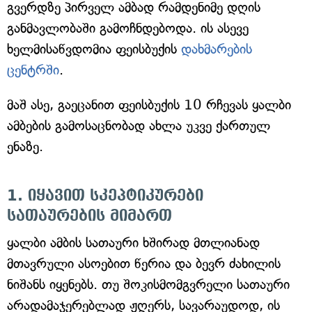
გვერდზე პირველ ამბად რამდენიმე დღის
განმავლობაში გამოჩნდებოდა. ის ასევე
ხელმისაწვდომია ფეისბუქის
დახმარების
ცენტრში
.
მაშ ასე, გაეცანით ფეისბუქის 10 რჩევას ყალბი
ამბების გამოსაცნობად ახლა უკვე ქართულ
ენაზე.
1. იყავით სკეპტიკურები
სათაურების მიმართ
ყალბი ამბის სათაური ხშირად მთლიანად
მთავრული ასოებით წერია და ბევრ ძახილის
ნიშანს იყენებს. თუ შოკისმომგვრელი სათაური
არადამაჯერებლად ჟღერს, სავარაუდოდ, ის