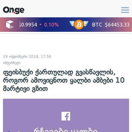
19 ოქტომბერი 2018, 17:56
ინტერნეტი
ფეისბუქი ქართულად გვასწავლის,
როგორ ამოვიცნოთ ყალბი ამბები 10
მარტივი გზით