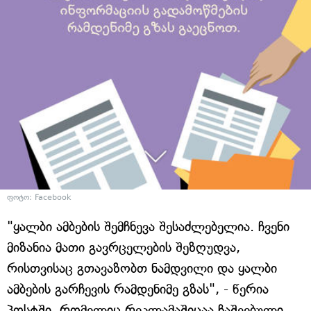
ფოტო: Facebook
"ყალბი ამბების შემჩნევა შესაძლებელია. ჩვენი
მიზანია მათი გავრცელების შეზღუდვა,
რისთვისაც გთავაზობთ ნამდვილი და ყალბი
ამბების გარჩევის რამდენიმე გზას", - წერია
პოსტში, რომელიც რეკლამაშიცაა ჩაშვებული.