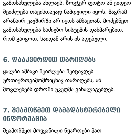
გამოსახულება ახლავს. ზოგჯერ ფოტო ან ვიდეო
შეიძლება თავისთავად ნამდვილი იყოს, მაგრამ
არანაირ კავშირში არ იყოს ამბავთან. მოძებნეთ
გამოსახულება საძიებო სისტემის დახმარებით,
რომ გაიგოთ, საიდან არის ის აღებული.
6. დააკვირდით თარიღებს
ყალბი ამბავი შეიძლება შეიცავდეს
ურთიერთგამომრიცხავ თარიღებს, ან
მოვლენებს დროში უკუღმა განალაგებდეს.
7. შეამოწმეთ დამადასტურებელი
ინფორმაცია
შეამოწმეთ მოყვანილი წყაროები მათ