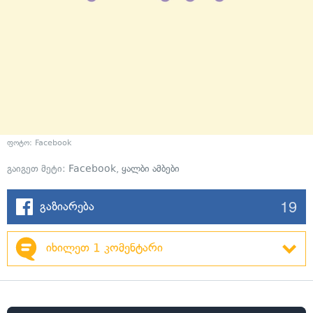
ფოტო: Facebook
გაიგეთ მეტი:
Facebook
,
ყალბი ამბები
19
გაზიარება
იხილეთ 1 კომენტარი