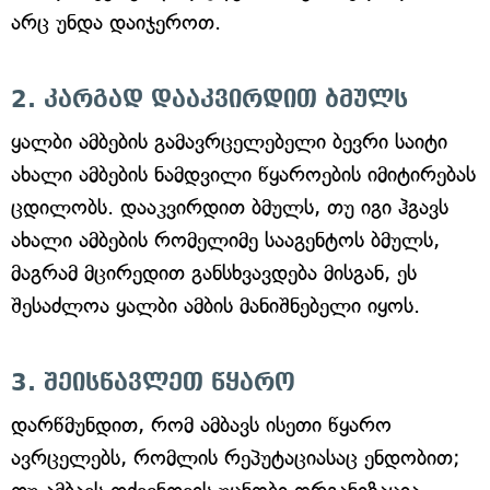
არც უნდა დაიჯეროთ.
2. კარგად დააკვირდით ბმულს
ყალბი ამბების გამავრცელებელი ბევრი საიტი
ახალი ამბების ნამდვილი წყაროების იმიტირებას
ცდილობს. დააკვირდით ბმულს, თუ იგი ჰგავს
ახალი ამბების რომელიმე სააგენტოს ბმულს,
მაგრამ მცირედით განსხვავდება მისგან, ეს
შესაძლოა ყალბი ამბის მანიშნებელი იყოს.
3. შეისწავლეთ წყარო
დარწმუნდით, რომ ამბავს ისეთი წყარო
ავრცელებს, რომლის რეპუტაციასაც ენდობით;