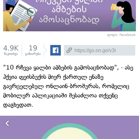
ფოტო: Facebook
4.9K
19
წაკითხვა
გაზიარება
"10 რჩევა ყალბი ამბების გამოსაცნობად", - ასე
ჰქვია ფეისბუქის მიერ ქართულ ენაზე
გავრცელებულ ონლაინ-ბროშურას, რომელიც
მობილურ აპლიკაციაში შესაძლოა თქვენც
დაგხვდათ.