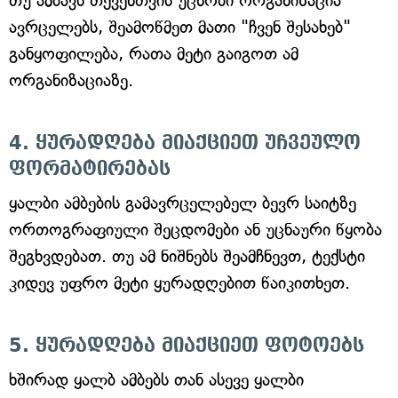
თუ ამბავს თქვენთვის უცნობი ორგანიზაცია
ავრცელებს, შეამოწმეთ მათი "ჩვენ შესახებ"
განყოფილება, რათა მეტი გაიგოთ ამ
ორგანიზაციაზე.
4. ყურადღება მიაქციეთ უჩვეულო
ფორმატირებას
ყალბი ამბების გამავრცელებელ ბევრ საიტზე
ორთოგრაფიული შეცდომები ან უცნაური წყობა
შეგხვდებათ. თუ ამ ნიშნებს შეამჩნევთ, ტექსტი
კიდევ უფრო მეტი ყურადღებით წაიკითხეთ.
5. ყურადღება მიაქციეთ ფოტოებს
ხშირად ყალბ ამბებს თან ასევე ყალბი