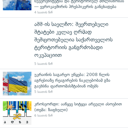
სუვერენიტეტსა და ტერიტორიულ მთლიანობას
— ევროკავშირის პრესპიკერის განცხადება
4 საათის წინ
აშშ-ის საელჩო: შეერთებული
შტატები კვლავ ღრმად
შეშფოთებულია საქართველოს
ტერიტორიის განგრძობადი
ოკუპაციით
5 საათის წინ
უკრაინის საგარეო უწყება: 2008 წლის
აგრესიაზე რეაგირების ნაკლებობამ გზა
გაუხსნა ფართომასშტაბიან ომებს
5 საათის წინ
კროსვორდი: ააწყვე სიტყვა არეული ასოებით
(თემა: ზაფხული)
6 საათის წინ