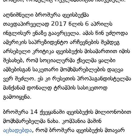
აღნიშნული ბროშურა ფეისბუქმა
თავდაპირველად 2017 წლის 6 აპრილს
ინგლისურ ენაზე გაავრცელა. ამას წინ უძღოდა
ამერიკის საპრეზიდენტო არჩევნების შემდეგ
არსებული კრიტიკა ფეისბუქის მისამართით იმის
შესახებ, რომ სოციალურმა ქსელმა ყალბი
ამბებისგან საკუთარი მომხმარებლების დაცვა
ვერ შეძლო. ეს კი რუსეთის პროპაგანდისტულმა
მანქანამ დონალდ ტრამპის სასიკეთოდ
გამოიყენა.
ბროშურა 14 ქვეყანაში ფეისბუქის მილიონობით
მომხმარებელმა ნახა. კომპანია მაშინ
აცხადებდა
, რომ ბროშურა ფეისბუქის მთავარ