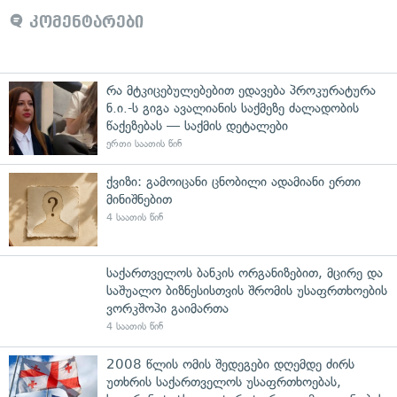
კომენტარები
რა მტკიცებულებებით ედავება პროკურატურა
ნ.ი.-ს გიგა ავალიანის საქმეზე ძალადობის
წაქეზებას — საქმის დეტალები
ერთი საათის წინ
ქვიზი: გამოიცანი ცნობილი ადამიანი ერთი
მინიშნებით
4 საათის წინ
საქართველოს ბანკის ორგანიზებით, მცირე და
საშუალო ბიზნესისთვის შრომის უსაფრთხოების
ვორკშოპი გაიმართა
4 საათის წინ
2008 წლის ომის შედეგები დღემდე ძირს
უთხრის საქართველოს უსაფრთხოებას,