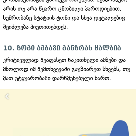
არის თუ არა წყარო ცნობილი პაროდიებით.
ხუმრობაზე სტატიის ტონი და სხვა დეტალებიც
შეიძლება მიუთითებდეს.
10. ზოგი ამბავი განზრახ ყალბია
კრიტიკულად შეაფასეთ წაკითხული ამბები და
მხოლოდ იმ შემთხვევაში გაუზიარეთ სხვებს, თუ
მათ უტყუარობაში დარწმუნებული ხართ.