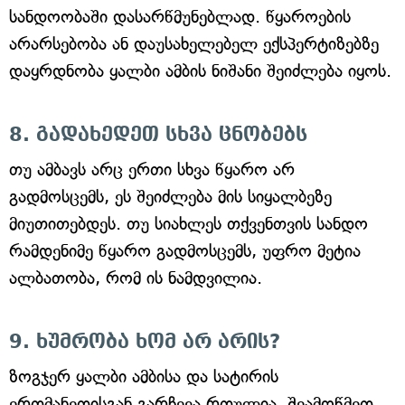
სანდოობაში დასარწმუნებლად. წყაროების
არარსებობა ან დაუსახელებელ ექსპერტიზებზე
დაყრდნობა ყალბი ამბის ნიშანი შეიძლება იყოს.
8. გადახედეთ სხვა ცნობებს
თუ ამბავს არც ერთი სხვა წყარო არ
გადმოსცემს, ეს შეიძლება მის სიყალბეზე
მიუთითებდეს. თუ სიახლეს თქვენთვის სანდო
რამდენიმე წყარო გადმოსცემს, უფრო მეტია
ალბათობა, რომ ის ნამდვილია.
9. ხუმრობა ხომ არ არის?
ზოგჯერ ყალბი ამბისა და სატირის
ერთმანეთისგან გარჩევა რთულია. შეამოწმეთ,