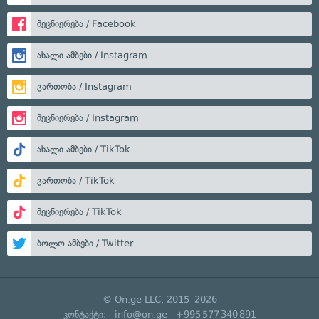
მეცნიერება / Facebook
ახალი ამბები / Instagram
გართობა / Instagram
მეცნიერება / Instagram
ახალი ამბები / TikTok
გართობა / TikTok
მეცნიერება / TikTok
ბოლო ამბები / Twitter
© On.ge LLC, 2015–2026
კონტაქტი:
info@on.ge
+995 577 340 891