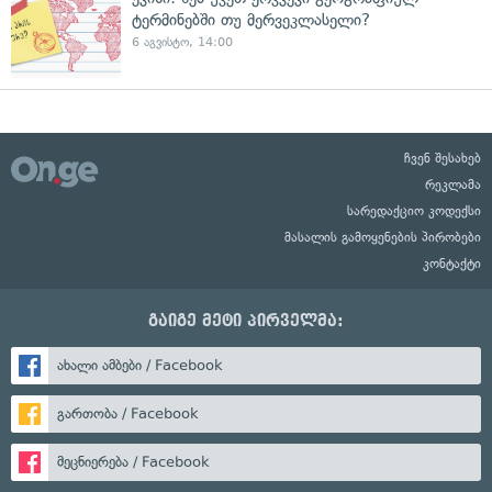
ტერმინებში თუ მერვეკლასელი?
6 აგვისტო, 14:00
ჩვენ შესახებ
რეკლამა
სარედაქციო კოდექსი
მასალის გამოყენების პირობები
კონტაქტი
გაიგე მეტი პირველმა:
ახალი ამბები / Facebook
გართობა / Facebook
მეცნიერება / Facebook