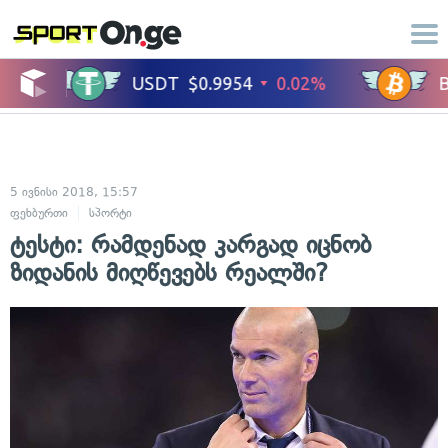
5 ივნისი 2018, 15:57
ფეხბურთი
სპორტი
ტესტი: რამდენად კარგად იცნობ
ზიდანის მიღწევებს რეალში?