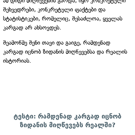
ამ დიდი მიღწევების გარდა, იყო კონკრეტული
შეხვედრები, კონკრეტული ფაქტები და
სტატისტიკები, რომელიც, შესაძლოა, ყველას
კარგად არ ახსოვდეს.
შეამოწმე შენი თავი და გაიგე, რამდენად
კარგად იცნობ ზიდანის მიღწევებსა და რეალის
ისტორიას.
ტესტი: რამდენად კარგად იცნობ
ზიდანის მიღწევებს რეალში?