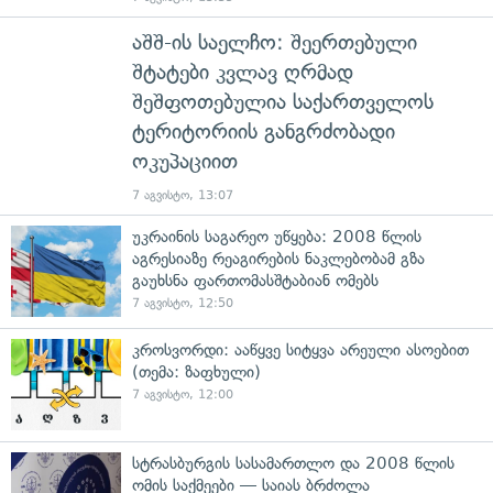
აშშ-ის საელჩო: შეერთებული
შტატები კვლავ ღრმად
შეშფოთებულია საქართველოს
ტერიტორიის განგრძობადი
ოკუპაციით
7 აგვისტო, 13:07
უკრაინის საგარეო უწყება: 2008 წლის
აგრესიაზე რეაგირების ნაკლებობამ გზა
გაუხსნა ფართომასშტაბიან ომებს
7 აგვისტო, 12:50
კროსვორდი: ააწყვე სიტყვა არეული ასოებით
(თემა: ზაფხული)
7 აგვისტო, 12:00
სტრასბურგის სასამართლო და 2008 წლის
ომის საქმეები — საიას ბრძოლა