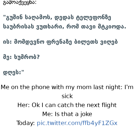
გამოაქვეყნა:
"გუშინ საღამოს, დედას ტელეფონზე
საუბრისას ვუთხარი, რომ თავი მტკიოდა.
ის: მომდევნო ფრენაზე ბილეთს ვიღებ
მე: ხუმრობ?
დღეს:"
Me on the phone with my mom last night: I'm
sick
Her: Ok I can catch the next flight
Me: Is that a joke
Today:
pic.twitter.com/ffb4yF1ZGx