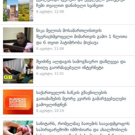
ჩემი თვალით დანახული სვანეთი
6 აგვისტო, 12:08
ნიკა მელიას მოსამართლისთვის
შეურაცხმყოფელი მიმართვის გამო 1 წლითა
და 6 თვით პატიმრობა მიესაჯა
6 აგვისტო, 11:08
შეიძინე ალდაგის სამოგზაურო დაზღვევა და
მიიღე გაორმაგებული ინტერნეტი
6 აგვისტო, 11:01
საქართველოს ბანკის გზავნილების
გათამაშების მეორე კვირის გამარჯვებულები
გამოვლინდნენ
6 აგვისტო, 10:14
სანიტარს, რომელმაც ბათუმის საავადმყოფოს
საპირფარეშოში იმშობიარა და ახალშობილს