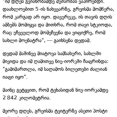
"იმ დღეს გვიანობამდე მუშაობას ვაპირებდი.
დაახლოებით 5-ის ნახევარზე, გრეისმა მომწერა,
რომ კარგად არ იყო. დავურეკე, ის თავის დღის
ამბებს მომიყვა და მითხრა, რომ თავი სტკიოდა,
რაც უჩვეულოდ მომეჩვენა და ვიფიქრე, რომ
სახლი მოენატრა", — გაიხსენა დედამ.
დედამ მაშინვე მიატოვა სამსახური, სახლში
მივიდა და იმ ღამითვე ნიუ-იორკში ჩაფრინდა:
"გამიმართლა, იმ საღამოს ბილეთები ძალიან
იაფი იყო".
მაინც გეტყვით, რომ ტეხასიდან ნიუ-იორკამდე
2 842 კილომეტრია.
მეორე დღეს, გრეისმა ტვიტერზე ასეთი პოსტი