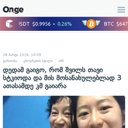
28 მარტი 2018, 10:09
გართობა
ცხოვრების სტილი
აწწ
დედამ გაიგო, რომ შვილს თავი
სტკიოდა და მის მოსანახულებლად 3
ათასამდე კმ გაიარა