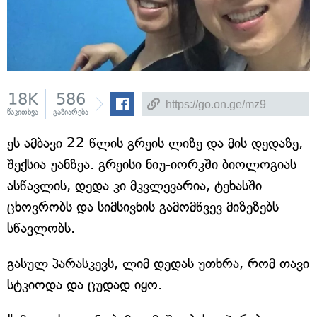
18K
586
წაკითხვა
გაზიარება
ეს ამბავი 22 წლის გრეის ლიზე და მის დედაზე,
შექსია უანზეა. გრეისი ნიუ-იორკში ბიოლოგიას
ასწავლის, დედა კი მკვლევარია, ტეხასში
ცხოვრობს და სიმსივნის გამომწვევ მიზეზებს
სწავლობს.
გასულ პარასკევს, ლიმ დედას უთხრა, რომ თავი
სტკიოდა და ცუდად იყო.