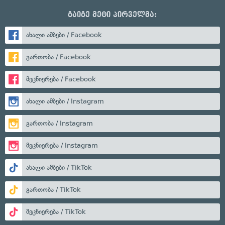
გაიგე მეტი პირველმა:
ახალი ამბები / Facebook
გართობა / Facebook
მეცნიერება / Facebook
ახალი ამბები / Instagram
გართობა / Instagram
მეცნიერება / Instagram
ახალი ამბები / TikTok
გართობა / TikTok
მეცნიერება / TikTok