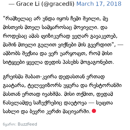
— Grace Li (@gracedli)
March 17, 2018
"რამხელაც არ უნდა იყოს ჩემი შვილი, მე
მისთვის მთელ სამყაროსაც მოვივლი. და
როდესაც ამას ფიზიკურად ვეღარ გავაკეთებ,
მაშინ მთელი გულით ვიქნები მის გვერდით", —
ამბობს შექსია და ვერ უარყოფთ, რომ მისი
სიტყვები ყველა დედის პასუხს მოგაგონებთ.
გრეისმა შაბათ-კვირა დედასთან ერთად
გაატარა, ტელევიზორს უყურა და რესტორანში
მასთან ერთად ივახშმა. მისი თქმით, დედამ
წასვლამდე საჩუქრებიც დაუტოვა — სუფთა
სახლი და ბევრი კერძი მაცივარში.
წყარო:
BuzzFeed