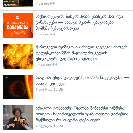
4 საათის წინ
საქართველოს ბანკის მობილბანკის მორიგი
განახლება — ახალი შესაძლებლობები
მომხმარებლებისთვის
5 საათის წინ
ქართველი ფიზიკოსის ახალი კვლევა: ინოუეს
ტელესკოპმა მზის მაგნიტური ველის
უნიკალური კადრები გადაიღო
19 საათის წინ
როგორ უნდა გადავურჩეთ მზის სიკვდილს? —
ახალი კვლევა
6 აგვისტო, 15:36
ირაკლი კობახიძე: "ყალბი შინაარსი იქმნება,
თითქოს საქართველოში უარყოფითი გარემოა
შექმნილი რუსი ტურისტებისთვის"
6 აგვისტო, 14:20