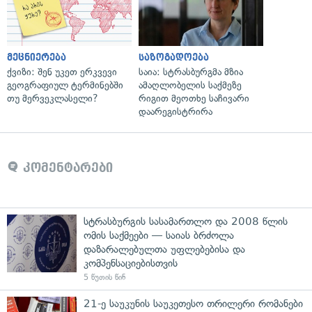
მეცნიერება
საზოგადოება
ქვიზი: შენ უკეთ ერკვევი
საია: სტრასბურგმა მზია
გეოგრაფიულ ტერმინებში
ამაღლობელის საქმეზე
თუ მერვეკლასელი?
რიგით მეოთხე საჩივარი
დაარეგისტრირა
კომენტარები
სტრასბურგის სასამართლო და 2008 წლის
ომის საქმეები — საიას ბრძოლა
დაზარალებულთა უფლებებისა და
კომპენსაციებისთვის
5 წუთის წინ
21-ე საუკუნის საუკეთესო თრილერი რომანები