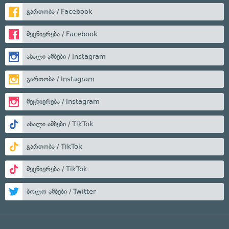
გართობა / Facebook
მეცნიერება / Facebook
ახალი ამბები / Instagram
გართობა / Instagram
მეცნიერება / Instagram
ახალი ამბები / TikTok
გართობა / TikTok
მეცნიერება / TikTok
ბოლო ამბები / Twitter