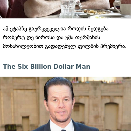
ამ ეტაპზე გაურკვეველია როდის შედგება
რობერტ დე ნიროსა და უმა თურმანის
მონაწილეობით გადაღებულ ფილმის პრემიერა.
The Six Billion Dollar Man