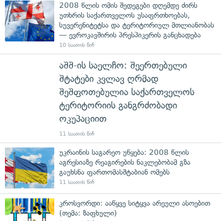
2008 წლის ომის შედეგები დღემდე ძირს
უთხრის საქართველოს უსაფრთხოებას,
სუვერენიტეტსა და ტერიტორიულ მთლიანობას
— ევროკავშირის პრესპიკერის განცხადება
10 საათის წინ
აშშ-ის საელჩო: შეერთებული
შტატები კვლავ ღრმად
შეშფოთებულია საქართველოს
ტერიტორიის განგრძობადი
ოკუპაციით
11 საათის წინ
უკრაინის საგარეო უწყება: 2008 წლის
აგრესიაზე რეაგირების ნაკლებობამ გზა
გაუხსნა ფართომასშტაბიან ომებს
11 საათის წინ
კროსვორდი: ააწყვე სიტყვა არეული ასოებით
(თემა: ზაფხული)