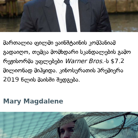
მართალია ფილმი ვაინშტაინის კომპანიამ
გადაიღო, თუმცა მომხდარი სკანდალების გამო
რეჟისორმა უფლებები
Warner Bros
.-ს $7.2
მილიონად მიჰყიდა. კინოსურათის პრემიერა
2019 წლის მაისში შედგება.
Mary Magdalene