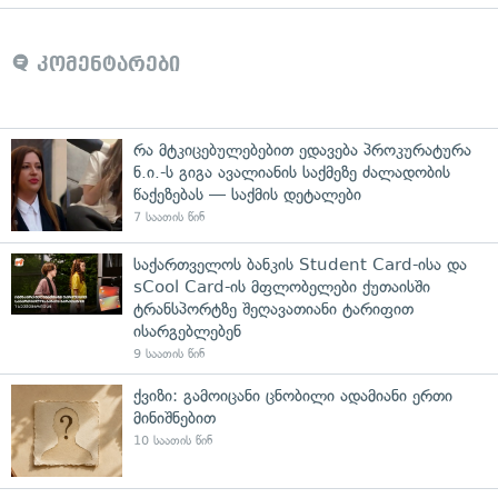
კომენტარები
რა მტკიცებულებებით ედავება პროკურატურა
ნ.ი.-ს გიგა ავალიანის საქმეზე ძალადობის
წაქეზებას — საქმის დეტალები
7 საათის წინ
საქართველოს ბანკის Student Card-ისა და
sCool Card-ის მფლობელები ქუთაისში
ტრანსპორტზე შეღავათიანი ტარიფით
ისარგებლებენ
9 საათის წინ
ქვიზი: გამოიცანი ცნობილი ადამიანი ერთი
მინიშნებით
10 საათის წინ