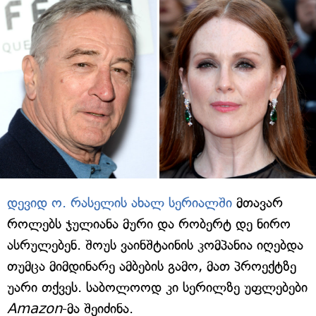
დევიდ ო. რასელის ახალ სერიალში
მთავარ
როლებს ჯულიანა მური და რობერტ დე ნირო
ასრულებენ. შოუს ვაინშტაინის კომპანია იღებდა
თუმცა მიმდინარე ამბების გამო, მათ პროექტზე
უარი თქვეს. საბოლოოდ კი სერილზე უფლებები
Amazon
-მა შეიძინა.