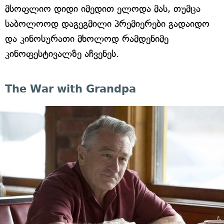
მსოფლიო დიდი იმედით ელოდა მას, თუმცა
საბოლოოდ დაგეგმილი პრემიერები გადაიდო
და კინოსურათი მხოლოდ რამდენიმე
კინოფესტივალზე აჩვენეს.
The War with Grandpa