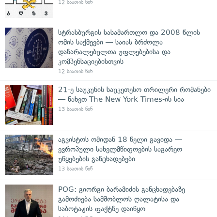
12 საათის წინ
სტრასბურგის სასამართლო და 2008 წლის
ომის საქმეები — საიას ბრძოლა
დაზარალებულთა უფლებებისა და
კომპენსაციებისთვის
12 საათის წინ
21-ე საუკუნის საუკეთესო თრილერი რომანები
— ნახეთ The New York Times-ის სია
13 საათის წინ
აგვისტოს ომიდან 18 წელი გავიდა —
ევროპული სახელმწიფოების საგარეო
უწყებების განცხადებები
13 საათის წინ
POG: გიორგი ბარამიძის განცხადებაზე
გამოძიება სამშობლოს ღალატისა და
საბოტაჟის ფაქტზე დაიწყო