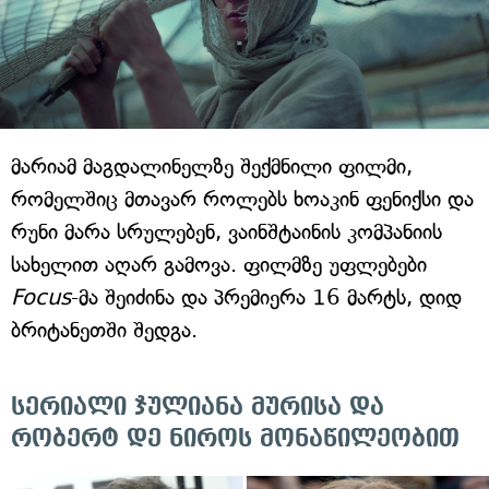
მარიამ მაგდალინელზე შექმნილი ფილმი,
რომელშიც მთავარ როლებს ხოაკინ ფენიქსი და
რუნი მარა სრულებენ, ვაინშტაინის კომპანიის
სახელით აღარ გამოვა. ფილმზე უფლებები
Focus
-მა შეიძინა და პრემიერა 16 მარტს, დიდ
ბრიტანეთში შედგა.
სერიალი ჯულიანა მურისა და
რობერტ დე ნიროს მონაწილეობით