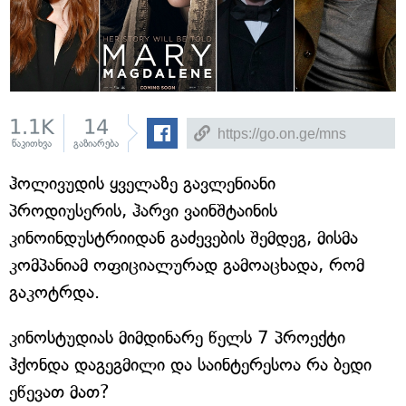
1.1K
14
წაკითხვა
გაზიარება
ჰოლივუდის ყველაზე გავლენიანი
პროდიუსერის, ჰარვი ვაინშტაინის
კინოინდუსტრიიდან გაძევების შემდეგ, მისმა
კომპანიამ ოფიციალურად გამოაცხადა, რომ
გაკოტრდა.
კინოსტუდიას მიმდინარე წელს 7 პროექტი
ჰქონდა დაგეგმილი და საინტერესოა რა ბედი
ეწევათ მათ?