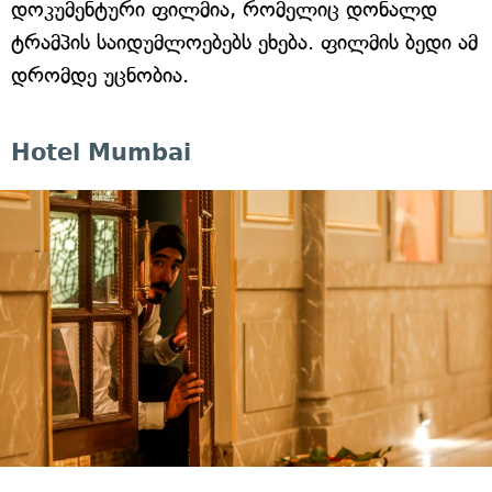
დოკუმენტური ფილმია, რომელიც დონალდ
ტრამპის საიდუმლოებებს ეხება. ფილმის ბედი ამ
დრომდე უცნობია.
Hotel Mumbai