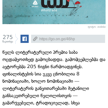
ფოტო: თიბისი
275
წაკითხვა
წელს ლიტერატურული პრემია საბა
ოცდამეოთხედ გამოცხადდა. გამომცემლებმა და
ავტორებმა 205 წიგნი წარმოადგინეს.
ფინალისტების სია უკვე ცნობილია 8
ნომინაციაში, ხოლო ნომინაციაში —
ლიტერატურის განვითარებაში შეტანილი
განსაკუთრებული წვლილისთვის —
გამარჯვებული, ტრადიციულად, სხვა