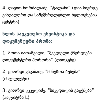
4. დავით ხორბალაძე, "ტალახი“ (ღია სივრცე -
ვიზუალური და საშემსრულებლო ხელოვნების
ცენტრი)
წლის საუკეთესო ესეისტიკა და
დოკუმენტური პროზა:
1. შოთა იათაშვილი, "მკვლელი მწერლები -
დოკუმენტური ჰორორი“ (დიოგენე)
2. გიორგი კაკაბაძე, "მიზეზთა ბუნება“
(ინტელექტი)
3. გიორგი კეკელიძე, "სიკვდილის გაუქმება“
(პალიტრა L)