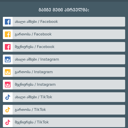
გაიგე მეტი პირველმა:
ახალი ამბები / Facebook
გართობა / Facebook
მეცნიერება / Facebook
ახალი ამბები / Instagram
გართობა / Instagram
მეცნიერება / Instagram
ახალი ამბები / TikTok
გართობა / TikTok
მეცნიერება / TikTok