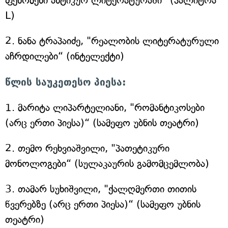
ფენომენი ანტიკურ ლიტერატურაში“ (პალიტრა
L)
2. ნანა ტრაპაიძე, "რეალობის ლიტერატურული
აჩრდილები“ (ინტელექტი)
წლის საუკეთესო პიესა:
1. მარიტა ლიპარტელიანი, "რომანტიკოსები
(არც ერთი პიესა)“ (სამეფო უბნის თეატრი)
2. თემო რეხვიაშვილი, "პათეტიკური
მონოლოგები“ (სულაკაურის გამომცემლობა)
3. თამარ სუხიშვილი, "ქალღმერთი თითის
წვერებზე (არც ერთი პიესა)“ (სამეფო უბნის
თეატრი)