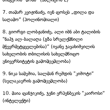
7. თამარ კვიჟინაძე, იუნ ფოსეს „დილა და
საღამო“ (პოლინომიალი)
8. გიორგი ლობჟანიძე, ალი იბნ აბი ტალიბის
"ნაჰჯ ალ-ბალაღა (გზა სრულქმნილი
მჭევრმეტყველებისა)“ (ივანე ჯავახიშვილის
სახელობის თბილისის სახელმწიფო
უნივერსიტეტის გამომცემლობა)
9. ნიკა სამუშია, სალმან რუშდის "კიშოტი“
(სულაკაურის გამომცემლობა)
10. მაია ფანჯიკიძე, ჯენი ერპენბეკის "კაიროსი“
(ინტელექტი)