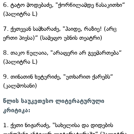
6. ტატო მოდებაძე, "ქორწილამდე წასაკითხი“
(პალიტრა L)
7. ქეთევან სამხარაძე, "ჰაიდე, რაზიე! (არც
ერთი პიესა)“ (სამეფო უბნის თეატრი)
8. თაკო წულაია, "არაფერი არ გვემართება“
(პალიტრა L)
9. თინათინ ხუტურიძე, "უთხარით ქარებს“
(კალმოსანი)
წლის საუკეთესო ლიტერატურული
კრიტიკა:
1. ქეთი ნიჟარაძე, "სახელისა და დიდების