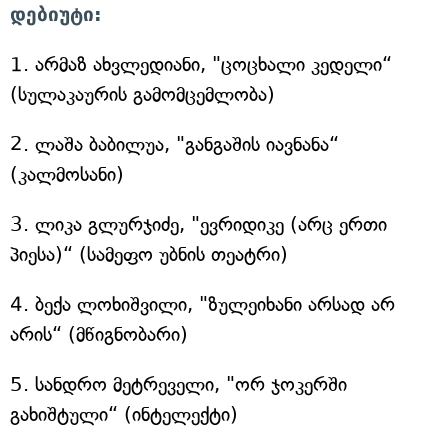
დებიუტი:
1. არმაზ ახვლედიანი, "ცოცხალი კედელი“
(სულაკაურის გამომცემლობა)
2. ლაშა ბაბილუა, "განგაშის იავნანა“
(კალმოსანი)
3. ლიკა გლურჯიძე, "ევრიდიკე (არც ერთი
პიესა)“ (სამეფო უბნის თეატრი)
4. ბექა ლოხიშვილი, "ზულეიხანი არსად არ
არის“ (მწიგნობარი)
5. სანდრო მეტრეველი, "ორ ჯოკერში
გახიშტული“ (ინტელექტი)