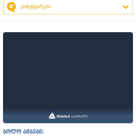
კომენტარები
ბოლო ამბები: