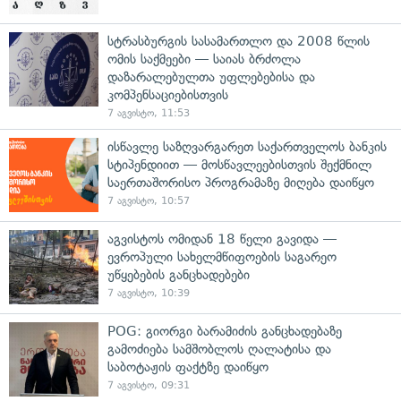
სტრასბურგის სასამართლო და 2008 წლის
ომის საქმეები — საიას ბრძოლა
დაზარალებულთა უფლებებისა და
კომპენსაციებისთვის
7 აგვისტო, 11:53
ისწავლე საზღვარგარეთ საქართველოს ბანკის
სტიპენდიით — მოსწავლეებისთვის შექმნილ
საერთაშორისო პროგრამაზე მიღება დაიწყო
7 აგვისტო, 10:57
აგვისტოს ომიდან 18 წელი გავიდა —
ევროპული სახელმწიფოების საგარეო
უწყებების განცხადებები
7 აგვისტო, 10:39
POG: გიორგი ბარამიძის განცხადებაზე
გამოძიება სამშობლოს ღალატისა და
საბოტაჟის ფაქტზე დაიწყო
7 აგვისტო, 09:31