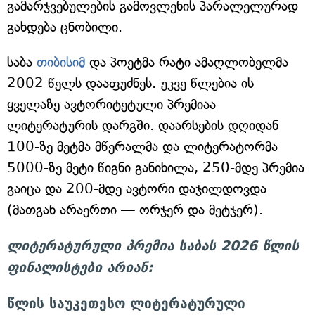
გამარჯვებულების გამოვლენის პარალელურად
გახდება ცნობილი.
საბა
თიბისიმ
და პოეტმა რატი ამაღლობელმა
2002 წელს დააფუძნეს. უკვე წლებია ის
ყველაზე ავტორიტეტული პრემიაა
ლიტერატურის დარგში. დაარსების დღიდან
100-ზე მეტმა მწერალმა და ლიტერატორმა
5000-ზე მეტი წიგნი განიხილა, 250-მდე პრემია
გაიცა და 200-მდე ავტორი დაჯილდოვდა
(მათგან არაერთი — ორჯერ და მეტჯერ).
ლიტერატურული პრემია საბას 2026 წლის
ფინალისტები არიან:
წლის საუკეთესო ლიტერატურული