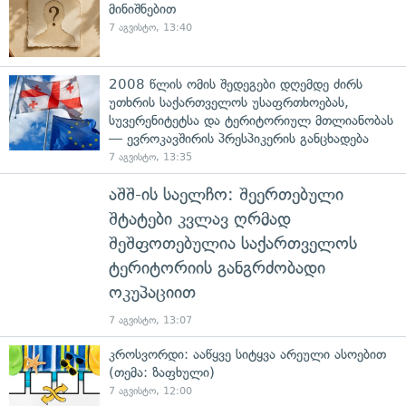
მინიშნებით
7 აგვისტო, 13:40
2008 წლის ომის შედეგები დღემდე ძირს
უთხრის საქართველოს უსაფრთხოებას,
სუვერენიტეტსა და ტერიტორიულ მთლიანობას
— ევროკავშირის პრესპიკერის განცხადება
7 აგვისტო, 13:35
აშშ-ის საელჩო: შეერთებული
შტატები კვლავ ღრმად
შეშფოთებულია საქართველოს
ტერიტორიის განგრძობადი
ოკუპაციით
7 აგვისტო, 13:07
კროსვორდი: ააწყვე სიტყვა არეული ასოებით
(თემა: ზაფხული)
7 აგვისტო, 12:00