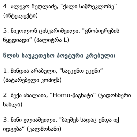
4. ალეკო შუღლაძე, "ქალი სამრეკლოზე“
(ინტელექტი)
5. ნიკოლოზ ცისკარიშვილი, "ცნობიერების
წყვდიადი“ (პალიტრა L)
წლის საუკეთესო პოეტური კრებული:
1. მინდია არაბული, "საუკუნო უკუნი“
(მატარებელი კომიქს)
2. ბექა ახალაია, "Homo-მაგნატი“ (ჯადოსნური
სახლი)
3. ნინი ელიაშვილი, "ბავშვს სადაც უნდა იქ
იდგება“ (კალმოსანი)