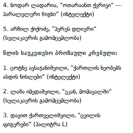
4. ნოდარ ლადარია, "ოთარაანთ ქვრივი“ —
პარალელური წიგნი“ (ინტელექტი)
5. არჩილ ქიქოძე, "პერუს დღიური“
(სულაკაურის გამომცემლობა)
წლის საუკეთესო პროზაული კრებული:
1. ცოტნე ავსაჯანიშვილი, "ქართლის ხეობებს
ასდის ნისლები“ (ინტელექტი)
2. ლაშა იმედაშვილი, "უკან, მომავალში“
(სულაკაურის გამომცემლობა)
3. დავით ქართველიშვილი, "ცვილის
ფიგურები“ (პალიტრა L)