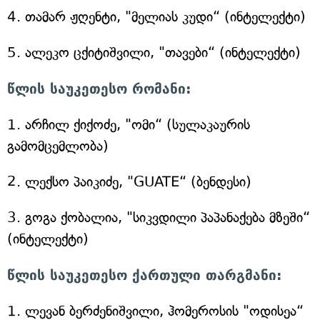
4. თამარ ჟღენტი, "მელიას კუდი“ (ინტელექტი)
5. ალეკო ცქიტიშვილი, "თავები“ (ინტელექტი)
წლის საუკეთესო რომანი:
1. არჩილ ქიქოძე, "ომი“ (სულაკაურის
გამომცემლობა)
2. ლექსო პაიკიძე, "GUATE“ (ბენდესი)
3. გოგა ქობალია, "სიკვდილი პაპანაქება მზეში“
(ინტელექტი)
წლის საუკეთესო ქართული თარგმანი:
1. ლევან ბერძენიშვილი, ჰომეროსის "ოდისეა“