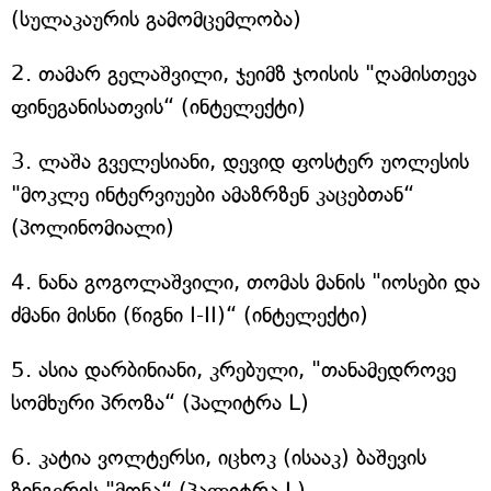
(სულაკაურის გამომცემლობა)
2. თამარ გელაშვილი, ჯეიმზ ჯოისის "ღამისთევა
ფინეგანისათვის“ (ინტელექტი)
3. ლაშა გველესიანი, დევიდ ფოსტერ უოლესის
"მოკლე ინტერვიუები ამაზრზენ კაცებთან“
(პოლინომიალი)
4. ნანა გოგოლაშვილი, თომას მანის "იოსები და
ძმანი მისნი (წიგნი I-II)“ (ინტელექტი)
5. ასია დარბინიანი, კრებული, "თანამედროვე
სომხური პროზა“ (პალიტრა L)
6. კატია ვოლტერსი, იცხოკ (ისააკ) ბაშევის
ზინგერის "მონა“ (პალიტრა L)