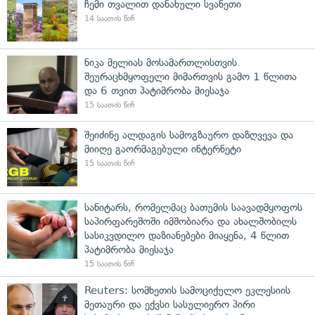
ჩემი თვალით დანახული სვანეთი
14 საათის წინ
ნიკა მელიას მოსამართლისთვის
შეურაცხმყოფელი მიმართვის გამო 1 წლითა
და 6 თვით პატიმრობა მიესაჯა
15 საათის წინ
შეიძინე ალდაგის სამოგზაურო დაზღვევა და
მიიღე გაორმაგებული ინტერნეტი
15 საათის წინ
სანიტარს, რომელმაც ბათუმის საავადმყოფოს
საპირფარეშოში იმშობიარა და ახალშობილს
სასიკვდილო დაზიანებები მიაყენა, 4 წლით
პატიმრობა მიესაჯა
15 საათის წინ
Reuters: სომხეთის სამოციქულო ეკლესიის
მეთაური და ექვსი სასულიერო პირი