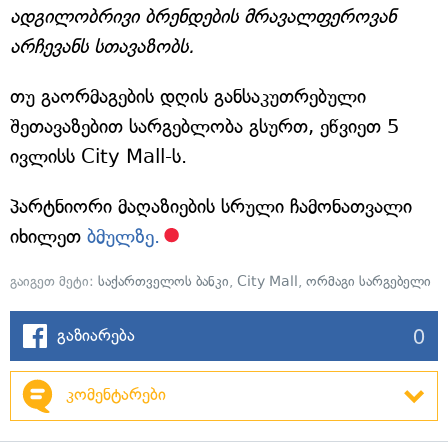
ადგილობრივი ბრენდების მრავალფეროვან
არჩევანს სთავაზობს.
თუ გაორმაგების დღის განსაკუთრებული
შეთავაზებით სარგებლობა გსურთ, ეწვიეთ 5
ივლისს City Mall-ს.
პარტნიორი მაღაზიების სრული ჩამონათვალი
იხილეთ
ბმულზე.
გაიგეთ მეტი:
საქართველოს ბანკი
,
City Mall
,
ორმაგი სარგებელი
0
გაზიარება
კომენტარები