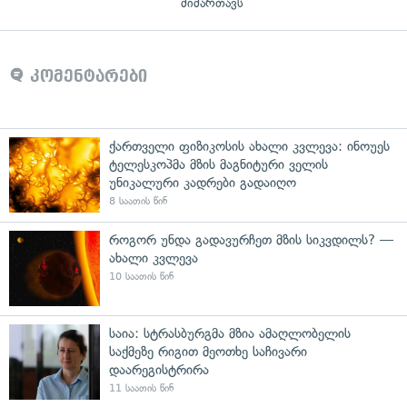
მიმართავს
კომენტარები
ქართველი ფიზიკოსის ახალი კვლევა: ინოუეს
ტელესკოპმა მზის მაგნიტური ველის
უნიკალური კადრები გადაიღო
8 საათის წინ
როგორ უნდა გადავურჩეთ მზის სიკვდილს? —
ახალი კვლევა
10 საათის წინ
საია: სტრასბურგმა მზია ამაღლობელის
საქმეზე რიგით მეოთხე საჩივარი
დაარეგისტრირა
11 საათის წინ