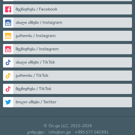
მეცნიერება / Facebook
ახალი ამბები / Instagram
გართობა / Instagram
მეცნიერება / Instagram
ახალი ამბები / TikTok
გართობა / TikTok
მეცნიერება / TikTok
ბოლო ამბები / Twitter
© On.ge LLC, 2015–2026
კონტაქტი:
info@on.ge
+995 577 340 891