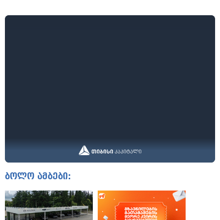
ბოლო ამბები: