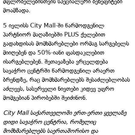
მფლობელებისთვის სპეციალური ბენეფიტები
მოამზადა.
5 ივლისს City Mall-ში წარმოდგენილ
პარტნიორ მაღაზიებში PLUS ქულებით
გადახდისას მომხმარებლები ორმაგ სარგებელს
მიიღებენ და 50%-იანი ფასდაკლებით
ისარგებლებენ. შეთავაზება ვრცელდება
სავაჭრო ცენტრში წარმოდგენილ არაერთ
ბრენდზე, რაც მომხმარებლებს შესაძლებლობას
აძლევს, სასურველი ნივთები კიდევ უფრო
მომგებიან პირობებში შეიძინონ.
City Mall საქართველოში ერთ-ერთი ყველაზე
დიდი სავაჭრო ცენტრია, რომელიც
მომხმარებლებს საერთაშორისო და