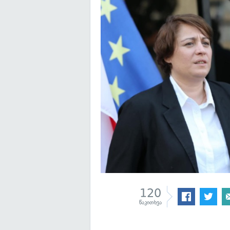
120
წაკითხვა