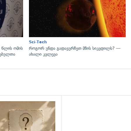
Sci-Tech
 წლის ომის
როგორ უნდა გადავურჩეთ მზის სიკვდილს? —
ლებულთა
ახალი კვლევა