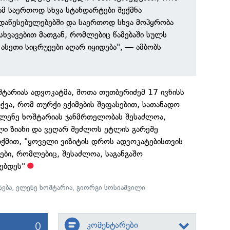
მ საერთოდ სხვა სტანდარტები შექმნა
დაწესებულებებში და საერთოდ სხვა მოპყრობა
ნსხვავებით მათგან, რომლებიც წამებაში სულს
 ასეთი სიცრუეები აღარ იყიდება", — ამბობს
შტარიას ადვოკატმა, შოთა თუთბერიძემ 17 ივნისს
ვა, რომ თურქი ექიმების შეფასებით, სათანადო
ელენე ხოშტარიას ჯანმრთელობას შესაძლოა,
ლი ზიანი და ვეღარ შეძლოს ეტლის გარეშე
თქმით, "ყოველი ვიზიტის დროს ადვოკატებისთვის
ები, რომლებიც, შესაძლოა, საგანგაშო
ებდეს"
ება
,
ელენე ხოშტარია
,
გიორგი სოსიაშვილი
0
კომენტარები