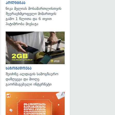
პოლიტიკა
ნიკა მელიას მოსამართლისთვის
შეურაცხმყოფელი მიმართვის
გამო 1 წლითა და 6 თვით
პატიმრობა მიესაჯა
გადახედვა
საზოგადოება
შეიძინე ალდაგის სამოგზაურო
დაზღვევა და მიიღე
გაორმაგებული ინტერნეტი
გადახედვა