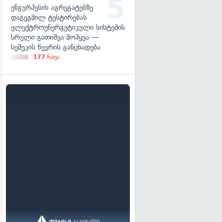
ენგურჰესის აგრეგატებზე
დაგეგმილ ტესტირებას
ელექტროენერგეტიკული სისტემის
სრული გათიშვა მოჰყვა —
სემეკის წევრის განცხადება
177
ნახვა