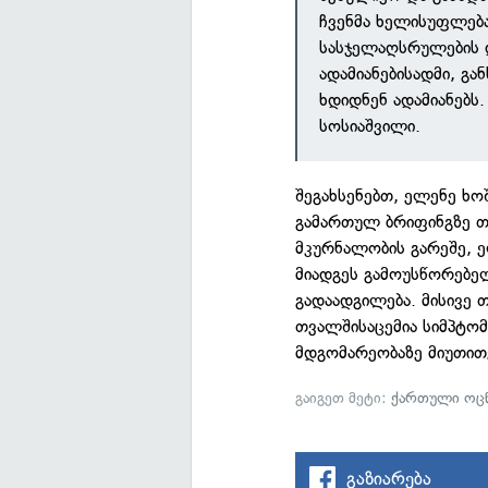
ჩვენმა ხელისუფლება
სასჯელაღსრულების 
ადამიანებისადმი, გა
ხდიდნენ ადამიანებს.
სოსიაშვილი.
შეგახსენებთ, ელენე ხო
გამართულ ბრიფინგზე თქ
მკურნალობის გარეშე, 
მიადგეს გამოუსწორებე
გადაადგილება. მისივე 
თვალშისაცემია სიმპტომ
მდგომარეობაზე მიუთით
გაიგეთ მეტი:
ქართული ოცნ
გაზიარება