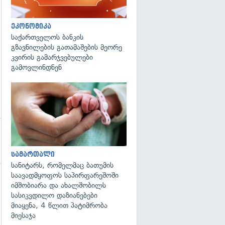
ეკონომიკა
საქართველოს ბანკის
გზავნილების გათამაშების მეორე
კვირის გამარჯვებულები
გამოვლინდნენ
გადახედვა
სამართალი
სანიტარს, რომელმაც ბათუმის
საავადმყოფოს საპირფარეშოში
იმშობიარა და ახალშობილს
სასიკვდილო დაზიანებები
მიაყენა, 4 წლით პატიმრობა
მიესაჯა