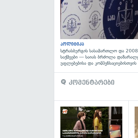
პოლიტიკა
სტრასბურგის სასამართლო და 2008
საქმეები — საიას ბრძოლა დაზარა
უფლებებისა და კომპენსაციებისთვის
კომენტარები