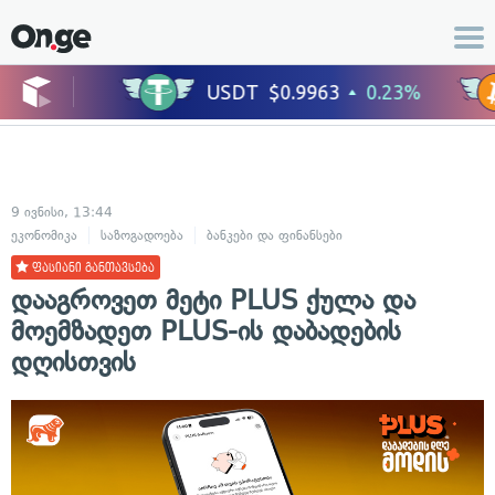
9 ივნისი, 13:44
ეკონომიკა
საზოგადოება
ბანკები და ფინანსები
ფასიანი განთავსება
დააგროვეთ მეტი PLUS ქულა და
მოემზადეთ PLUS-ის დაბადების
დღისთვის