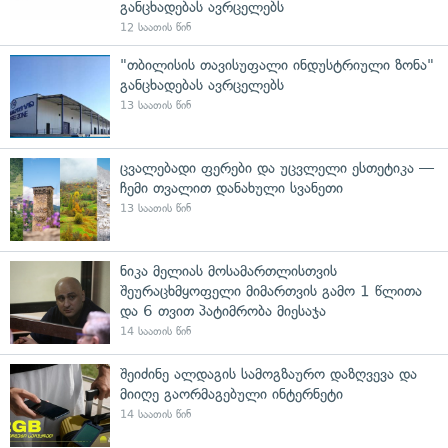
განცხადებას ავრცელებს
12 საათის წინ
"თბილისის თავისუფალი ინდუსტრიული ზონა"
განცხადებას ავრცელებს
13 საათის წინ
ცვალებადი ფერები და უცვლელი ესთეტიკა —
ჩემი თვალით დანახული სვანეთი
13 საათის წინ
ნიკა მელიას მოსამართლისთვის
შეურაცხმყოფელი მიმართვის გამო 1 წლითა
და 6 თვით პატიმრობა მიესაჯა
14 საათის წინ
შეიძინე ალდაგის სამოგზაურო დაზღვევა და
მიიღე გაორმაგებული ინტერნეტი
14 საათის წინ