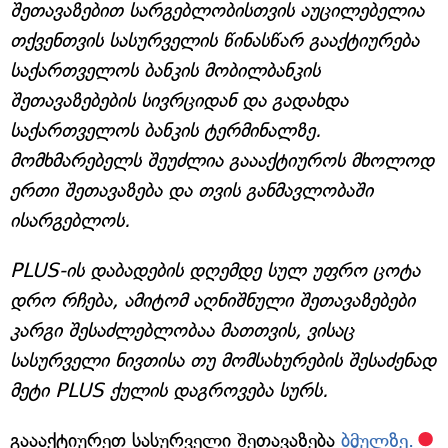
შეთავაზებით სარგებლობისთვის აუცილებელია
თქვენთვის სასურველის წინასწარ გააქტიურება
საქართველოს ბანკის მობილბანკის
შეთავაზებების სივრციდან და გადახდა
საქართველოს ბანკის ტერმინალზე.
მომხმარებელს შეუძლია გაააქტიუროს მხოლოდ
ერთი შეთავაზება და თვის განმავლობაში
ისარგებლოს.
PLUS-ის დაბადების დღემდე სულ უფრო ცოტა
დრო რჩება, ამიტომ აღნიშნული შეთავაზებები
კარგი შესაძლებლობაა მათთვის, ვისაც
სასურველი ნივთისა თუ მომსახურების შესაძენად
მეტი PLUS ქულის დაგროვება სურს.
გაააქტიურეთ სასურველი შეთავაზება
ბმულზე.