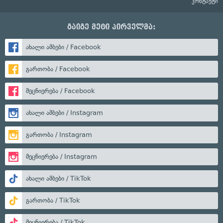
კონტაქტი
გაიგე მეტი პირველმა:
ახალი ამბები / Facebook
გართობა / Facebook
მეცნიერება / Facebook
ახალი ამბები / Instagram
გართობა / Instagram
მეცნიერება / Instagram
ახალი ამბები / TikTok
გართობა / TikTok
მეცნიერება / TikTok