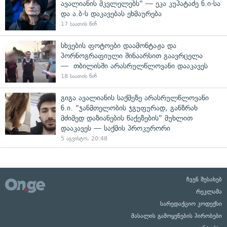
ავალიანის მკვლელებს" — ეკა კუპატაძე ნ.ი-სა
და ა.ბ-ს დაკავებას ეხმაურება
17 საათის წინ
სხვების ფოტოები დაამონტაჟა და
პორნოგრაფიული შინაარსით გაავრცელა
— თბილისში არასრულწლოვანი დააკავეს
18 საათის წინ
გიგა ავალიანის საქმეზე არასრულწლოვანი
ნ.ი. "ჯანმთელობის ჯგუფურად, განზრახ
მძიმედ დაზიანების წაქეზების" მუხლით
დააკავეს — საქმის პროკურორი
5 აგვისტო, 20:48
ჩვენ შესახებ
რეკლამა
სარედაქციო კოდექსი
მასალის გამოყენების პირობები