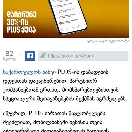
ფოტო: საქართველოს ბანკი
82
წაკითხვა
საქართველოს ბანკი
PLUS-ის დაბადების
დღესთან დაკავშირებით, პარტნიორ
კომპანიებთან ერთად, მომხმარებლებისთვის
სპეციალური შეთავაზებების შექმნას აგრძელებს.
ამჯერად, PLUS ბარათის მფლობელებს
შეუძლიათ, მობილბანკში ივნისის თვის
აქტივირებადი შეთავაზებებიდან მათთვის