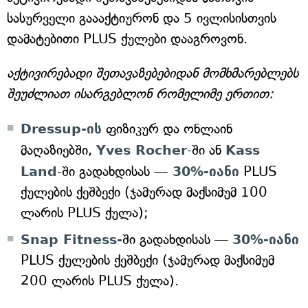
სასურველი გაააქტიურონ და 5 ივლისისთვის
დამატებითი PLUS ქულები დააგროვონ.
აქტივირებადი შეთავაზებებიდან მომხმარებლებს
შეუძლიათ ისარგებლონ რომელიმე ერთით:
Dressup-ის
ფიზიკურ და ონლაინ
მაღაზიებში,
Yves Rocher
-ში ან
Kass
Land
-ში გადახდისას —
30%-იანი
PLUS
ქულების ქეშბექი (ჯამურად მაქსიმუმ 100
ლარის PLUS ქულა);
Snap Fitness-
ში გადახდისას —
30%-იანი
PLUS ქულების ქეშბექი (ჯამურად მაქსიმუმ
200 ლარის PLUS ქულა).