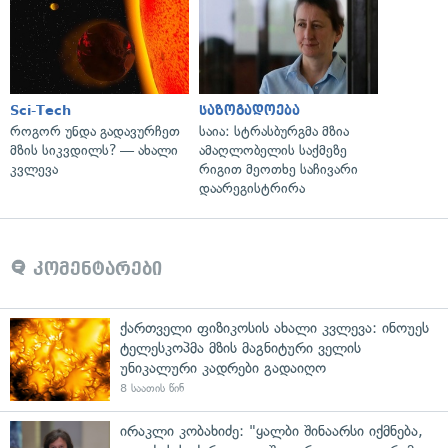
Sci-Tech
საზოგადოება
როგორ უნდა გადავურჩეთ
საია: სტრასბურგმა მზია
მზის სიკვდილს? — ახალი
ამაღლობელის საქმეზე
კვლევა
რიგით მეოთხე საჩივარი
დაარეგისტრირა
კომენტარები
ქართველი ფიზიკოსის ახალი კვლევა: ინოუეს
ტელესკოპმა მზის მაგნიტური ველის
უნიკალური კადრები გადაიღო
8 საათის წინ
ირაკლი კობახიძე: "ყალბი შინაარსი იქმნება,