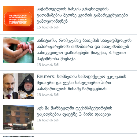
საქართველოს ბანკის გზავნილების
გათამაშების მეორე კვირის გამარჯვებულები
გამოვლინდნენ
15 საათის წინ
სანიტარს, რომელმაც ბათუმის საავადმყოფოს
საპირფარეშოში იმშობიარა და ახალშობილს
სასიკვდილო დაზიანებები მიაყენა, 4 წლით
პატიმრობა მიესაჯა
15 საათის წინ
Reuters: სომხეთის სამოციქულო ეკლესიის
მეთაური და ექვსი სასულიერო პირი
სასამართლოს წინაშე წარდგებიან
15 საათის წინ
სუს-მა მარნეულში ტექინსპექტირების
გაყალბების ფაქტზე 3 პირი დააკავა
16 საათის წინ