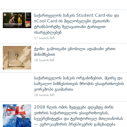
საქართველოს ბანკის Student Card-ისა და
sCool Card-ის მფლობელები ქუთაისში
ტრანსპორტზე შეღავათიანი ტარიფით
ისარგებლებენ
17 საათის წინ
ქვიზი: გამოიცანი ცნობილი ადამიანი ერთი
მინიშნებით
18 საათის წინ
საქართველოს ბანკის ორგანიზებით, მცირე და
საშუალო ბიზნესისთვის შრომის უსაფრთხოების
ვორკშოპი გაიმართა
18 საათის წინ
2008 წლის ომის შედეგები დღემდე ძირს
უთხრის საქართველოს უსაფრთხოებას,
სუვერენიტეტსა და ტერიტორიულ მთლიანობას
— ევროკავშირის პრესპიკერის განცხადება