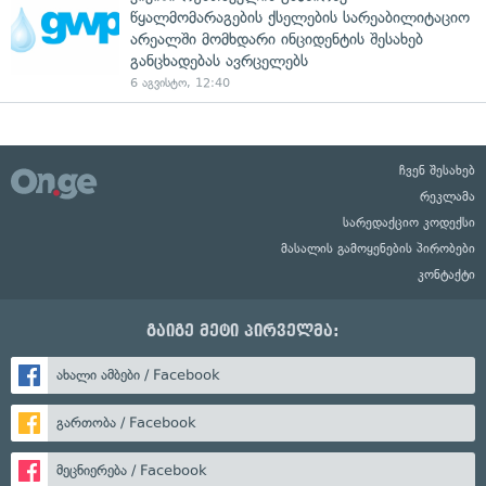
წყალმომარაგების ქსელების სარეაბილიტაციო
არეალში მომხდარი ინციდენტის შესახებ
განცხადებას ავრცელებს
6 აგვისტო, 12:40
ჩვენ შესახებ
რეკლამა
სარედაქციო კოდექსი
მასალის გამოყენების პირობები
კონტაქტი
გაიგე მეტი პირველმა:
ახალი ამბები / Facebook
გართობა / Facebook
მეცნიერება / Facebook