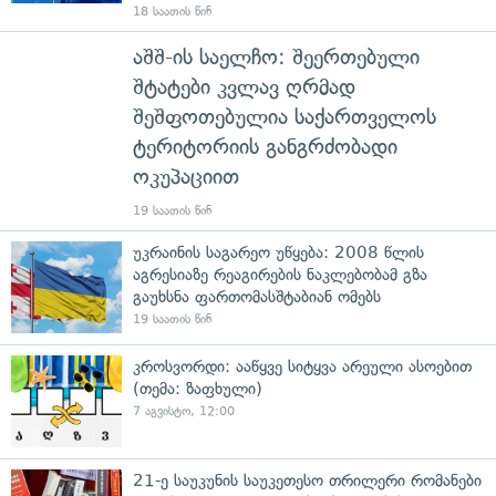
18 საათის წინ
აშშ-ის საელჩო: შეერთებული
შტატები კვლავ ღრმად
შეშფოთებულია საქართველოს
ტერიტორიის განგრძობადი
ოკუპაციით
19 საათის წინ
უკრაინის საგარეო უწყება: 2008 წლის
აგრესიაზე რეაგირების ნაკლებობამ გზა
გაუხსნა ფართომასშტაბიან ომებს
19 საათის წინ
კროსვორდი: ააწყვე სიტყვა არეული ასოებით
(თემა: ზაფხული)
7 აგვისტო, 12:00
21-ე საუკუნის საუკეთესო თრილერი რომანები