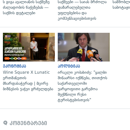
ს გიგა ავალიანის საქმეზე
საქმეები — საიას ბრძოლა
სამშობლ
ძალადობის წაქეზებას —
დაზარალებულთა
საბოტაჟი
საქმის დეტალები
უფლებებისა და
კომპენსაციებისთვის
ეკონომიკა
პოლიტიკა
Wine Square X Lunatic
ირაკლი კობახიძე: "ყალბი
ერთმანეთის
შინაარსი იქმნება, თითქოს
მხარდასაჭერად | მცირე
საქართველოში
ბიზნესის ჯაჭვი გრძელდება
უარყოფითი გარემოა
შექმნილი რუსი
ტურისტებისთვის"
კომენტარები