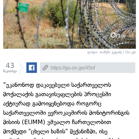
ფოტო: თამუნა გეგიძე / On.ge
43
წაკითხვა
"უკანონოდ დაკავებული საქართველოს
მოქალაქის გათავისუფლების პროცესში
აქტიურად გამოიყენებოდა როგორც
საქართველოში ევროკავშირის მონიტორინგის
მისიის (EUMM) უშუალო ჩართულობით
მოქმედი "ცხელი ხაზის" მექანიზმი, ისე