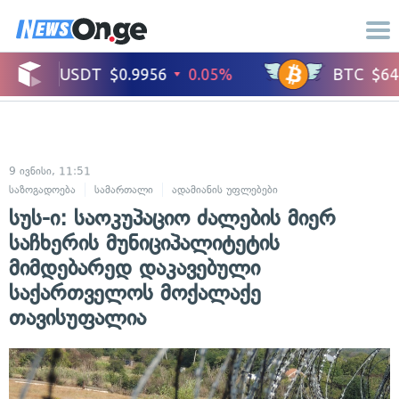
9 ივნისი, 11:51
საზოგადოება
სამართალი
ადამიანის უფლებები
სუს-ი: საოკუპაციო ძალების მიერ
საჩხერის მუნიციპალიტეტის
მიმდებარედ დაკავებული
საქართველოს მოქალაქე
თავისუფალია