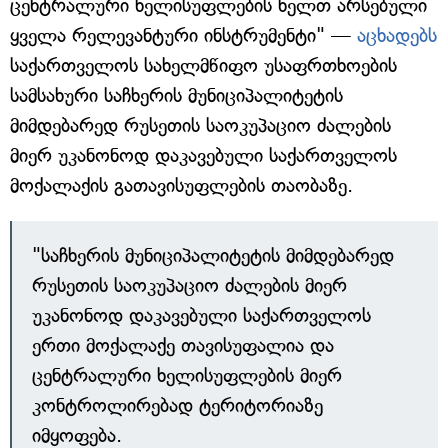
ცენტრალური ხელისუფლების ხელთ არსებული
ყველა რელევანტური ინსტრუმენტი" —
აცხადებს
საქართველოს სახელმწიფო უსაფრთხოების
სამსახური საჩხერის მუნიციპალიტეტის
მიმდებარედ რუსეთის საოკუპაციო ძალების
მიერ უკანონოდ დაკავებული საქართველოს
მოქალაქის გათავისუფლების თაობაზე.
"საჩხერის მუნიციპალიტეტის მიმდებარედ
რუსეთის საოკუპაციო ძალების მიერ
უკანონოდ დაკავებული საქართველოს
ერთი მოქალაქე თავისუფალია და
ცენტრალური ხელისუფლების მიერ
კონტროლირებად ტერიტორიაზე
იმყოფება.