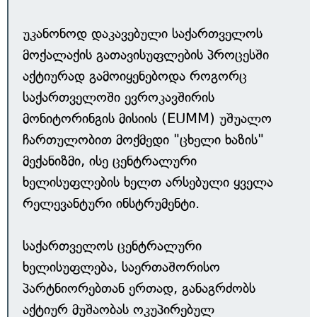
უკანონოდ დაკავებული საქართველოს
მოქალაქის გათავისუფლების პროცესში
აქტიურად გამოიყენებოდა როგორც
საქართველოში ევროკავშირის
მონიტორინგის მისიის (EUMM) უშუალო
ჩართულობით მოქმედი "ცხელი ხაზის"
მექანიზმი, ისე ცენტრალური
ხელისუფლების ხელთ არსებული ყველა
რელევანტური ინსტრუმენტი.
საქართველოს ცენტრალური
ხელისუფლება, საერთაშორისო
პარტნიორებთან ერთად, განაგრძობს
აქტიურ მუშაობას ოკუპირებულ