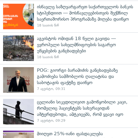
ისწავლე საზღვარგარეთ საქართველოს ბანკის
სტიპენდიით — მოსწავლეებისთვის შექმნილ
საერთაშორისო პროგრამაზე მიღება დაიწყო
18 საათის წინ
აგვისტოს ომიდან 18 წელი გავიდა —
ევროპული სახელმწიფოების საგარეო
უწყებების განცხადებები
18 საათის წინ
POG: გიორგი ბარამიძის განცხადებაზე
გამოძიება სამშობლოს ღალატისა და
საბოტაჟის ფაქტზე დაიწყო
7 აგვისტო, 09:31
ცელიანი სიკვდილივით გამოწყობილი კაცი,
რომელიც პაციენტებს სახურავიდან
აშტერდებოდა, ამტკიცებს, რომ ყვავი იყო
7 აგვისტო, 09:29
მიიღეთ 25%-იანი ფასდაკლება