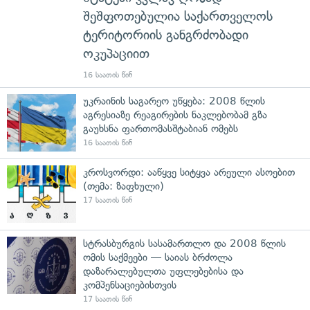
შეშფოთებულია საქართველოს
ტერიტორიის განგრძობადი
ოკუპაციით
16 საათის წინ
უკრაინის საგარეო უწყება: 2008 წლის
აგრესიაზე რეაგირების ნაკლებობამ გზა
გაუხსნა ფართომასშტაბიან ომებს
16 საათის წინ
კროსვორდი: ააწყვე სიტყვა არეული ასოებით
(თემა: ზაფხული)
17 საათის წინ
სტრასბურგის სასამართლო და 2008 წლის
ომის საქმეები — საიას ბრძოლა
დაზარალებულთა უფლებებისა და
კომპენსაციებისთვის
17 საათის წინ