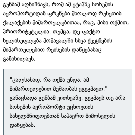
გუნბამ აღნიშნავს, რომ ამ ეტაპზე სოხუმის
აეროპორტიდან ფრენები მხოლოდ რუსეთის
ქალაქების მიმართულებითაა, რაც, მისი თქმით,
პრიორიტეტულია. თუმცა, დე-ფაქტო
ხელისუფლება მომავალში სხვა ქვეყნების
მიმართულებით რეისების დაწყებასაც
განიხილავს.
"ცალსახად, რა თქმა უნდა, ამ
მიმართულებით მუშაობას ვგეგმავთ," —
განაცხადა გუნბამ კითხვაზე, გეგმავს თუ არა
სოხუმის აეროპორტი უცხოეთის
სახელმწიფოებთან საჰაერო მიმოსვლის
დაწყებას.