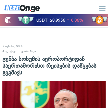
9 ივნისი, 08:48
პოლიტიკა
ეკონომიკა
გუნბა სოხუმის აეროპორტიდან
საერთაშორისო რეისების დაწყებას
გეგმავს