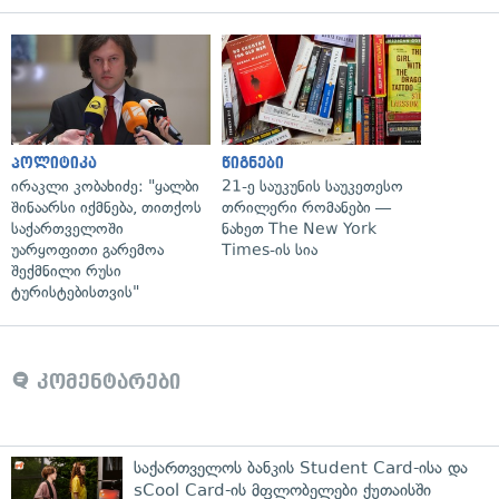
პოლიტიკა
წიგნები
ირაკლი კობახიძე: "ყალბი
21-ე საუკუნის საუკეთესო
შინაარსი იქმნება, თითქოს
თრილერი რომანები —
საქართველოში
ნახეთ The New York
უარყოფითი გარემოა
Times-ის სია
შექმნილი რუსი
ტურისტებისთვის"
კომენტარები
საქართველოს ბანკის Student Card-ისა და
sCool Card-ის მფლობელები ქუთაისში