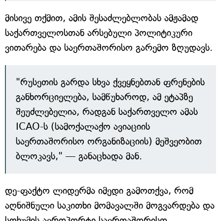
მისივე თქმით, ამის შესაძლებლობას ამჟამად
საქართველოსთან არსებული პოლიტიკური
ვითარება და საერთაშორისო გარემო ზღუდავს.
"რუსეთის გარდა სხვა ქვეყნებთან ფრენების
განხორციელება, სამწუხაროდ, ამ ეტაპზე
შეუძლებელია, რადგან საქართველო ამას
ICAO-ს (სამოქალაქო ავიაციის
საერთაშორისო ორგანიზაციის) მეშვეობით
ბლოკავს," — განაცხადა მან.
დე-ფაქტო ლიდერმა იმედი გამოთქვა, რომ
აღნიშნული საკითხი მომავალში მოგვარდება და
სოხუმის აეროპორტი საერთაშორისო