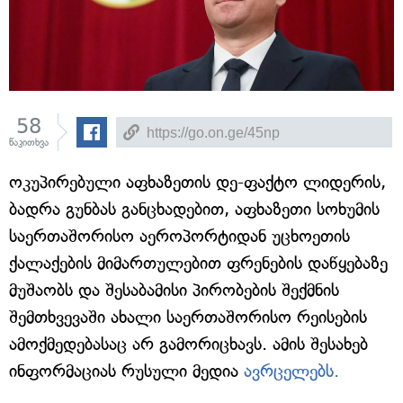
58
წაკითხვა
ოკუპირებული აფხაზეთის დე-ფაქტო ლიდერის,
ბადრა გუნბას განცხადებით, აფხაზეთი სოხუმის
საერთაშორისო აეროპორტიდან უცხოეთის
ქალაქების მიმართულებით ფრენების დაწყებაზე
მუშაობს და შესაბამისი პირობების შექმნის
შემთხვევაში ახალი საერთაშორისო რეისების
ამოქმედებასაც არ გამორიცხავს. ამის შესახებ
ინფორმაციას რუსული მედია
ავრცელებს.