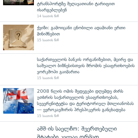
ტრანსპორტზე შეღავათიანი ტარიფით
ისარგებლებენ
14 საათის წინ
ქვიზი: გამოიცანი ცნობილი ადამიანი ერთი
მინიშნებით
15 საათის წინ
საქართველოს ბანკის ორგანიზებით, მცირე და
საშუალო ბიზნესისთვის შრომის უსაფრთხოების
ვორკშოპი გაიმართა
15 საათის წინ
2008 წლის ომის შედეგები დღემდე ძირს
უთხრის საქართველოს უსაფრთხოებას,
სუვერენიტეტსა და ტერიტორიულ მთლიანობას
— ევროკავშირის პრესპიკერის განცხადება
15 საათის წინ
აშშ-ის საელჩო: შეერთებული
შტატები კვლავ ღრმად