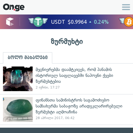
ზურმუხტი
ბოლო მასალები
მეცნიერებმა დაამტკიცეს, რომ პანამის
ისტორიულ საფლავებში ნაპოვნი ქვები
ზურმუხტებია
2 ივნისი, 17:27
ფინანსთა სამინისტროს საგამოძიებო
სამსახურმა საბაჟოზე არადეკლარირებული
ზურმუხტი აღმოაჩინა
28 აპრილი 2017, 06:42