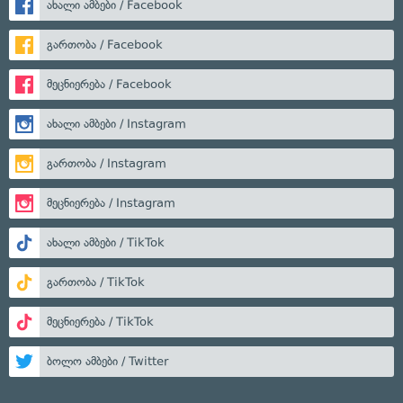
ახალი ამბები / Facebook
გართობა / Facebook
მეცნიერება / Facebook
ახალი ამბები / Instagram
გართობა / Instagram
მეცნიერება / Instagram
ახალი ამბები / TikTok
გართობა / TikTok
მეცნიერება / TikTok
ბოლო ამბები / Twitter