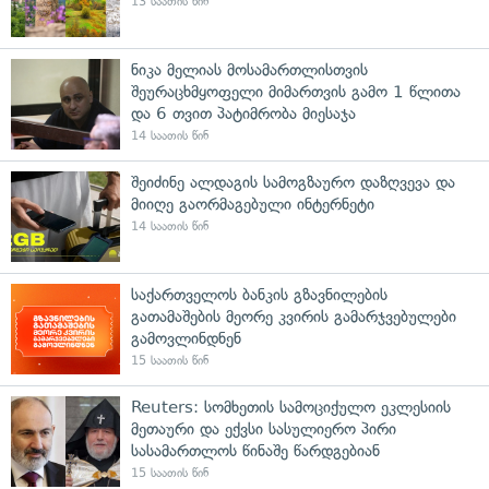
13 საათის წინ
ნიკა მელიას მოსამართლისთვის
შეურაცხმყოფელი მიმართვის გამო 1 წლითა
და 6 თვით პატიმრობა მიესაჯა
14 საათის წინ
შეიძინე ალდაგის სამოგზაურო დაზღვევა და
მიიღე გაორმაგებული ინტერნეტი
14 საათის წინ
საქართველოს ბანკის გზავნილების
გათამაშების მეორე კვირის გამარჯვებულები
გამოვლინდნენ
15 საათის წინ
Reuters: სომხეთის სამოციქულო ეკლესიის
მეთაური და ექვსი სასულიერო პირი
სასამართლოს წინაშე წარდგებიან
15 საათის წინ