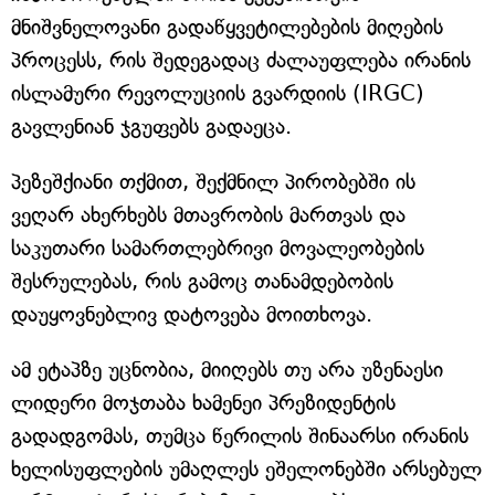
მნიშვნელოვანი გადაწყვეტილებების მიღების
პროცესს, რის შედეგადაც ძალაუფლება ირანის
ისლამური რევოლუციის გვარდიის (IRGC)
გავლენიან ჯგუფებს გადაეცა.
პეზეშქიანი თქმით, შექმნილ პირობებში ის
ვეღარ ახერხებს მთავრობის მართვას და
საკუთარი სამართლებრივი მოვალეობების
შესრულებას, რის გამოც თანამდებობის
დაუყოვნებლივ დატოვება მოითხოვა.
ამ ეტაპზე უცნობია, მიიღებს თუ არა უზენაესი
ლიდერი მოჯთაბა ხამენეი პრეზიდენტის
გადადგომას, თუმცა წერილის შინაარსი ირანის
ხელისუფლების უმაღლეს ეშელონებში არსებულ