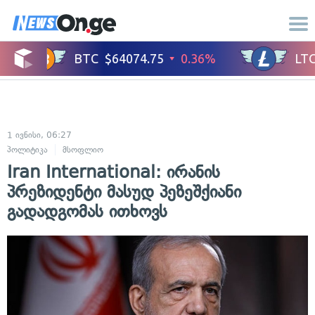
1 ივნისი, 06:27
პოლიტიკა
მსოფლიო
Iran International: ირანის
პრეზიდენტი მასუდ პეზეშქიანი
გადადგომას ითხოვს