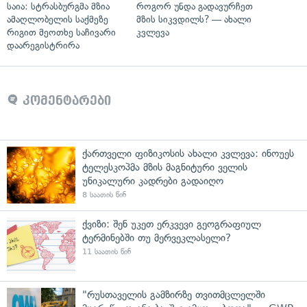
საია: სტრასბურგმა მზია
როგორ უნდა გადავურჩეთ
ამაღლობელის საქმეზე
მზის სიკვდილს? — ახალი
რიგით მეოთხე საჩივარი
კვლევა
დაარეგისტრირა
კომენტარები
ქართველი ფიზიკოსის ახალი კვლევა: ინოუეს
ტელესკოპმა მზის მაგნიტური ველის
უნიკალური კადრები გადაიღო
8 საათის წინ
ქვიზი: შენ უკეთ ერკვევი გეოგრაფიულ
ტერმინებში თუ მერვეკლასელი?
11 საათის წინ
"რუსთაველის გამზირზე თვითმცლელში