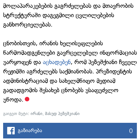
მოლაპარაკებების გაგრძელებას და მთავრობის
სტრუქტურაში დაგეგმილი ცვლილებების
განხორციელებას.
ცნობისთვის, ირანის ხელისუფლების
წარმომადგენლები გავრცელებულ ინფორმაციას
უარყოფენ და
აცხადებენ
, რომ პეზეშქიანი ჩვეულ
რეჟიმში აგრძელებს საქმიანობას. პრეზიდენტის
ადმინისტრაციამ და სახელმწიფო მედიამ
გადადგომის შესახებ ცნობებს უსაფუძვლო
უწოდა.
გაიგეთ მეტი:
ირანი
,
მასუდ პეზეშკიანი
0
გაზიარება