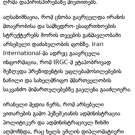
ღრმა დაპირისპირებაზე მიუთითებს.
აღსანიშნავია, რომ ცნობა გავრცელდა ირანის
მთავრობისა და სამხედრო-უსაფრთხოების
სტრუქტურებს შორის თვეების განმავლობაში
არსებული დაძაბულობის ფონზე. Iran
International-მა ადრეც გაავრცელა
ინფორმაცია, რომ IRGC-მ ეტაპობრივად
შეზღუდა პრეზიდენტის უფლებამოსილებების
ნაწილი და სახელმწიფო მმართველობის
საკვანძო მიმართულებებზე გავლენა გააძლიერა.
ირანული მედია წერს, რომ არსებული
ვითარების გამო პეზეშკიანის ადმინისტრაცია
პოლიტიკურ და ადმინისტრაციულ ჩიხში
აღმოჩნდა, რაც ხელს უშლის დიპლომატიური