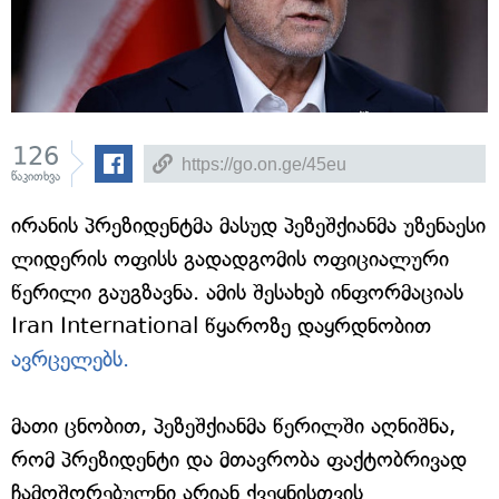
126
წაკითხვა
ირანის პრეზიდენტმა მასუდ პეზეშქიანმა უზენაესი
ლიდერის ოფისს გადადგომის ოფიციალური
წერილი გაუგზავნა. ამის შესახებ ინფორმაციას
Iran International წყაროზე დაყრდნობით
ავრცელებს.
მათი ცნობით, პეზეშქიანმა წერილში აღნიშნა,
რომ პრეზიდენტი და მთავრობა ფაქტობრივად
ჩამოშორებულნი არიან ქვეყნისთვის