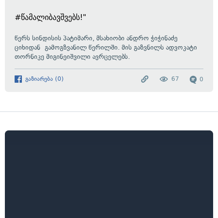
#წამალიბავშვებს!"
წერს სინდისის პატიმარი, მსახიობი ანდრო ჭიჭინაძე
ციხიდან გამოგზვანილ წერილში. მის გაზვნილს ადვოკატი
თორნიკე მიგინეიშვილი ავრცელებს.
გაზიარება
(
0
)
67
0