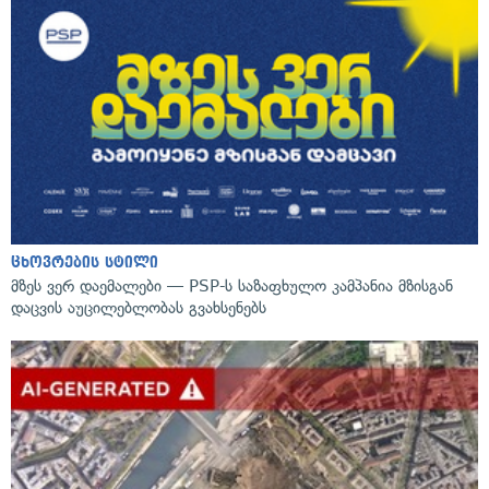
ცხოვრების სტილი
მზეს ვერ დაემალები — PSP-ს საზაფხულო კამპანია მზისგან
დაცვის აუცილებლობას გვახსენებს