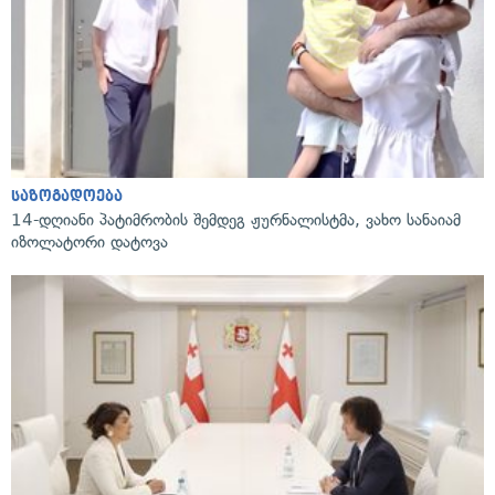
საზოგადოება
14-დღიანი პატიმრობის შემდეგ ჟურნალისტმა, ვახო სანაიამ
იზოლატორი დატოვა