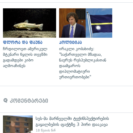
ფლორა და ფაუნა
პოლიტიკა
ჩრდილოეთ ამერიკულ
ირაკლი კობახიძე:
მტკნარი წყლის თევზში
"საქართველო მზადაა,
გადამდები კიბო
ნაურუს რესპუბლიკასთან
აღმოაჩინეს
დაამყაროს
დიპლომატიური
ურთიერთობები"
კომენტარები
სუს-მა მარნეულში ტექინსპექტირების
გაყალბების ფაქტზე 3 პირი დააკავა
18 წუთის წინ