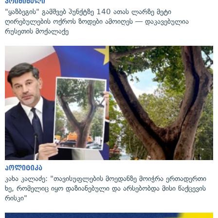
კრიმინალი
"ყაზბეგის" გამშვებ პუნქტზე 140 ათას ლარზე მეტი
ღირებულების ოქროს ზოდები ამოიღეს — დაკავებულია
რუსეთის მოქალაქე
პოლიტიკა
კახა კალაძე: "თავისუფლების მოედანზე მოიჭრა ერთადერთი
ხე, რომელიც იყო დაზიანებული და არსებობდა მისი წაქცევის
რისკი"