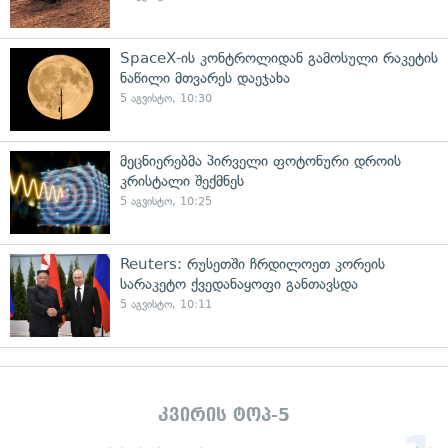
SpaceX-ის კონტროლიდან გამოსული რაკეტის
ნაწილი მთვარეს დაეჯახა
5 აგვისტო, 10:30
მეცნიერებმა პირველი ფოტონური დროის
კრისტალი შექმნეს
5 აგვისტო, 10:25
Reuters: რუსეთში ჩრდილოეთ კორეის
სარაკეტო ქვედანაყოფი განთავსდა
5 აგვისტო, 10:11
კვირის ტოპ-5