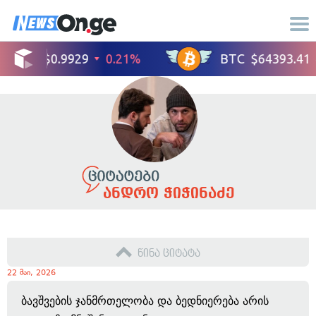
ანდრო ჭიჭინაძე
წინა ციტატა
22 მაი, 2026
ბავშვების ჯანმრთელობა და ბედნიერება არის