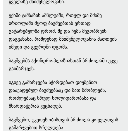
ყველაზე მნიშვნელოვანი.
ექიმი ჯამბაზის ამპლუაში, რთულ და მძიმე
ბრძოლაში მყოფ ბავშვებთან ერთად
გატარებულმა დრომ, მე და ჩემს მეგობრებს
დაგვანახა, რამდენად მნიშვნელოვანია მათთვის
იმედი და გვერდში დგომა.
ბავშვებმა აქონდროპლაზიასთან ბრძოლაში უკვე
გაიმარჯვეს.
იგივე გამარჯვება სჭირდებათ დიუშენით
დაავადებულ ბავშვებსაც და მათ მშობლებს,
რომლებსაც სრულ სოლიდარობასა და
მხარდაჭერას ვუცხადებ.
ბავშვებო, უკეთესობისთვის ბრძოლა ყოველთვის
გამარჯვებით სრულდება!