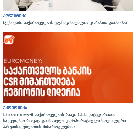
პოლიტიკა
მექსიკაში საქართველოს ელჩად ნატალია კორძაია დაინიშნა
ეკონომიკა
Euromoney-მ საქართველოს ბანკი CEE კატეგორიაში
საუკეთესო ბანკად დაასახელა კორპორატიული სოციალური
პასუხისმგებლობის მიმართულებით