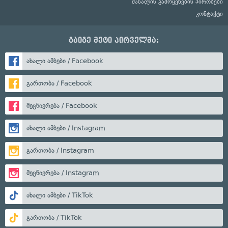
მასალის გამოყენების პირობები
კონტაქტი
გაიგე მეტი პირველმა:
ახალი ამბები / Facebook
გართობა / Facebook
მეცნიერება / Facebook
ახალი ამბები / Instagram
გართობა / Instagram
მეცნიერება / Instagram
ახალი ამბები / TikTok
გართობა / TikTok