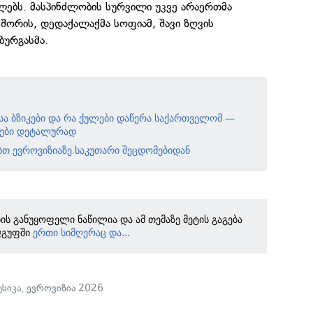
ლებს. მასპინძლობის სურვილი უკვე არაერთმა
 შორის, დედაქალაქმა სოფიამ, შავი ზღვის
ბურგასმა.
სა ბზიკები და რა ქულები დაწერა საქართველომ —
გები დეტალურად
ბთ ევროვიზიაზე საკუთარი შეცდომებიდან
ბის განუყოფელი ნაწილია და ამ თემაზე მეტის გაგება
ჯგუფში
ერთი სიმღერაც და...
უსიკა
,
ევროვიზია 2026