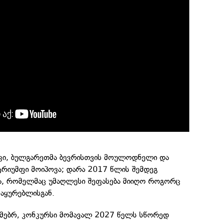
ი, ბულგარეთმა ბევრისთვის მოულოდნელი და
ტრიუმფი მოიპოვა; დარა 2017 წლის შემდეგ
ა, რომელმაც უმაღლესი შეფასება მიიღო როგორც
მაყურებლისგან.
ამებრ, კონკურსი მომავალ 2027 წელს სწორედ