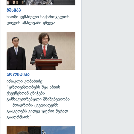
მუსიკა
გადახედვა
ნაომი კემპბელი საქართველოს
დიჯეის ამპლუაში ეწვევა
გადახედვა
პოლიტიკა
ირაკლი კობახიძე:
"ურთიერთობებს შუა აზიის
ქვეყნებთან ენიჭება
განსაკუთრებული მნიშვნელობა
— მთავრობა ყველაფერს
გააკეთებს კიდევ უფრო მეტად
გააღრმაოს"
გადახედვა
გადახედვა