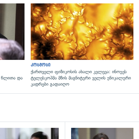
გადახედვა
კოსმოსი
ქართველი ფიზიკოსის ახალი კვლევა: ინოუეს
 წლითა და
ტელესკოპმა მზის მაგნიტური ველის უნიკალური
კადრები გადაიღო
დახედვა
გადახედვა