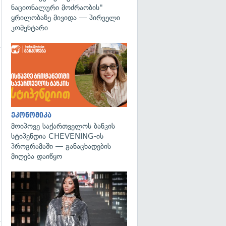
ნაციონალური მოძრაობის"
ყრილობაზე მივიდა — პირველი
კომენტარი
ეკონომიკა
მოიპოვე საქართველოს ბანკის
სტიპენდია CHEVENING-ის
პროგრამაში — განაცხადების
მიღება დაიწყო
გადახედვა