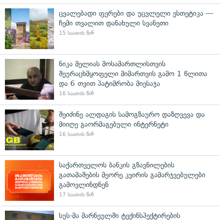
ცვალებადი ფერები და უცვლელი ესთეტიკა —
ჩემი თვალით დანახული სვანეთი
15 საათის წინ
ნიკა მელიას მოსამართლისთვის
შეურაცხმყოფელი მიმართვის გამო 1 წლითა
და 6 თვით პატიმრობა მიესაჯა
16 საათის წინ
შეიძინე ალდაგის სამოგზაურო დაზღვევა და
მიიღე გაორმაგებული ინტერნეტი
16 საათის წინ
საქართველოს ბანკის გზავნილების
გათამაშების მეორე კვირის გამარჯვებულები
გამოვლინდნენ
17 საათის წინ
სუს-მა მარნეულში ტექინსპექტირების