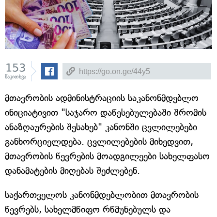
153
წაკითხვა
მთავრობის ადმინისტრაციის საკანონმდებლო
ინიციატივით "საჯარო დაწესებულებაში შრომის
ანაზღაურების შესახებ" კანონში ცვლილებები
განხორციელდება. ცვლილებების მიხედვით,
მთავრობის წევრების მოადგილეები სახელფასო
დანამატების მიღებას შეძლებენ.
საქართველოს კანონმდებლობით მთავრობის
წევრებს, სახელმწიფო რწმუნებულს და