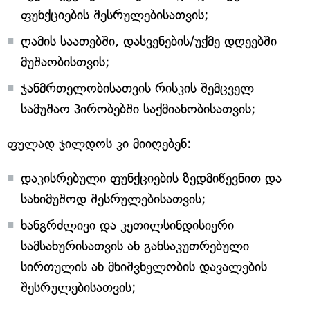
ფუნქციების შესრულებისათვის;
ღამის საათებში, დასვენების/უქმე დღეებში
მუშაობისთვის;
ჯანმრთელობისათვის რისკის შემცველ
სამუშაო პირობებში საქმიანობისათვის;
ფულად ჯილდოს კი მიიღებენ:
დაკისრებული ფუნქციების ზედმიწევნით და
სანიმუშოდ შესრულებისათვის;
ხანგრძლივი და კეთილსინდისიერი
სამსახურისათვის ან განსაკუთრებული
სირთულის ან მნიშვნელობის დავალების
შესრულებისათვის;