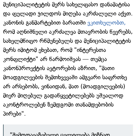
მუნიციპალიტეტის მერს სახელფასო დანამატისა
და ფულადი ჯილდოს მიღება აკრძალული აქვთ.
კანონის განმარტებით ბარათში
ვკითხულობთ,
რომ აღნიშნული აკრძალვა მთავრობის წევრებს,
სახელმწიფო რწმუნებულს და მუნიციპალიტეტის
მერს იმიტომ ეხებათ, რომ "ინტერესთა
კონფლიქტი" არ წარმოიშვას — თუმცა
კანონპროექტის ავტორების აზრით, "მათი
მოადგილეების შემთხვევაში ამგვარი საფრთხე
არ არსებობს, ვინაიდან, მათ (მოადგილეების)
მიერ მიღებულ გადაწყვეტილებებს უშუალოდ
აკონტროლებენ ზემდგომი თანამდებობის
პირები".
"შემოთავაზებული ცვლილება მიზნად