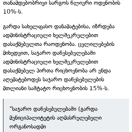
თანამდებობრივი სარგოს წლიური ოდენობის
10%-ს.
გარდა სახელფასო დანამატებისა, იზრდება
ადმინისტრაციული ხელშეკრულებით
დასაქმებულთა რაოდენობა. ცვლილებების
მიხედვით, საჯარო დაწესებულებაში
ადმინისტრაციული ხელშეკრულებით
დასაქმებულ პირთა რიცხოვნობა არ უნდა
აღემატებოდეს საჯარო დაწესებულების
მთლიანი საშტატო რიცხოვნობის 15%-ს.
"საჯარო დაწესებულებაში (გარდა
მუნიციპალიტეტის აღმასრულებელი
ორგანოსადმი