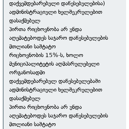
დაქვემდებარებული დაწესებულებისა)
ადმინისტრაციული ხელშეკრულებით
დასაქმებულ
პირთა რიცხოვნობა არ უნდა
აღემატებოდეს საჯარო დაწესებულების
მთლიანი საშტატო
რიცხოვნობის 15%-ს, ხოლო
მუნიციპალიტეტის აღმასრულებელი
ორგანოსადმი
დაქვემდებარებულ დაწესებულებაში
ადმინისტრაციული ხელშეკრულებით
დასაქმებულ
პირთა რიცხოვნობა არ უნდა
აღემატებოდეს საჯარო დაწესებულების
მთლიანი საშტატო