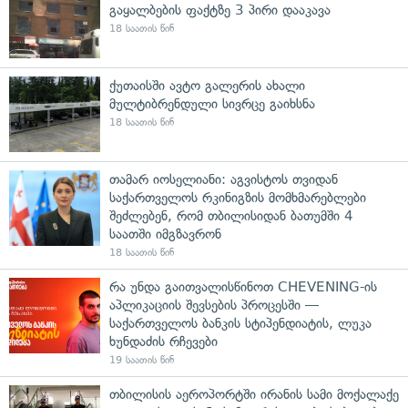
გაყალბების ფაქტზე 3 პირი დააკავა
18 საათის წინ
ქუთაისში ავტო გალერის ახალი
მულტიბრენდული სივრცე გაიხსნა
18 საათის წინ
თამარ იოსელიანი: აგვისტოს თვიდან
საქართველოს რკინიგზის მომხმარებლები
შეძლებენ, რომ თბილისიდან ბათუმში 4
საათში იმგზავრონ
18 საათის წინ
რა უნდა გაითვალისწინოთ CHEVENING-ის
აპლიკაციის შევსების პროცესში —
საქართველოს ბანკის სტიპენდიატის, ლუკა
ხუნდაძის რჩევები
19 საათის წინ
თბილისის აეროპორტში ირანის სამი მოქალაქე