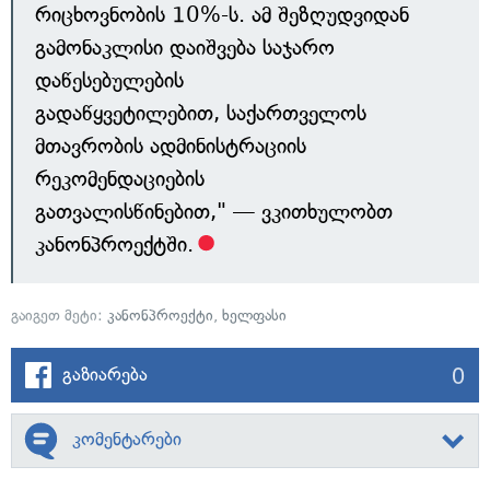
რიცხოვნობის 10%-ს. ამ შეზღუდვიდან
გამონაკლისი დაიშვება საჯარო
დაწესებულების
გადაწყვეტილებით, საქართველოს
მთავრობის ადმინისტრაციის
რეკომენდაციების
გათვალისწინებით," — ვკითხულობთ
კანონპროექტში.
გაიგეთ მეტი:
კანონპროექტი
,
ხელფასი
0
გაზიარება
კომენტარები