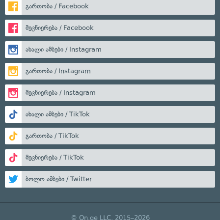
გართობა / Facebook
მეცნიერება / Facebook
ახალი ამბები / Instagram
გართობა / Instagram
მეცნიერება / Instagram
ახალი ამბები / TikTok
გართობა / TikTok
მეცნიერება / TikTok
ბოლო ამბები / Twitter
© On.ge LLC, 2015–2026