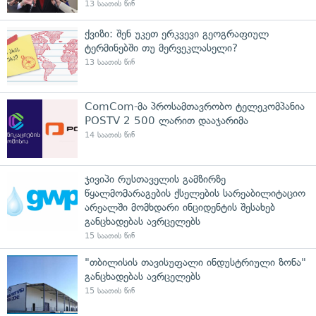
13 საათის წინ
ქვიზი: შენ უკეთ ერკვევი გეოგრაფიულ
ტერმინებში თუ მერვეკლასელი?
13 საათის წინ
ComCom-მა პროსამთავრობო ტელეკომპანია
POSTV 2 500 ლარით დააჯარიმა
14 საათის წინ
ჯივიპი რუსთაველის გამზირზე
წყალმომარაგების ქსელების სარეაბილიტაციო
არეალში მომხდარი ინციდენტის შესახებ
განცხადებას ავრცელებს
15 საათის წინ
"თბილისის თავისუფალი ინდუსტრიული ზონა"
განცხადებას ავრცელებს
15 საათის წინ