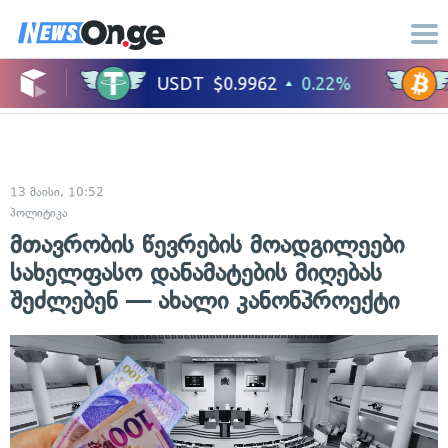
13 მაისი, 10:52
პოლიტიკა
მთავრობის წევრების მოადგილეები
სახელფასო დანამატების მიღებას
შეძლებენ — ახალი კანონპროექტი