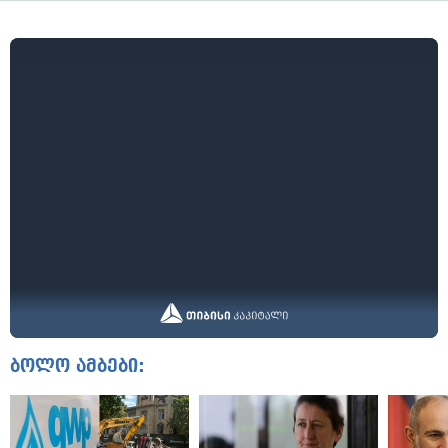
ბოლო ამბები: