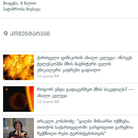
მიაყენა, 4 წლით
პატიმრობა მიესაჯა
კომენტარები
ქართველი ფიზიკოსის ახალი კვლევა: ინოუეს
ტელესკოპმა მზის მაგნიტური ველის
უნიკალური კადრები გადაიღო
10 საათის წინ
როგორ უნდა გადავურჩეთ მზის სიკვდილს? —
ახალი კვლევა
12 საათის წინ
ირაკლი კობახიძე: "ყალბი შინაარსი იქმნება,
თითქოს საქართველოში უარყოფითი გარემოა
შექმნილი რუსი ტურისტებისთვის"