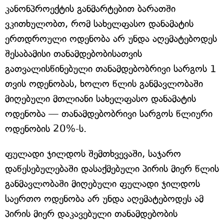
კანონპროექტის განმარტებით ბარათში
ვკითხულობთ, რომ სახელფასო დანამატის
ერთდროული ოდენობა არ უნდა აღემატებოდეს
შესაბამისი თანამდებობისათვის
გათვალისწინებული თანამდებობრივი სარგოს 1
თვის ოდენობას, ხოლო წლის განმავლობაში
მიღებული მთლიანი სახელფასო დანამატის
ოდენობა — თანამდებობრივი სარგოს წლიური
ოდენობის 20%-ს.
ფულადი ჯილდოს შემთხვევაში, საჯარო
დაწესებულებაში დასაქმებული პირის მიერ წლის
განმავლობაში მიღებული ფულადი ჯილდოს
საერთო ოდენობა არ უნდა აღემატებოდეს ამ
პირის მიერ დაკავებული თანამდებობის