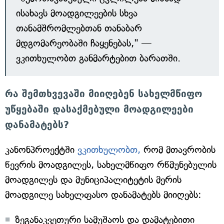
ისახავს მოადგილეების სხვა
თანამშრომლებთან თანაბარ
მდგომარეობაში ჩაყენებას," —
ვკითხულობთ განმარტებით ბარათში.
რა შემთხვევაში მიიღებენ სახელმწიფო
უწყებაში დასაქმებული მოადგილეები
დანამატებს?
კანონპროექტში
ვკითხულობთ,
რომ მთავრობის
წევრის მოადგილეს, სახელმწიფო რწმუნებულის
მოადგილეს და მუნიციპალიტეტის მერის
მოადგილე სახელფასო დანამატებს მიიღებს:
ზეგანაკვეთური სამუშაოს და დამატებითი