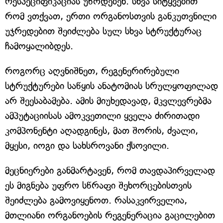
რესპეციფიკაციას უწოდებენ. სხვა სიტყვებით
რომ ვთქვათ, ერთი ორგანოსთვის განკუთვნილი
უჯრედებით შეიძლება სულ სხვა სტრუქტურაც
ჩამოყალიბდეს.
როგორც აღვნიშნეთ, რეგენერირებული
სტრუქტურები საწყის ანატომიას სრულყოფილად
არ შეესაბამება. ამის მიუხედავად, მკვლევრებმა
ამპუტაციისას ამოკვეთილი ყველა ძირითადი
კომპონენტი აღადგინეს, მათ შორის, ძვალი,
მყესი, იოგი და სახსროვანი ქსოვილი.
მეცნიერები განმარტავენ, რომ თავდაპირველად
ეს მიგნება უფრო სწრაფი შეხორცებისთვის
შეიძლება გამოვიყენოთ. რასაკვირველია,
მთლიანი ორგანოების რეგენერაცია გაცილებით