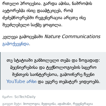
რთული პროცესია. გარდა ამისა, ნაშრომის
ავტორებმა ისიც დაამტკიცეს, რომ
ძუძუმწოვრებში რეგენერაცია არცთუ ისე
შეუძლებელი საქმე ყოფილა.
კვლევა გამოცემაში
Nature Communications
გამოქვეყნდა
.
თუ სტატიაში განხილული თემა და ზოგადად:
მეცნიერებისა და ტექნოლოგიების სფერო
შენთვის საინტერესოა, გამოიწერე ჩვენი
YouTube არხი
და უყურე თემატურ ვიდეოებს.
წყარო:
SciTechDaily
გაიგეთ მეტი:
ბიოლოგია
,
მედიცინა
,
ადამიანი
,
რეგენერაცია