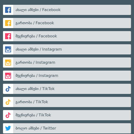
ახალი ამბები / Facebook
გართობა / Facebook
მეცნიერება / Facebook
ახალი ამბები / Instagram
გართობა / Instagram
მეცნიერება / Instagram
ახალი ამბები / TikTok
გართობა / TikTok
მეცნიერება / TikTok
ბოლო ამბები / Twitter