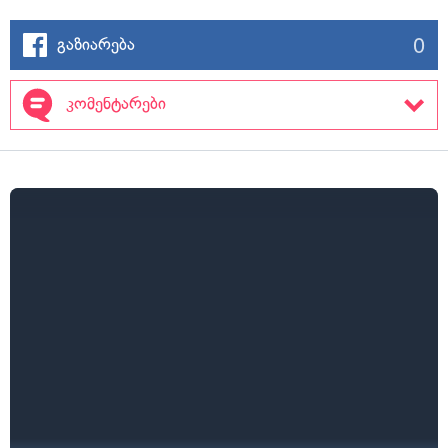
0
გაზიარება
კომენტარები