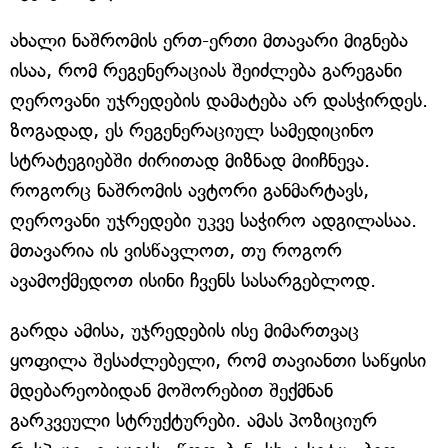
ახალი ნაშრომის ერთ-ერთი მთავარი მიგნება
ისაა, რომ რეგენერაციას შეიძლება გარეგანი
ღეროვანი უჯრედების დამატება არ დასჭირდეს.
ზოგადად, ეს რეგენერაციულ სამედიცინო
სტრატეგიებში ძირითად მიზნად მიიჩნევა.
როგორც ნაშრომის ავტორი განმარტავს,
ღეროვანი უჯრედები უკვე საჭირო ადგილასაა.
მთავარია ის ვისწავლოთ, თუ როგორ
ავამოქმედოთ ისინი ჩვენს სასარგებლოდ.
გარდა ამისა, უჯრედების ისე მიმართვაც
ყოფილა შესაძლებელი, რომ თავიანთი საწყისი
მდებარეობიდან მოშორებით შექმნან
გარკვეული სტრუქტურები. ამას პოზიციურ