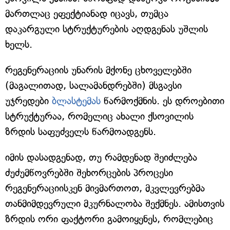
მართლაც ეფექტიანად იცავს, თუმცა
დაკარგული სტრუქტურების აღდგენას უშლის
ხელს.
რეგენერაციის უნარის მქონე ცხოველებში
(მაგალითად, სალამანდრებში) მსგავსი
უჯრედები
ბლასტემას
წარმოქმნის. ეს დროებითი
სტრუქტურაა, რომელიც ახალი ქსოვილის
ზრდის საფუძველს წარმოადგენს.
იმის დასადგენად, თუ რამდენად შეიძლება
ძუძუმწოვრებში შეხორცების პროცესი
რეგენერაციისკენ მივმართოთ, მკვლევრებმა
თანმიმდევრული მკურნალობა შექმნეს. ამისთვის
ზრდის ორი ფაქტორი გამოიყენეს, რომლებიც