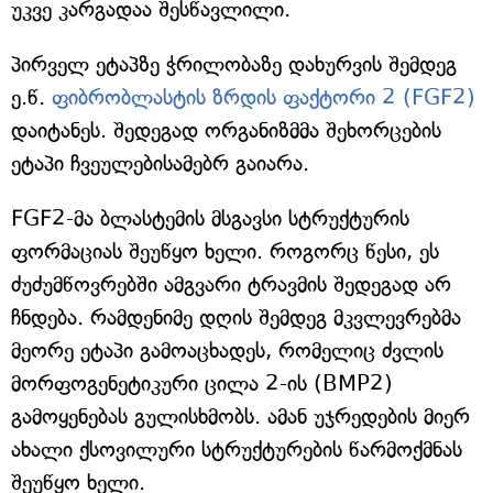
უკვე კარგადაა შესწავლილი.
პირველ ეტაპზე ჭრილობაზე დახურვის შემდეგ
ე.წ.
ფიბრობლასტის ზრდის ფაქტორი 2 (FGF2)
დაიტანეს. შედეგად ორგანიზმმა შეხორცების
ეტაპი ჩვეულებისამებრ გაიარა.
FGF2-მა ბლასტემის მსგავსი სტრუქტურის
ფორმაციას შეუწყო ხელი. როგორც წესი, ეს
ძუძუმწოვრებში ამგვარი ტრავმის შედეგად არ
ჩნდება. რამდენიმე დღის შემდეგ მკვლევრებმა
მეორე ეტაპი გამოაცხადეს, რომელიც ძვლის
მორფოგენეტიკური ცილა 2-ის (BMP2)
გამოყენებას გულისხმობს. ამან უჯრედების მიერ
ახალი ქსოვილური სტრუქტურების წარმოქმნას
შეუწყო ხელი.