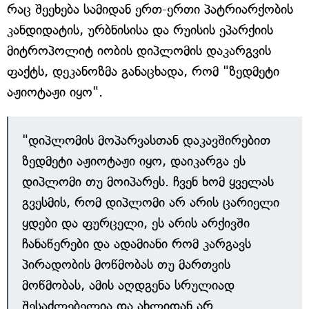
რაც შეეხება სამიდან ერთ-ერთი პატრიარქობის
კანდიდატის, ურბნისისა და რუისის ეპარქიის
მიტროპოლიტ იობის დიპლომის დაკარგვის
ფაქტს, დეკანოზმა განაცხადა, რომ "ზედმეტი
აჟიოტაჟი იყო".
"დიპლომის მოპარვასთან დაკავშირებით
ზედმეტი აჟიოტაჟი იყო, დაიკარგა ეს
დიპლომი თუ მოიპარეს. ჩვენ ხომ ყველას
გვესმის, რომ დიპლომი არ არის ცარიელი
ყდები და ფურცელი, ეს არის არქივში
ჩანაწერები და ადამიანი რომ კარგავს
პირადობის მოწმობას თუ მართვის
მოწმობას, ამის აღდგენა სრულიად
შესაძლებელია და ახლიდან არ