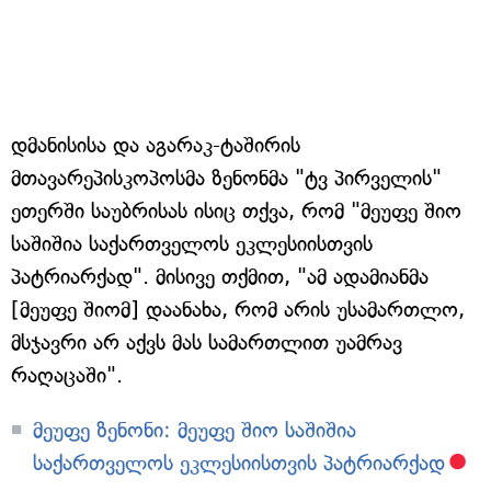
დმანისისა და აგარაკ-ტაშირის
მთავარეპისკოპოსმა ზენონმა "ტვ პირველის"
ეთერში საუბრისას ისიც თქვა, რომ "მეუფე შიო
საშიშია საქართველოს ეკლესიისთვის
პატრიარქად". მისივე თქმით, "ამ ადამიანმა
[მეუფე შიომ] დაანახა, რომ არის უსამართლო,
მსჯავრი არ აქვს მას სამართლით უამრავ
რაღაცაში".
მეუფე ზენონი: მეუფე შიო საშიშია
საქართველოს ეკლესიისთვის პატრიარქად