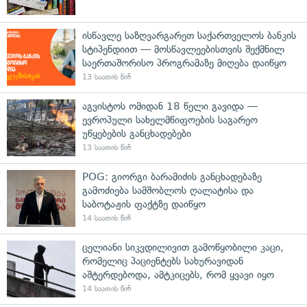
ისწავლე საზღვარგარეთ საქართველოს ბანკის
სტიპენდიით — მოსწავლეებისთვის შექმნილ
საერთაშორისო პროგრამაზე მიღება დაიწყო
13 საათის წინ
აგვისტოს ომიდან 18 წელი გავიდა —
ევროპული სახელმწიფოების საგარეო
უწყებების განცხადებები
13 საათის წინ
POG: გიორგი ბარამიძის განცხადებაზე
გამოძიება სამშობლოს ღალატისა და
საბოტაჟის ფაქტზე დაიწყო
14 საათის წინ
ცელიანი სიკვდილივით გამოწყობილი კაცი,
რომელიც პაციენტებს სახურავიდან
აშტერდებოდა, ამტკიცებს, რომ ყვავი იყო
14 საათის წინ