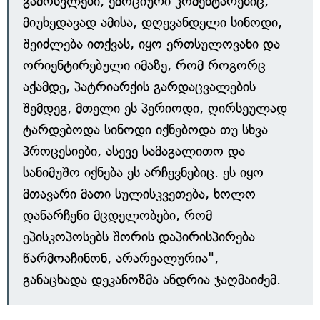
გამოსვლები, ემოციური კომენტარებიც,
მიუხედავად ამისა, დღევანდელი სინოდი,
შეიძლება ითქვას, იყო ერთსულოვანი და
ორიენტირებული იმაზე, რომ როგორც
აქამდე, პატრიარქის გარდაცვალების
შემდეგ, მთელი ეს პერიოდი, ღირსეულად
ტარდებოდა სინოდი იქნებოდა თუ სხვა
პროცესიები, ასევე სამაგალითო და
სანიმუშო იქნება ეს არჩევნებიც. ეს იყო
მთავარი მათი სულისკვეთება, ხოლო
დანარჩენი მცდელობები, რომ
ეპისკოპოსებს შორის დაპირისპირება
წარმოაჩინონ, არარეალურია", —
განაცხადა დეკანოზმა ანდრია ჯაღმაიძემ.