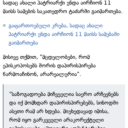
სადაც ახალი პატრიარქი უნდა აირჩიონ 11
მაისს სამების საკათედრო ტაძარში გაიმართება.
გაფართოებული კრება, სადაც ახალი
პატრიარქი უნდა აირჩიონ 11 მაისს სამებაში
გაიმართება
მისივე თქმით, "მცდელობები, რომ
ეპისკოპოსებს შორის დაპირისპირება
წარმოაჩინონ, არარეალურია".
"საზოგადოება მიჩვეულია საერო არჩევნებს
და იქ მომხდარ დაპირისპირებებს, სინოდში
ასეთი რამ არ ხდება. მიუხედავად იმისა,
რომ იყო გარკვეული არაკორექტული