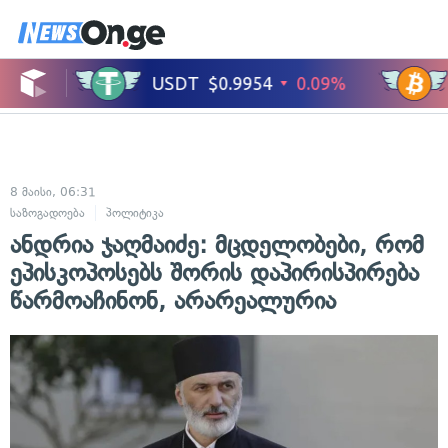
8 მაისი, 06:31
საზოგადოება
პოლიტიკა
ანდრია ჯაღმაიძე: მცდელობები, რომ
ეპისკოპოსებს შორის დაპირისპირება
წარმოაჩინონ, არარეალურია