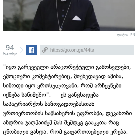
ფოტო: IPN
94
წაკითხვა
"იყო გარკვეული არაკორექტული გამოსვლები,
ემოციური კომენტარებიც, მიუხედავად ამისა,
სინოდი იყო ერთსულოვანი, რომ არჩევნები
იქნება სანიმუშო", — ეს განცხადება
საპატრიარქოს საზოგადოებასთან
ურთიერთობის სამსახურის უფროსმა, დეკანოზი
ანდრია ჯაღმაიძემ მას შემდეგ გააკეთა რაც
ცნობილი გახდა, რომ გაფართოებული კრება,