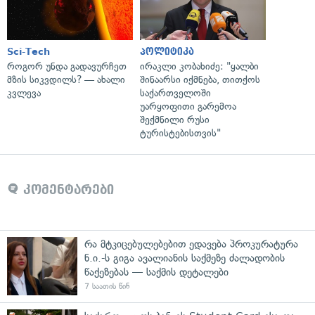
Sci-Tech
პოლიტიკა
როგორ უნდა გადავურჩეთ
ირაკლი კობახიძე: "ყალბი
მზის სიკვდილს? — ახალი
შინაარსი იქმნება, თითქოს
კვლევა
საქართველოში
უარყოფითი გარემოა
შექმნილი რუსი
ტურისტებისთვის"
კომენტარები
რა მტკიცებულებებით ედავება პროკურატურა
ნ.ი.-ს გიგა ავალიანის საქმეზე ძალადობის
წაქეზებას — საქმის დეტალები
7 საათის წინ