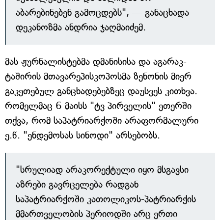
აბარებინებენ გამოცდებს", — განაცხადა
დეკანოზმა ანდრია ჯაღმაიძემ.
მას ჟურნალისტებმა დმანისისა და აგარაკ-
ტაშირის მთავარეპისკოპოსმა ზენონის მიერ
გაკეთებულ განცხადებებზეც დაუსვეს კითხვა.
რომელმაც 6 მაისს "ტვ პირველის" ეთერში
თქვა, რომ საპატრიარქოში არაფორმალური
ე.წ. "ენდემოსას სინოდი" არსებობს.
"სრულიად არაკორექტული იყო მსგავსი
აზრები გავრცელება რადგან
საპატრიარქოში კათოლიკოს-პატრიარქის
მმართველობის პერიოდში არც ერთი