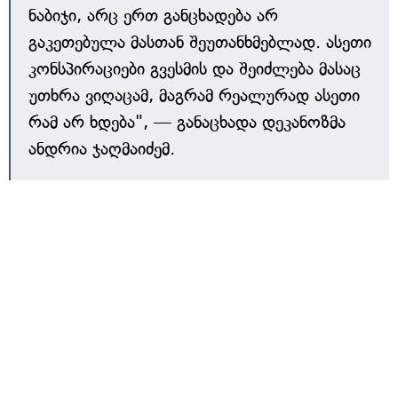
ნაბიჯი, არც ერთ განცხადება არ
გაკეთებულა მასთან შეუთანხმებლად. ასეთი
კონსპირაციები გვესმის და შეიძლება მასაც
უთხრა ვიღაცამ, მაგრამ რეალურად ასეთი
რამ არ ხდება", — განაცხადა დეკანოზმა
ანდრია ჯაღმაიძემ.