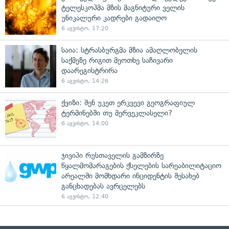
ტელესკოპმა მზის მაგნიტური ველის
უნიკალური კადრები გადაიღო
6 აგვისტო, 17:20
საია: სტრასბურგმა მზია ამაღლობელის
საქმეზე რიგით მეოთხე საჩივარი
დაარეგისტრირა
6 აგვისტო, 14:26
ქვიზი: შენ უკეთ ერკვევი გეოგრაფიულ
ტერმინებში თუ მერვეკლასელი?
6 აგვისტო, 14:00
ჯივიპი რუსთაველის გამზირზე
წყალმომარაგების ქსელების სარეაბილიტაციო
არეალში მომხდარი ინციდენტის შესახებ
განცხადებას ავრცელებს
6 აგვისტო, 12:40