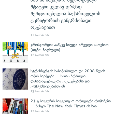
შტატები კვლავ ღრმად
შეშფოთებულია საქართველოს
ტერიტორიის განგრძობადი
ოკუპაციით
11 საათის წინ
კროსვორდი: ააწყვე სიტყვა არეული ასოებით
(თემა: ზაფხული)
12 საათის წინ
სტრასბურგის სასამართლო და 2008 წლის
ომის საქმეები — საიას ბრძოლა
დაზარალებულთა უფლებებისა და
კომპენსაციებისთვის
12 საათის წინ
21-ე საუკუნის საუკეთესო თრილერი რომანები
— ნახეთ The New York Times-ის სია
13 საათის წინ