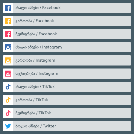
ახალი ამბები / Facebook
გართობა / Facebook
მეცნიერება / Facebook
ახალი ამბები / Instagram
გართობა / Instagram
მეცნიერება / Instagram
ახალი ამბები / TikTok
გართობა / TikTok
მეცნიერება / TikTok
ბოლო ამბები / Twitter