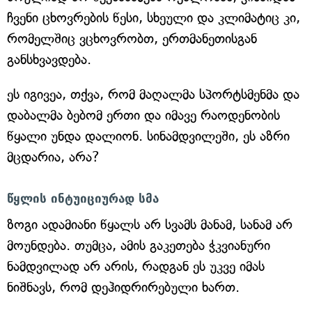
ჩვენი ცხოვრების წესი, სხეული და კლიმატიც კი,
რომელშიც ვცხოვრობთ, ერთმანეთისგან
განსხვავდება.
ეს იგივეა, თქვა, რომ მაღალმა სპორტსმენმა და
დაბალმა ბებომ ერთი და იმავე რაოდენობის
წყალი უნდა დალიონ. სინამდვილეში, ეს აზრი
მცდარია, არა?
წყლის ინტუიციურად სმა
ზოგი ადამიანი წყალს არ სვამს მანამ, სანამ არ
მოუნდება. თუმცა, ამის გაკეთება ჭკვიანური
ნამდვილად არ არის, რადგან ეს უკვე იმას
ნიშნავს, რომ დეჰიდრირებული ხართ.