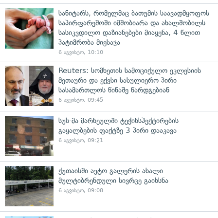
სანიტარს, რომელმაც ბათუმის საავადმყოფოს
საპირფარეშოში იმშობიარა და ახალშობილს
სასიკვდილო დაზიანებები მიაყენა, 4 წლით
პატიმრობა მიესაჯა
6 აგვისტო, 10:10
Reuters: სომხეთის სამოციქულო ეკლესიის
მეთაური და ექვსი სასულიერო პირი
სასამართლოს წინაშე წარდგებიან
6 აგვისტო, 09:45
სუს-მა მარნეულში ტექინსპექტირების
გაყალბების ფაქტზე 3 პირი დააკავა
6 აგვისტო, 09:21
ქუთაისში ავტო გალერის ახალი
მულტიბრენდული სივრცე გაიხსნა
6 აგვისტო, 09:08