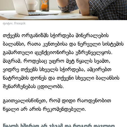
ფოტო: Freepik
თქვენს ორგანიზმს სჭირდება მინერალების
ბალანსი, რათა კუნთებისა და ნერვული სისტემის
გამართული ფუნქციონირება უზრუნველყოს.
მაგრამ, როდესაც უფრო მეტ წყალს სვამთ,
ვიდრე თქვენს სხეულს სჭირდება, ამცირებთ
ნატრიუმის დონეს და თქვენი სხეული ბალანსის
შენარჩუნებას ცდილობს.
გაითვალისწინეთ, რომ დიდი რაოდენობით
წყალი არ არის რეკომენდებული.
წყალს ხშირად არ ვსვამ და როგორ დავლიო