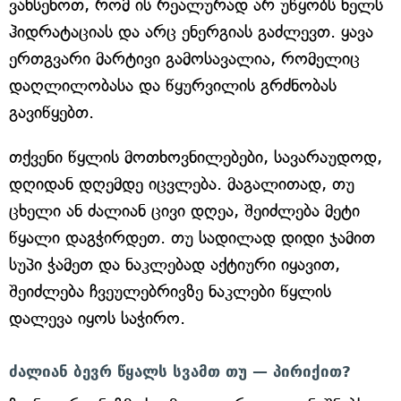
ვახსენოთ, რომ ის რეალურად არ უწყობს ხელს
ჰიდრატაციას და არც ენერგიას გაძლევთ. ყავა
ერთგვარი მარტივი გამოსავალია, რომელიც
დაღლილობასა და წყურვილის გრძნობას
გავიწყებთ.
თქვენი წყლის მოთხოვნილებები, სავარაუდოდ,
დღიდან დღემდე იცვლება. მაგალითად, თუ
ცხელი ან ძალიან ცივი დღეა, შეიძლება მეტი
წყალი დაგჭირდეთ. თუ სადილად დიდი ჯამით
სუპი ჭამეთ და ნაკლებად აქტიური იყავით,
შეიძლება ჩვეულებრივზე ნაკლები წყლის
დალევა იყოს საჭირო.
ძალიან ბევრ წყალს სვამთ თუ — პირიქით?