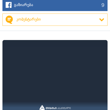
9
გაზიარება
კომენტარები