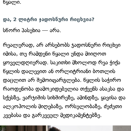
წყალი.
და, 2 ლიტრი ჯადოსნური რიცხვია?
სწორი პასუხია — არა.
რეალურად, არ არსებობს ჯადოსნური რიცხვი
იმისა, თუ რამდენი წყალი უნდა მიიღოთ
ყოველდღიურად. საკითხი მხოლოდ რვა ჭიქა
წყლის დალევით ან ორლიტრიანი ბოთლის
დაცლით არ შემოიფარგლება. წყლის საჭირო
რაოდენობა დამოკიდებულია თქვენს ასაკსა და
სქესზე, ვარჯიშის სიხშირეზე, ამინდზე, ყავისა და
ალკოჰოლის მიღებაზე, ორსულობაზე, ძუძუთი
კვებასა და გარკვეულ მედიკამენტებზე.