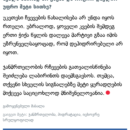
უფრო მეტი სითხე?
უკეთესი ჩვევების წახალისება არ უნდა იყოს
რთული. უბრალოდ, ყოველი კვების შემდეგ
ერთი ჭიქა წყლის დალევა მარტივი გზაა იმის
უზრუნველსაყოფად, რომ დეჰიდრირებული არ
იყოთ.
ჯანმრთელობის რჩევების გათვალისწინება
შეიძლება ლაბირინთს დაემსგავსოს. თუმცა,
თქვენი სხეულის სიგნალებზე მეტი ყურადღების
მიქცევა საციცოხლოდ მნიშვნელოვანია.
გამოყენებული მასალა
გაიგეთ მეტი:
ჯანმრთელობა
,
ჰიდრატაცია
,
იცხოვრე
სრულყოფილად