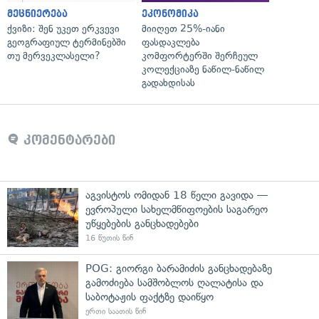
მეცნიერება
ეკონომიკა
ქვიზი: შენ უკეთ ერკვევი
მიიღეთ 25%-იანი
გეოგრაფიულ ტერმინებში
ფასდაკლება
თუ მერვეკლასელი?
კომფორტერში შერჩეულ
კოლექციაზე ნაწილ-ნაწილ
გადახდისას
კომენტარები
აგვისტოს ომიდან 18 წელი გავიდა —
ევროპული სახელმწიფოების საგარეო
უწყებების განცხადებები
16 წუთის წინ
POG: გიორგი ბარამიძის განცხადებაზე
გამოძიება სამშობლოს ღალატისა და
საბოტაჟის ფაქტზე დაიწყო
ერთი საათის წინ