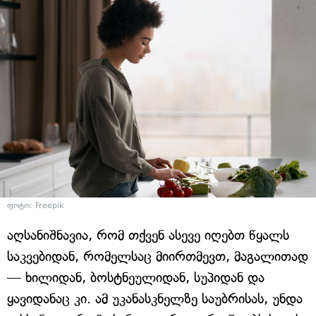
ფოტო: Freepik
აღსანიშნავია, რომ თქვენ ასევე იღებთ წყალს
საკვებიდან, რომელსაც მიირთმევთ, მაგალითად
— ხილიდან, ბოსტნეულიდან, სუპიდან და
ყავიდანაც კი. ამ უკანასკნელზე საუბრისას, უნდა