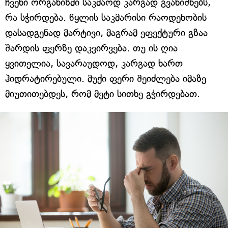
ჩვენი ორგანიზმი საკმაოდ კარგად გვანიშნებს,
რა სჭირდება. წყლის საკმარისი რაოდენობის
დასადგენად მარტივი, მაგრამ ეფექტური გზაა
შარდის ფერზე დაკვირვება. თუ ის ღია
ყვითელია, სავარაუდოდ, კარგად ხართ
ჰიდრატირებული. მუქი ფერი შეიძლება იმაზე
მიუთითებდეს, რომ მეტი სითხე გჭირდებათ.