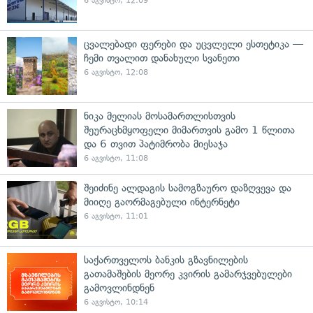
6 აგვისტო, 12:09
ცვალებადი ფერები და უცვლელი ესთეტიკა —
ჩემი თვალით დანახული სვანეთი
6 აგვისტო, 12:08
ნიკა მელიას მოსამართლისთვის
შეურაცხმყოფელი მიმართვის გამო 1 წლითა
და 6 თვით პატიმრობა მიესაჯა
6 აგვისტო, 11:08
შეიძინე ალდაგის სამოგზაურო დაზღვევა და
მიიღე გაორმაგებული ინტერნეტი
6 აგვისტო, 11:01
საქართველოს ბანკის გზავნილების
გათამაშების მეორე კვირის გამარჯვებულები
გამოვლინდნენ
6 აგვისტო, 10:14