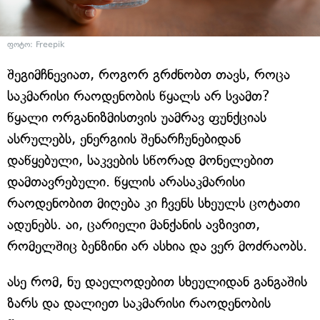
ფოტო: Freepik
შეგიმჩნევიათ, როგორ გრძნობთ თავს, როცა
საკმარისი რაოდენობის წყალს არ სვამთ?
წყალი ორგანიზმისთვის უამრავ ფუნქციას
ასრულებს, ენერგიის შენარჩუნებიდან
დაწყებული, საკვების სწორად მონელებით
დამთავრებული. წყლის არასაკმარისი
რაოდენობით მიღება კი ჩვენს სხეულს ცოტათი
ადუნებს. აი, ცარიელი მანქანის ავზივით,
რომელშიც ბენზინი არ ასხია და ვერ მოძრაობს.
ასე რომ, ნუ დაელოდებით სხეულიდან განგაშის
ზარს და დალიეთ საკმარისი რაოდენობის