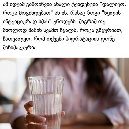
ამ იდეამ გამოიწვია ახალი ტენდენცია "დალიეთ,
როცა მოგინდებათ" ან ის, რასაც ზოგი "წყლის
ინტუიციურად სმას" უწოდებს. მაგრამ თუ
მხოლოდ მაშინ სვამთ წყალს, როცა გწყურიათ,
ჩათვალეთ, რომ თქვენი ჰიდრატაციის დონე
მინიმალურია.