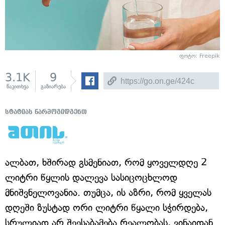
ფოტო: Freepik
3.1K
9
წაკითხვა
გაზიარება
სტატიას წარმოგიდგენთ
ალბათ, ხშირად გსმენიათ, რომ ყოველდღე 2
ლიტრი წყლის დალევა სასიცოცხლოდ
მნიშვნელოვანია. თუმცა, ის აზრი, რომ ყველას
დღეში ზუსტად ორი ლიტრი წყალი სჭირდება,
სრულიად არ შეესაბამება რეალობას, ვინაიდან