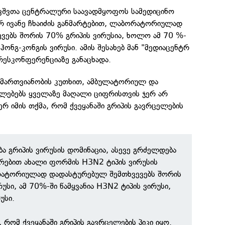
ავშვთა ცენტრალური საავადმყოფოს სამედიცინო
 ივანე ჩხაიძის განმარტებით, ლაბორატორიულად
ვებს შორის 70% გრიპის ვირუსია, ხოლო ამ 70 %-
 ჰონგ-კონგის ვირუსი. ამის შესახებ მან "მედიაცენტრ
რესკონფერენციაზე განაცხადა.
მიმართვიანობის კუთხით, ამბულატორიულ და
ლებებს ყველაზე მაღალი ციფრისთვის ჯერ არ
ერ იმის თქმა, რომ ქვეყანაში გრიპის გავრცელების
ბა გრიპის ვირუსის დომინაცია, ასევე გრძელდება
არებით ახალი ფორმის H3N2 ტიპის ვირუსის
რატორიულად დადასტურებულ შემთხვევებს შორის
უსი, ამ 70%-ში წამყვანია H3N2 ტიპის ვირუსი,
უსი.
, რომ ქვეყანაში გრიპის გავრცელების პიკი იყო.