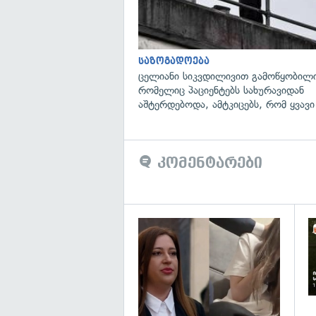
საზოგადოება
ცელიანი სიკვდილივით გამოწყობილი
რომელიც პაციენტებს სახურავიდან
აშტერდებოდა, ამტკიცებს, რომ ყვავი
კომენტარები
გა