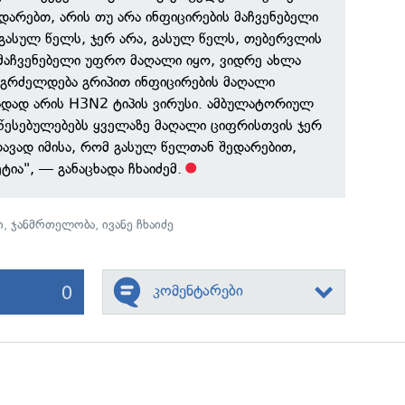
დარებთ, არის თუ არა ინფიცირების მაჩვენებელი
გასულ წელს, ჯერ არა, გასულ წელს, თებერვლის
 მაჩვენებელი უფრო მაღალი იყო, ვიდრე ახლა
ში გრძელდება გრიპით ინფიცირების მაღალი
ადად არის H3N2 ტიპის ვირუსი. ამბულატორიულ
წესებულებებს ყველაზე მაღალი ციფრისთვის ჯერ
ედავად იმისა, რომ გასულ წელთან შედარებით,
ტია", — განაცხადა ჩხაიძემ.
ი
,
ჯანმრთელობა
,
ივანე ჩხაიძე
0
კომენტარები