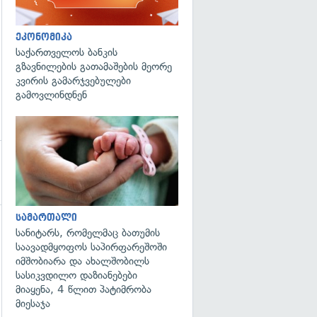
ეკონომიკა
საქართველოს ბანკის
გზავნილების გათამაშების მეორე
კვირის გამარჯვებულები
გამოვლინდნენ
გადახედვა
სამართალი
სანიტარს, რომელმაც ბათუმის
საავადმყოფოს საპირფარეშოში
იმშობიარა და ახალშობილს
სასიკვდილო დაზიანებები
მიაყენა, 4 წლით პატიმრობა
მიესაჯა