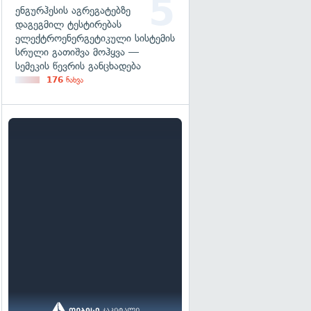
ენგურჰესის აგრეგატებზე
დაგეგმილ ტესტირებას
ელექტროენერგეტიკული სისტემის
სრული გათიშვა მოჰყვა —
სემეკის წევრის განცხადება
176
ნახვა