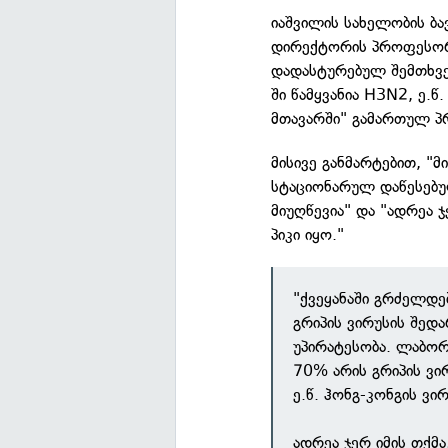
იაშვილის სახელობის ბ
დირექტორის პროფესორ
დადასტურებულ შემთხვე
ში წამყვანია H3N2, ე.წ.
მთავარში" გამართულ პ
მისივე განმარტებით, "
სტაციონარულ დაწესებუ
მიუღწევია" და "ადრეა ჯ
პიკი იყო."
"ქვეყანაში გრძელდე
გრიპის ვირუსის შედ
უპირატესობა. ლაბო
70% არის გრიპის ვირ
ე.წ. ჰონგ-კონგის ვირ
ადრეა ჯერ იმის თქმა