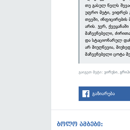
თუ გასულ წელს შევა
უფრო მეტი, ვიდრეს 
თვეში, ინფიცირების
არის. ჯერ, ქვეყანა
მაჩვენებელი, ძირით
და სტაციონარულ და
არ მიუღწევია, მიუხ
მაჩვენებელი ცოტა მე
გაიგეთ მეტი:
ვირუსი
,
გრიპ
გაზიარება
ბოლო ამბები: