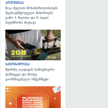
პოლიტიკა
ნიკა მელიას მოსამართლისთვის
გადახედვა
შეურაცხმყოფელი მიმართვის
გამო 1 წლითა და 6 თვით
პატიმრობა მიესაჯა
საზოგადოება
შეიძინე ალდაგის სამოგზაურო
დაზღვევა და მიიღე
გაორმაგებული ინტერნეტი