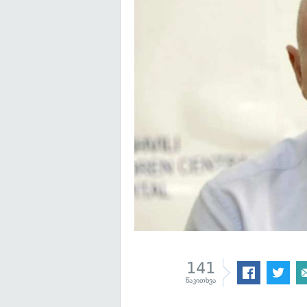
141
წაკითხვა