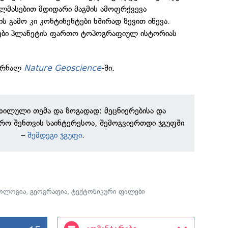
ალმასებით მდიდარი მაგმის ამოფრქვევა
ს გამო კი კონტინენტები ხშირად ზევით იწევა.
ბი პლანეტის ფართო ტოპოგრაფიულ ისტორიას
ჟურნალ
Nature Geoscience
-ში.
ნხილული თემა და ზოგადად: მეცნიერებისა და
რო შენთვის საინტერესოა, შემოგვიერთდი ჯგუფში
–
შემდეგი ჯგუფი
.
ოლოგია
,
გეოგრაფია
,
ტექტონიკური ფილები