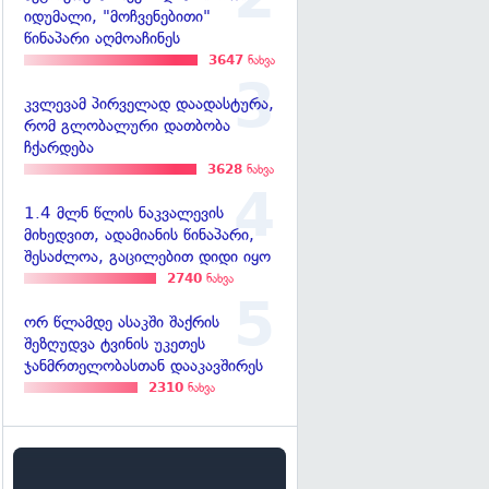
იდუმალი, "მოჩვენებითი"
წინაპარი აღმოაჩინეს
3647
ნახვა
კვლევამ პირველად დაადასტურა,
რომ გლობალური დათბობა
ჩქარდება
3628
ნახვა
1.4 მლნ წლის ნაკვალევის
მიხედვით, ადამიანის წინაპარი,
შესაძლოა, გაცილებით დიდი იყო
2740
ნახვა
ორ წლამდე ასაკში შაქრის
შეზღუდვა ტვინის უკეთეს
ჯანმრთელობასთან დააკავშირეს
2310
ნახვა