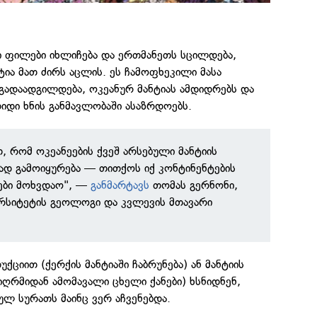
 ფილები იხლიჩება და ერთმანეთს სცილდება,
ტია მათ ძირს აცლის. ეს ჩამოფხეკილი მასა
გადაადგილდება, ოკეანურ მანტიას ამდიდრებს და
იდი ხნის განმავლობაში ასაზრდოებს.
, რომ ოკეანეების ქვეშ არსებული მანტიის
ად გამოიყურება — თითქოს იქ კონტინენტების
ები მოხვდაო", —
განმარტავს
თომას გერნონი,
ერსიტეტის გეოლოგი და კვლევის მთავარი
ქციით (ქერქის მანტიაში ჩაბრუნება) ან მანტიის
იღრმიდან ამომავალი ცხელი ქანები) ხსნიდნენ,
ულ სურათს მაინც ვერ აჩვენებდა.