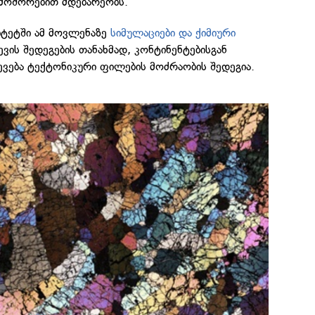
 მოშორებით მდებარეობს.
იტეტში ამ მოვლენაზე
სიმულაციები და ქიმიური
ვის შედეგების თანახმად, კონტინენტებისგან
ვება ტექტონიკური ფილების მოძრაობის შედეგია.