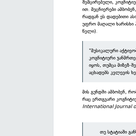
შემცირებული, კოგნიტიუ
ით. მეცნიერები ამბობ
რადგან ეს დადებითი ას
უფრო მაღალი ხარისხი 
წელი).
"მუსიკალური აქტივო
კოგნიტიური ჯანმრთე
იყოს, თუმცა მიზეზ-
აცხადებს კვლევის ხ
მის გუნდში ამბობენ, რო
რაც ერთგვარი კოგნიტი
International Journal o
თუ სტატიაში გა