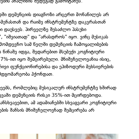
ბის ანალიზის შედეგად გამოიტანეს.
დში დემენციის დიაგნოზი არცერთ მონაწილეს არ
ოსმენასთან და რაიმე ინსტრუმენტზე დაკვრასთან
ი დაუსვეს. პირველზე შესაძლო პასუხი
, "იშვიათად" და "არასდროს" იყო. ვინც მუსიკას
მომდევნო სამ წელში დემენციის ჩამოყალიბების
 წინაშე იდგა, შედარებით მსუბუქი კოგნიტიური
17%-ით იყო შემცირებული. მნიშვნელოვანია ისიც,
ივი ფუნქციონირებისა და ეპიზოდური მეხსიერების
 მდგომარეობა ჰქონდათ.
ლეებს, რომლებიც მუსიკალურ ინსტრუმენტზე ხშირად
ევაში დემენციის რისკი 35%-ით მცირდებოდა.
ანსხვავებით, ამ ადამიანებში სხვაგვარი კოგნიტიური
ბის შანსის მნიშვნელოვნად შემცირება არ