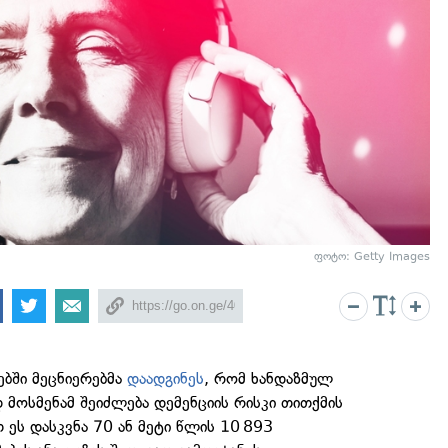
ფოტო: Getty Images
ბში მეცნიერებმა
დაადგინეს
, რომ ხანდაზმულ
დ მოსმენამ შეიძლება დემენციის რისკი თითქმის
 ეს დასკვნა 70 ან მეტი წლის 10 893