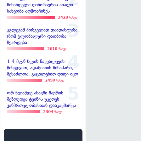
წინანდელი დინოზავრის ახალი
სახეობა აღმოაჩინეს
3428
ნახვა
კვლევამ პირველად დაადასტურა,
რომ გლობალური დათბობა
ჩქარდება
2610
ნახვა
1.4 მლნ წლის ნაკვალევის
მიხედვით, ადამიანის წინაპარი,
შესაძლოა, გაცილებით დიდი იყო
2450
ნახვა
ორ წლამდე ასაკში შაქრის
შეზღუდვა ტვინის უკეთეს
ჯანმრთელობასთან დააკავშირეს
2304
ნახვა