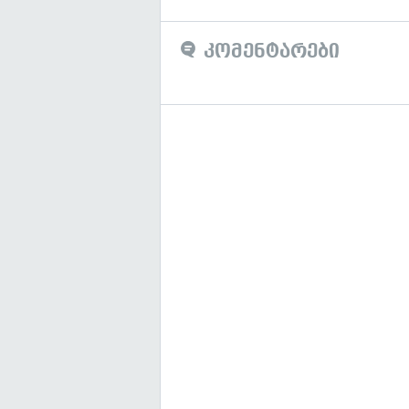
კომენტარები