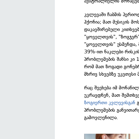
ავსტრალიელის მონაცემე
კვლევაში ჩაბმის პერიო
ჰქონია; მათ მუსიკის მ
დაკავშირებული კითხვებ
"ყოველთვის", "ზოგჯერ"
"ყოველთვის" უსმენდა, 
39%-ით ნაკლები რისკის
პრობლემების შანსი კი 
რომ მათ ზოგადი გონებრ
მხრივ სხვებზე უკეთესი
რაც შეეხება იმ მონაწი
უკრავდნენ, მათ შემთხვ
ზოგიერთი კვლევისგან
გ
პრობლემების განვითარე
გამოვლენილა.