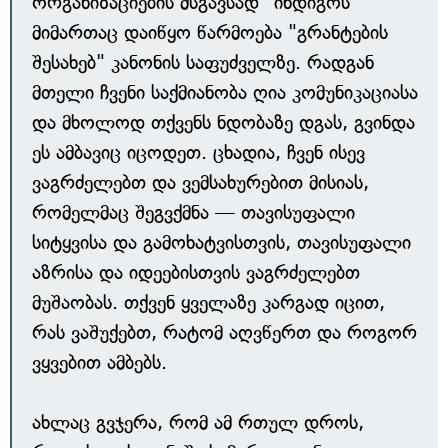
ორგანიზაციების მსგავსად "ინდიგოს"
მიმართაც დაიწყო წარმოება "გრანტების
შესახებ" კანონის საფუძველზე. რადგან
მთელი ჩვენი საქმიანობა ღია კომუნიკაციასა
და მხოლოდ თქვენს ნდობაზე დგას, გვინდა
ეს ამბავიც იცოდეთ. ცხადია, ჩვენ ისევ
ვაგრძელებთ და ვემსახურებით მისიას,
რომელმაც შეგვქმნა — თავისუფალი
სიტყვისა და გამოხატვისთვის, თავისუფალი
აზრისა და იდეებისთვის ვაგრძელებთ
მუშაობას. თქვენ ყველაზე კარგად იცით,
რას ვაშუქებთ, რატომ აღვწერთ და როგორ
ვყვებით ამბებს.
ახლაც გვჯერა, რომ ამ რთულ დროს,