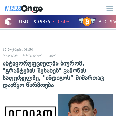
10 ნოემბერი, 08:50
პოლიტიკა
საზოგადოება
მედია
ანტიკორუფციულმა ბიურომ,
"გრანტების შესახებ" კანონის
საფუძველზე, "ინდიგოს“ მიმართაც
დაიწყო წარმოება