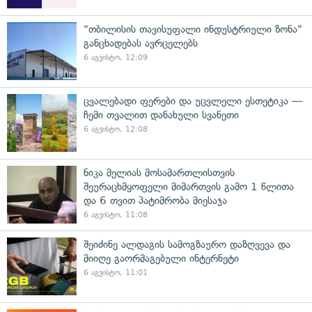
"თბილისის თავისუფალი ინდუსტრიული ზონა"
განცხადებას ავრცელებს
6 აგვისტო, 12:09
ცვალებადი ფერები და უცვლელი ესთეტიკა —
ჩემი თვალით დანახული სვანეთი
6 აგვისტო, 12:08
ნიკა მელიას მოსამართლისთვის
შეურაცხმყოფელი მიმართვის გამო 1 წლითა
და 6 თვით პატიმრობა მიესაჯა
6 აგვისტო, 11:08
შეიძინე ალდაგის სამოგზაურო დაზღვევა და
მიიღე გაორმაგებული ინტერნეტი
6 აგვისტო, 11:01