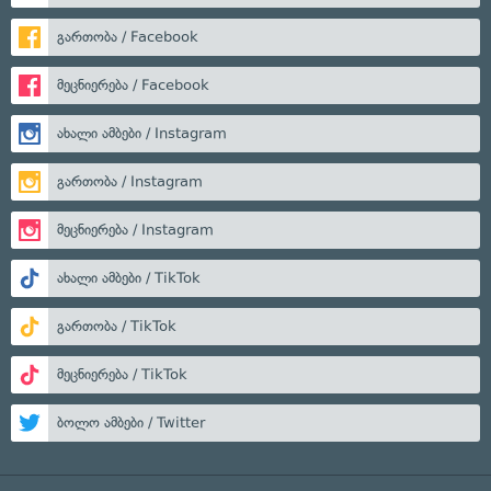
გართობა / Facebook
მეცნიერება / Facebook
ახალი ამბები / Instagram
გართობა / Instagram
მეცნიერება / Instagram
ახალი ამბები / TikTok
გართობა / TikTok
მეცნიერება / TikTok
ბოლო ამბები / Twitter