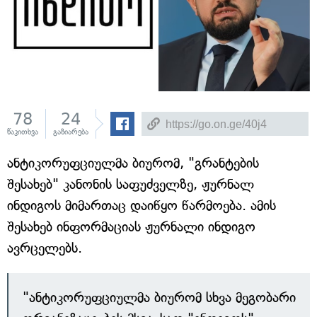
78
24
წაკითხვა
გაზიარება
ანტიკორუფციულმა ბიურომ, "გრანტების
შესახებ" კანონის საფუძველზე, ჟურნალ
ინდიგოს მიმართაც დაიწყო წარმოება. ამის
შესახებ ინფორმაციას ჟურნალი ინდიგო
ავრცელებს.
"ანტიკორუფციულმა ბიურომ სხვა მეგობარი