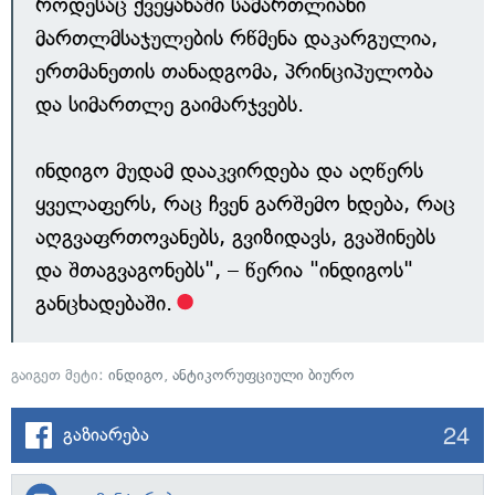
როდესაც ქვეყანაში სამართლიანი
მართლმსაჯულების რწმენა დაკარგულია,
ერთმანეთის თანადგომა, პრინციპულობა
და სიმართლე გაიმარჯვებს.
ინდიგო მუდამ დააკვირდება და აღწერს
ყველაფერს, რაც ჩვენ გარშემო ხდება, რაც
აღგვაფრთოვანებს, გვიზიდავს, გვაშინებს
და შთაგვაგონებს", – წერია "ინდიგოს"
განცხადებაში.
გაიგეთ მეტი:
ინდიგო
,
ანტიკორუფციული ბიურო
24
გაზიარება