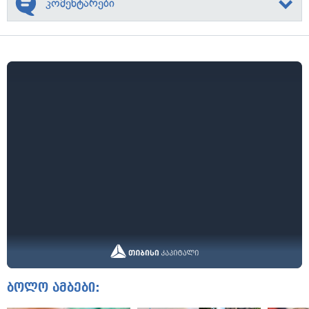
კომენტარები
ბოლო ამბები: