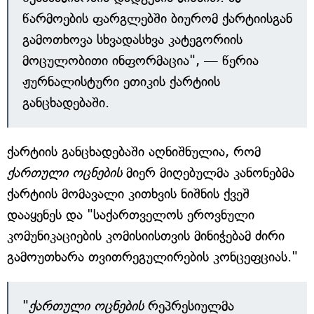
წარმოების ფარგლებში ბიურომ ქარტიისგან
გამოთხოვა სხვადასხვა კატეგორიის
მოცულობითი ინფორმაცია", — წერია
ჟურნალისტური ეთიკის ქარტიის
განცხადებაში.
ქარტიის განცხადებაში აღნიშნულია, რომ
ქართული ოცნების
მიერ მიღებულმა კანონებმა
ქარტიის მომავალი კითხვის ნიშნის ქვეშ
დააყენეს და "საქართველოს ეროვნული
კომუნიკაციების კომისიისთვის მინიჭებამ ძირი
გამოუთხარა თვითრეგულირების კონცეფციას."
"
ქართული ოცნების
რეპრესიულმა