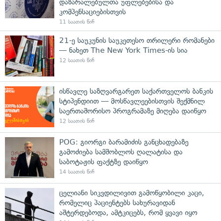
დაზარალებულთა უფლებებისა და
კომპენსაციებისთვის
11 საათის წინ
21-ე საუკუნის საუკეთესო თრილერი რომანები
— ნახეთ The New York Times-ის სია
12 საათის წინ
ისწავლე საზღვარგარეთ საქართველოს ბანკის
სტიპენდიით — მოსწავლეებისთვის შექმნილ
საერთაშორისო პროგრამაზე მიღება დაიწყო
12 საათის წინ
POG: გიორგი ბარამიძის განცხადებაზე
გამოძიება სამშობლოს ღალატისა და
საბოტაჟის ფაქტზე დაიწყო
14 საათის წინ
ცელიანი სიკვდილივით გამოწყობილი კაცი,
რომელიც პაციენტებს სახურავიდან
აშტერდებოდა, ამტკიცებს, რომ ყვავი იყო