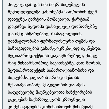
პოლიტიკამ და მის მიერ მიღებულმა
შემზღუდველმა კანონებმა საფრთხის ქვეშ
დააყენეს ქარტიის მომავალი. ქარტიამ
დაკარგა წვდომა დასავლელ დონორებზე
და იმ დახმარებაზე, რასაც წლების
განმავლობაში ჟურნალისტური თემის და
საზოგადოების გასაძლიერებლად იყენებდა.
მედიაპროდუქტთან დაკავშირებულ, მთელ
რიგ შინაარსობრივ საკითხებზე, მათ შორის,
მედიაპროდუქტის სამართლიანობისა და
მიუკერძოებლობის პრინციპებთან
შესაბამისობაზე, მსჯელობის და ამის
საფუძველზე მაუწყებელთა სანქცირების
უფლების საქართველოს ეროვნული
კომუნიკაციების კომისიისთვის მინიჭებამ