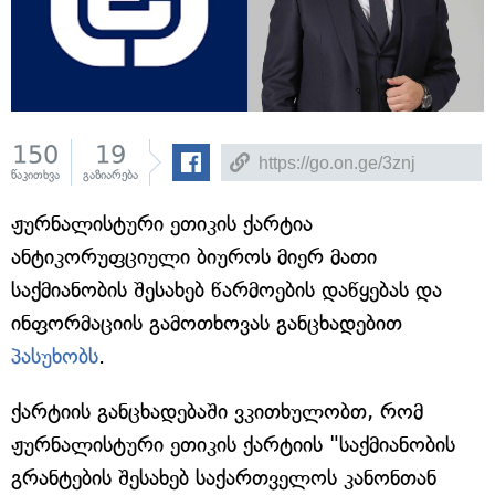
150
19
წაკითხვა
გაზიარება
ჟურნალისტური ეთიკის ქარტია
ანტიკორუფციული ბიუროს მიერ მათი
საქმიანობის შესახებ წარმოების დაწყებას და
ინფორმაციის გამოთხოვას განცხადებით
პასუხობს
.
ქარტიის განცხადებაში ვკითხულობთ, რომ
ჟურნალისტური ეთიკის ქარტიის "საქმიანობის
გრანტების შესახებ საქართველოს კანონთან