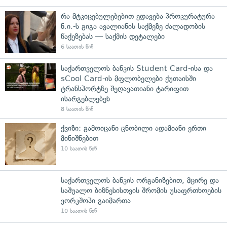
რა მტკიცებულებებით ედავება პროკურატურა
ნ.ი.-ს გიგა ავალიანის საქმეზე ძალადობის
წაქეზებას — საქმის დეტალები
6 საათის წინ
საქართველოს ბანკის Student Card-ისა და
sCool Card-ის მფლობელები ქუთაისში
ტრანსპორტზე შეღავათიანი ტარიფით
ისარგებლებენ
8 საათის წინ
ქვიზი: გამოიცანი ცნობილი ადამიანი ერთი
მინიშნებით
10 საათის წინ
საქართველოს ბანკის ორგანიზებით, მცირე და
საშუალო ბიზნესისთვის შრომის უსაფრთხოების
ვორკშოპი გაიმართა
10 საათის წინ