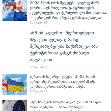
2008 წლის ომის შედეგები დღემდე ძირს
უთხრის საქართველოს უსაფრთხოებას,
სუვერენიტეტსა და ტერიტორიულ მთლიანობას
— ევროკავშირის პრესპიკერის განცხადება
10 საათის წინ
აშშ-ის საელჩო: შეერთებული
შტატები კვლავ ღრმად
შეშფოთებულია საქართველოს
ტერიტორიის განგრძობადი
ოკუპაციით
10 საათის წინ
უკრაინის საგარეო უწყება: 2008 წლის
აგრესიაზე რეაგირების ნაკლებობამ გზა
გაუხსნა ფართომასშტაბიან ომებს
10 საათის წინ
სტრასბურგის სასამართლო და 2008 წლის
ომის საქმეები — საიას ბრძოლა