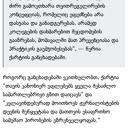
ძირი გამოუთხარა თვითრეგულირების
კონცეფციას, რომელიც ეფუძნება არა
დასჯასა და განადგურებას, არამედ
კოლეგების დახმარებით შეცდომების
გააზრებას, მომავალში მათ პრევენციასა და
პრაქტიკის გაუმჯობესებას", — წერია
ქარტიის განცხადებაში.
როგორც განცხადებაში ვკითხულობთ, ქარტია
"თავის კანონიერ უფლებებს ყველა შესაძლო
სამართლებრივი გზით დაიცავს" და
"კვლავინდებურად მოითხოვს ჟურნალისტების
დევნის შეწყვეტასა და მათთვის უსაფრთხო
სამუშაო პირობების უზრუნველყოფას."