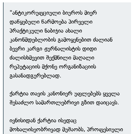
"ანტიკორუფციული ბიუროს მიერ
დაწყებული წარმოება პირველი
პრაქტიკული ნაბიჯია ახალი
კანონმდებლობის გამოყენებით ძალიან
ბევრი კარგი ჟურნალისტის დიდი
ძალისხმევით შექმნილი მაღალი
რეპუტაციის მქონე ორგანიზაციის
გასანადგურებლად.
ქარტია თავის კანონიერ უფლებებს ყველა
შესაძლო სამართლებრივი გზით დაიცავს.
ივნისიდან ქარტია ისედაც
მოხალისეობრივად მუშაობს, პროფესიული