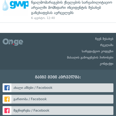
წყალმომარაგების ქსელების სარეაბილიტაციო
არეალში მომხდარი ინციდენტის შესახებ
განცხადებას ავრცელებს
6 აგვისტო, 12:40
ჩვენ შესახებ
რეკლამა
სარედაქციო კოდექსი
მასალის გამოყენების პირობები
კონტაქტი
გაიგე მეტი პირველმა:
ახალი ამბები / Facebook
გართობა / Facebook
მეცნიერება / Facebook