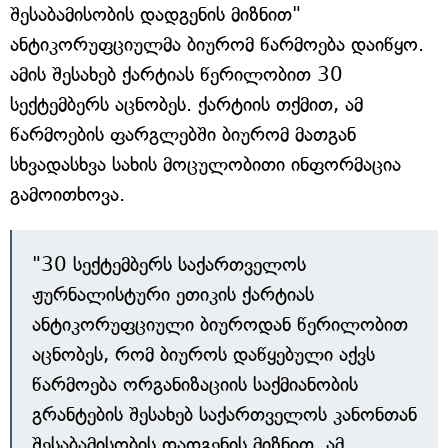
შესაბამისობის დადგენის მიზნით"
ანტიკორუფციულმა ბიურომ წარმოება დაიწყო.
ამის შესახებ ქარტიას წერილობით 30
სექტემბერს აცნობეს. ქარტიის თქმით, ამ
წარმოების ფარგლებში ბიურომ მათგან
სხვადასხვა სახის მოცულობითი ინფორმაცია
გამოითხოვა.
"30 სექტემბერს საქართველოს
ჟურნალისტური ეთიკის ქარტიას
ანტიკორუფციული ბიუროდან წერილობით
აცნობეს, რომ ბიუროს დაწყებული აქვს
წარმოება ორგანიზაციის საქმიანობის
გრანტების შესახებ საქართველოს კანონთან
შესაბამისობის დადგენის მიზნით. ამ