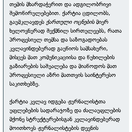
თემის მხარდაჭერით და ადგილობრივი
შემოწირულებებით. ქარტია ცდილობს,
გაუმკლავდეს
ქართული ოცნების
მიერ
ხელოვნურად შექმნილ სირთულეებს, რათა
პროფესიულ თემსა და საზოგადოებას
კვლავინდებურად გაუწიოს სამსახური,
მისცეს მათ კომუნიკაციისა და წუხილების
გაზიარების საშუალება და მიაწოდოს მათ
პროფესიული აზრი მათთვის საინტერესო
საკითხებზე.
ქარტია კვლავ იდგება ჟურნალისტთა
უფლებების სადარაჯოზე და ძალაუფლების
მქონე სტრუქტურებისგან კვლავინდებურად
მოითხოვს ჟურნალისტების დევნის