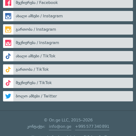
მეცნიერება / Facebook
ახალი ამბები / Instagram
გართობა / Instagram
მეცნიერება / Instagram
ახალი ამბები / TikTok
გართობა / TikTok
მეცნიერება / TikTok
ბოლო ამბები / Twitter
© On.ge LLC, 2015–2026
კონტაქტი:
info@on.ge
+995 577 340 891