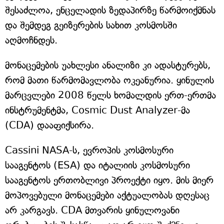
შესაძლოა, ენცელადის ზედაპირზე წარმოიქმნას
და შემდეგ გეიზერების სახით კოსმოსში
აღმოჩნდეს.
მონაცემების უახლესი ანალიზი კი ადასტურებს,
რომ მათი წარმომავლობა ოკეანურია. ყინულის
მარცვლები 2008 წელს ხომალდის ერთ-ერთმა
ინსტრუმენტმა, Cosmic Dust Analyzer-მა
(CDA) დააფიქსირა.
Cassini NASA-ს, ევროპის კოსმოსური
სააგენტოს (ESA) და იტალიის კოსმოსური
სააგენტოს ერთობლივი პროექტი იყო. მის მიერ
მოპოვებული მონაცემები აქტუალობას დღესაც
არ კარგავს. CDA მთვარის ყინულოვანი