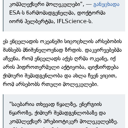
კომპლექსური მოლეკულები", —
განუცხადა
ESA-ს წარმომადგენელმა, დოქტორმა
იორნ ჰელბერტმა, IFLScience-ს.
ეს ენცელადის ოკეანეში სიცოცხლის არსებობის
შანსებს მნიშვნელოვნად ზრდის. დაკვირვებებმა
აჩვენა, რომ ენცელადს აქვს ღრმა ოკეანე, იქ
არის ჰიდროთერმული აქტივობა, ფიქსირდება
ქიმიური შემადგენლობა და ახლა ჩვენ ვიცით,
რომ არსებობს რთული მოლეკულები.
"საუბარია თხევად წყალზე, ენერგიის
წყაროზე, ქიმიურ შემადგენლობაზე და
კომპლექსურ პრებიოტიკურ მოლეკულებზე.