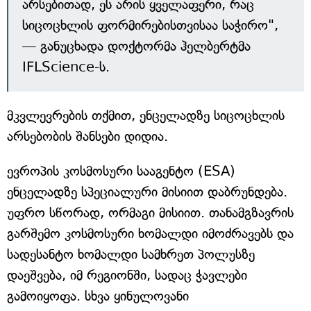
არსებითად, ეს არის ყველაფერი, რაც
სიცოცხლის ფორმირებისთვისაა საჭირო",
— განუცხადა დოქტორმა ჰელბერტმა
IFLScience-ს.
მკვლევრების თქმით, ენცელადზე სიცოცხლის
არსებობის შანსები დიდია.
ევროპის კოსმოსური სააგენტო (ESA)
ენცელადზე სპეციალური მისიით დაბრუნდება.
უფრო სწორად, ორმაგი მისიით. თანამგზავრის
გარშემო კოსმოსური ხომალდი იმოძრავებს და
სადესანტო ხომალდი სამხრეთ პოლუსზე
დაეშვება, იმ რეგიონში, სადაც ჭავლები
გამოიყოფა. სხვა ყინულოვანი