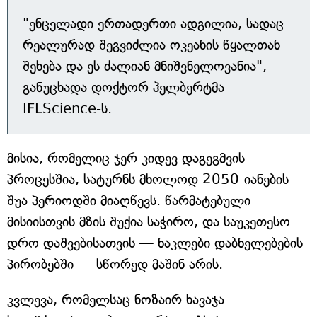
"ენცელადი ერთადერთი ადგილია, სადაც
რეალურად შეგვიძლია ოკეანის წყალთან
შეხება და ეს ძალიან მნიშვნელოვანია", —
განუცხადა დოქტორ ჰელბერტმა
IFLScience-ს.
მისია, რომელიც ჯერ კიდევ დაგეგმვის
პროცესშია, სატურნს მხოლოდ 2050-იანების
შუა პერიოდში მიაღწევს. წარმატებული
მისიისთვის მზის შუქია საჭირო, და საუკეთესო
დრო დაშვებისათვის — ნაკლები დაბნელებების
პირობებში — სწორედ მაშინ არის.
კვლევა, რომელსაც ნოზაირ ხავაჯა