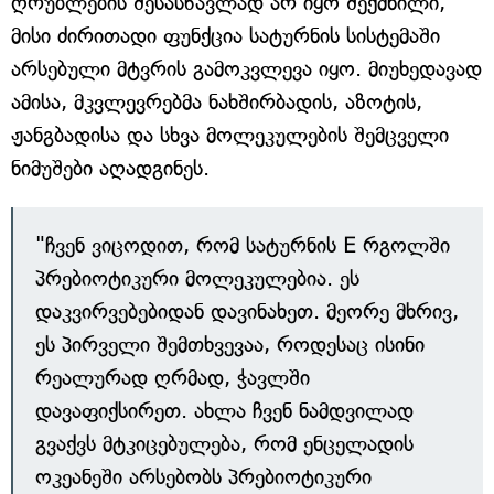
ღრუბლების შესასწავლად არ იყო შექმნილი,
მისი ძირითადი ფუნქცია სატურნის სისტემაში
არსებული მტვრის გამოკვლევა იყო. მიუხედავად
ამისა, მკვლევრებმა ნახშირბადის, აზოტის,
ჟანგბადისა და სხვა მოლეკულების შემცველი
ნიმუშები აღადგინეს.
"ჩვენ ვიცოდით, რომ სატურნის E რგოლში
პრებიოტიკური მოლეკულებია. ეს
დაკვირვებებიდან დავინახეთ. მეორე მხრივ,
ეს პირველი შემთხვევაა, როდესაც ისინი
რეალურად ღრმად, ჭავლში
დავაფიქსირეთ. ახლა ჩვენ ნამდვილად
გვაქვს მტკიცებულება, რომ ენცელადის
ოკეანეში არსებობს პრებიოტიკური