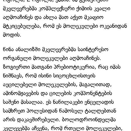
მკვლევრებმა კომპლექსური ქიმიის კვალი
აღმოაჩინეს და ახლა მათ აქვთ მკაფიო
მტკიცებულება, რომ ეს მოლეკულები ოკეანიდან
მოდის.
წინა ანალიზში მკვლევრებმა საინტერესო
ორგანული მოლეკულები აღმოაჩინეს.
ზოგიერთი მათგანი პრებიოტიკურია, რაც იმას
ნიშნავს, რომ ისინი სიცოცხლისთვის
აუცილებელი მოლეკულების, მაგალითად,
ამინომჟავების და ცილების კომპონენტების
საშენი მასალაა. ეს ნაწილაკები ენცელადის
სამხრეთ პოლუსიდან წამოსულ ტალღებთან
არის დაკავშირებული. ბოლოდროინდელმა
კვლევებმა აჩვენა, რომ რთული მოლეკულები,