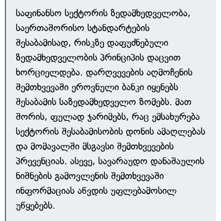
საფინანსო სექტორის ზედამხედველობა,
საერთაშორისო სტანდარტების
შესაბამისად, რისკზე დაფუძნებული
ზედამხედველობის პრინციპის დაცვით
ხორციელდება. დარღვევების აღმოჩენის
შემთხვევაში ეროვნული ბანკი იყენებს
შესაბამის საზედამხედველო ზომებს. მათ
შორის, ფულად ჯარიმებს, რაც ემსახურება
სექტორის შესაბამისობის დონის ამაღლებას
და მომავალში მსგავსი შემთხვევების
პრევენციას. ასევე, სავარაუდო დანაშაულის
ნიშნების გამოვლენის შემთხვევაში
ინფორმაციას აწვდის უფლებამოსილ
უწყებებს.