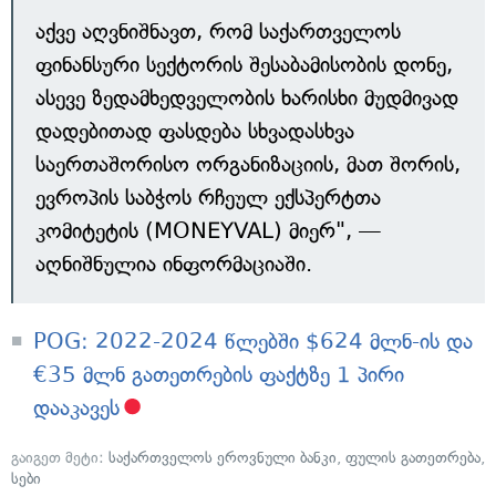
აქვე აღვნიშნავთ, რომ საქართველოს
ფინანსური სექტორის შესაბამისობის დონე,
ასევე ზედამხედველობის ხარისხი მუდმივად
დადებითად ფასდება სხვადასხვა
საერთაშორისო ორგანიზაციის, მათ შორის,
ევროპის საბჭოს რჩეულ ექსპერტთა
კომიტეტის (MONEYVAL) მიერ", —
აღნიშნულია ინფორმაციაში.
POG: 2022-2024 წლებში $624 მლნ-ის და
€35 მლნ გათეთრების ფაქტზე 1 პირი
დააკავეს
გაიგეთ მეტი:
საქართველოს ეროვნული ბანკი
,
ფულის გათეთრება
,
სები