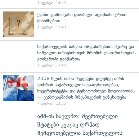
7 აგვისტო, 14:49
ქვიზი: გამოიცანი ცნობილი ადამიანი ერთი
მინიშნებით
7 აგვისტო, 13:40
საქართველოს ბანკის ორგანიზებით, მცირე და
საშუალო ბიზნესისთვის შრომის უსაფრთხოების
ვორკშოპი გაიმართა
7 აგვისტო, 13:40
2008 წლის ომის შედეგები დღემდე ძირს
უთხრის საქართველოს უსაფრთხოებას,
სუვერენიტეტსა და ტერიტორიულ მთლიანობას
— ევროკავშირის პრესპიკერის განცხადება
7 აგვისტო, 13:35
აშშ-ის საელჩო: შეერთებული
შტატები კვლავ ღრმად
შეშფოთებულია საქართველოს