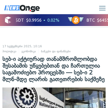
17 სექტემბერი 2025, 10:16
პოლიტიკა
ეკონომიკა
ბანკები და ფინანსები
სებ-ი აქტიურად თანამშრომლობდა
შესაბამის უწყებებთან და ჩართულია
საგამოძიებო პროცესში — სებ-ი 2
მლნ-მდე ლარის გათეთრების საქმეზე