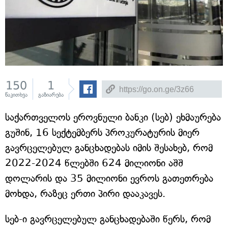
150
1
წაკითხვა
გაზიარება
საქართველოს ეროვნული ბანკი (სებ) ეხმაურება
გუშინ, 16 სექტემბერს პროკურატურის მიერ
გავრცელებულ განცხადებას იმის შესახებ, რომ
2022-2024 წლებში 624 მილიონი აშშ
დოლარის და 35 მილიონი ევროს გათეთრება
მოხდა, რაზეც ერთი პირი დააკავეს.
სებ-ი გავრცელებულ განცხადებაში წერს, რომ