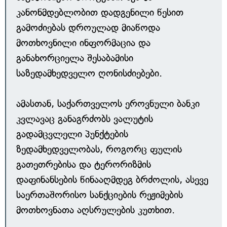
კანონმდებლობით დადგენილი წესით
გამოძიებას დროულად მიაწოდა
მოთხოვნილი ინფორმაცია და
განახორციელა შესაბამისი
საზედამხედველო ღონისძიებები.
ამასთან, საქართველოს ეროვნული ბანკი
კვლავაც განაგრძობს ვალუტის
გადამცვლელი პუნქტების
ზედამხედველობას, როგორც ფულის
გათეთრებისა და ტერორიზმის
დაფინანსების წინააღმდეგ ბრძოლის, ასევე
საერთაშორისო სანქციების რეჟიმების
მოთხოვნათა აღსრულების კუთხით.