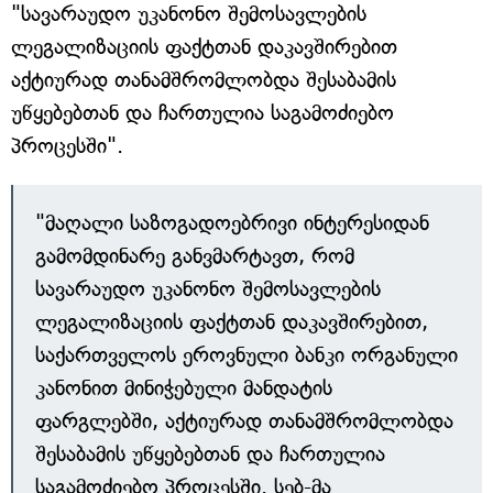
"სავარაუდო უკანონო შემოსავლების
ლეგალიზაციის ფაქტთან დაკავშირებით
აქტიურად თანამშრომლობდა შესაბამის
უწყებებთან და ჩართულია საგამოძიებო
პროცესში".
"მაღალი საზოგადოებრივი ინტერესიდან
გამომდინარე განვმარტავთ, რომ
სავარაუდო უკანონო შემოსავლების
ლეგალიზაციის ფაქტთან დაკავშირებით,
საქართველოს ეროვნული ბანკი ორგანული
კანონით მინიჭებული მანდატის
ფარგლებში, აქტიურად თანამშრომლობდა
შესაბამის უწყებებთან და ჩართულია
საგამოძიებო პროცესში. სებ-მა