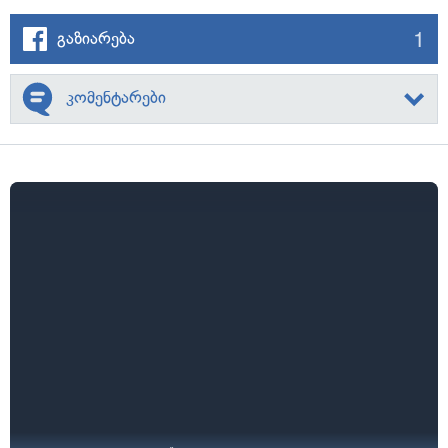
1
გაზიარება
კომენტარები