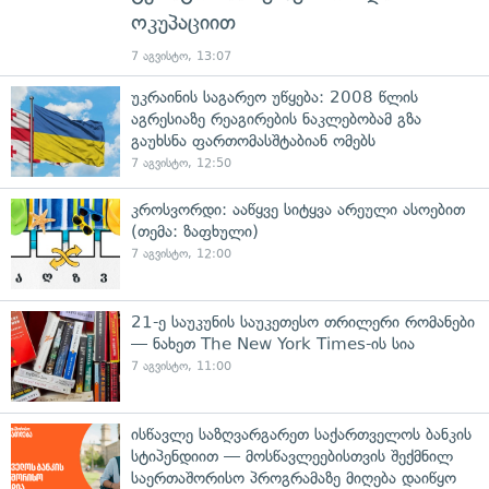
ოკუპაციით
7 აგვისტო, 13:07
უკრაინის საგარეო უწყება: 2008 წლის
აგრესიაზე რეაგირების ნაკლებობამ გზა
გაუხსნა ფართომასშტაბიან ომებს
7 აგვისტო, 12:50
კროსვორდი: ააწყვე სიტყვა არეული ასოებით
(თემა: ზაფხული)
7 აგვისტო, 12:00
21-ე საუკუნის საუკეთესო თრილერი რომანები
— ნახეთ The New York Times-ის სია
7 აგვისტო, 11:00
ისწავლე საზღვარგარეთ საქართველოს ბანკის
სტიპენდიით — მოსწავლეებისთვის შექმნილ
საერთაშორისო პროგრამაზე მიღება დაიწყო