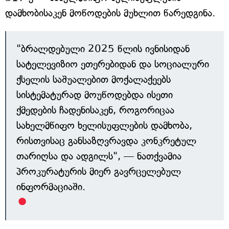
დამხობისაკენ მოწოდების მუხლით წარედგინა.
"ბრალდებული 2025 წლის ივნისიდან
სატელევიზიო ეთერებიდან და სოციალური
ქსელის საშუალებით მოქალაქეებს
სისტემატურად მოუწოდებდა ისეთი
ქმედების ჩადენისაკენ, როგორიცაა
სახელმწიფო ხელისუფლების დამხობა,
რისთვისაც განსაზღვრავდა კონკრეტულ
თარიღსა და ადგილს", — ნათქვამია
პროკურატურის მიერ გავრცელებულ
ინფორმაციაში.