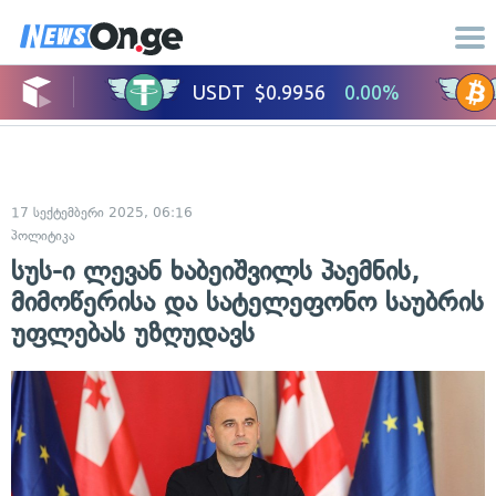
17 სექტემბერი 2025, 06:16
პოლიტიკა
სუს-ი ლევან ხაბეიშვილს პაემნის,
მიმოწერისა და სატელეფონო საუბრის
უფლებას უზღუდავს