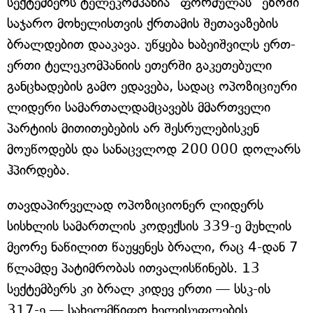
სექტემბერს ტელეკომპანია "ფორმულას" ეზოში
საჯარო მოხელისთვის ქრთამის შეთავაზების
ბრალდებით დააკავა. უწყება ხაბეიშვილს ერთ-
ერთი ტელეკომპანიის ეთერში გაკეთებული
განცხადების გამო ედავება, სადაც ოპოზიციური
ლიდერი სამართალდამცავებს მმართველი
პარტიის მითითებების არ შესრულებისკენ
მოუწოდებს და სანაცვლოდ 200 000 დოლარს
ჰპირდება.
თავდაპირველად ოპოზიციონერ ლიდერს
სისხლის სამართლის კოდექსის 339-ე მუხლის
მეორე ნაწილით წაუყენეს ბრალი, რაც 4-დან 7
წლამდე პატიმრობას ითვალისწინებს. 13
სექტემბერს კი ბრალ კიდევ ერთი — სსკ-ის
317-ე — სახელმწიფო ხელისუფლების