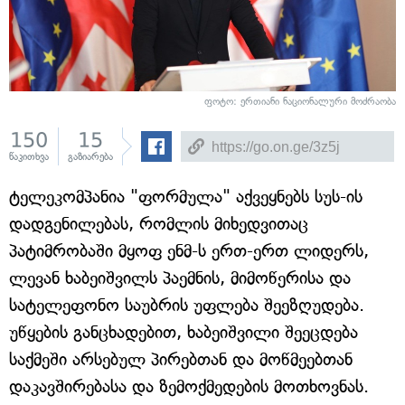
ფოტო: ერთიანი ნაციონალური მოძრაობა
150
15
წაკითხვა
გაზიარება
ტელეკომპანია "ფორმულა" აქვეყნებს სუს-ის
დადგენილებას, რომლის მიხედვითაც
პატიმრობაში მყოფ ენმ-ს ერთ-ერთ ლიდერს,
ლევან ხაბეიშვილს პაემნის, მიმოწერისა და
სატელეფონო საუბრის უფლება შეეზღუდება.
უწყების განცხადებით, ხაბეიშვილი შეეცდება
საქმეში არსებულ პირებთან და მოწმეებთან
დაკავშირებასა და ზემოქმედების მოთხოვნას.