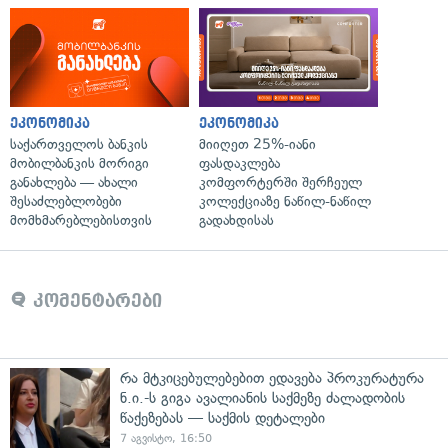
ეკონომიკა
ეკონომიკა
საქართველოს ბანკის
მიიღეთ 25%-იანი
მობილბანკის მორიგი
ფასდაკლება
განახლება — ახალი
კომფორტერში შერჩეულ
შესაძლებლობები
კოლექციაზე ნაწილ-ნაწილ
მომხმარებლებისთვის
გადახდისას
კომენტარები
რა მტკიცებულებებით ედავება პროკურატურა
ნ.ი.-ს გიგა ავალიანის საქმეზე ძალადობის
წაქეზებას — საქმის დეტალები
7 აგვისტო, 16:50