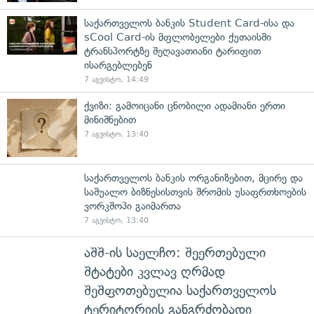
საქართველოს ბანკის Student Card-ისა და
sCool Card-ის მფლობელები ქუთაისში
ტრანსპორტზე შეღავათიანი ტარიფით
ისარგებლებენ
7 აგვისტო, 14:49
ქვიზი: გამოიცანი ცნობილი ადამიანი ერთი
მინიშნებით
7 აგვისტო, 13:40
საქართველოს ბანკის ორგანიზებით, მცირე და
საშუალო ბიზნესისთვის შრომის უსაფრთხოების
ვორკშოპი გაიმართა
7 აგვისტო, 13:40
აშშ-ის საელჩო: შეერთებული
შტატები კვლავ ღრმად
შეშფოთებულია საქართველოს
ტერიტორიის განგრძობადი