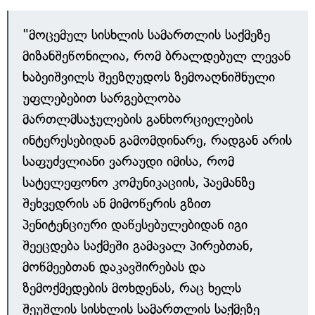
"მოცემულ სისხლის სამართლის საქმეზე
მიზანშეწონილია, რომ ბრალდებულ ლევან
ხაბეიშვილს შეეზღუდოს ზემოაღნიშნული
უფლებებით სარგებლობა
მართლმსაჯულების განხორციელების
ინტერესებიდან გამომდინარე, რადგან არის
საფუძვლიანი ვარაუდი იმისა, რომ
სატელეფონო კომუნიკაციის, პაემანზე
შეხვედრის ან მიმოწერის გზით
პენიტენციური დაწესებულებიდან იგი
შეეცდება საქმეში გამავალ პირებთან,
მოწმეებთან დაკავშირებას და
ზემოქმედების მოხდენას, რაც ხელს
შეუშლის სისხლის სამართლის საქმეზე