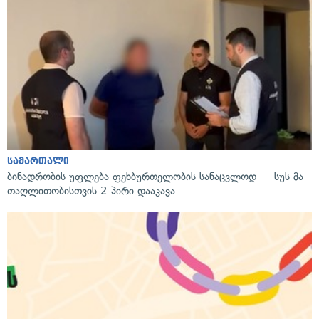
სამართალი
ბინადრობის უფლება ფეხბურთელობის სანაცვლოდ — სუს-მა
თაღლითობისთვის 2 პირი დააკავა