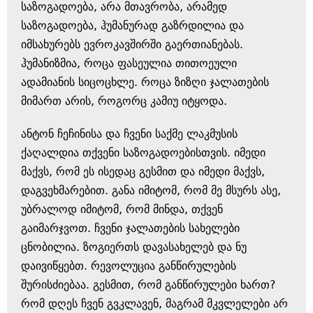
საზოგადოება, არა მთავრობა, არამედ
საზოგადოება, ჰუმანურად გაზრდილია და
იმსახურებს ევროკავშირში გაერთიანებას.
ჰუმანიზმია, როცა ფასეულია თითოეული
ადამიანის სიცოცხლე. როცა ზიზღი ჯალათების
მიმართ არის, როგორც კამიუ იტყოდა.
ანტონ ჩეჩინისა და ჩვენი საქმე ლაკმუსის
ქაღალდია თქვენი საზოგადოებისთვის. იმედი
მაქვს, რომ ეს ისედაც გესმით და იმედი მაქვს,
დაგვეხმარებით. განა იმიტომ, რომ მე მსურს ასე,
უბრალოდ იმიტომ, რომ მინდა, თქვენ
გაიმარჯვოთ. ჩვენი ჯალათების სახელები
ცნობილია. ზოგიერთს დავასახელებ და ნუ
დაივიწყებთ. რევოლუცია განწირულების
შურისძიებაა. გესმით, რომ განწირულები ხართ?
რომ დღეს ჩვენ გვკლავენ, მაგრამ მკვლელები არ