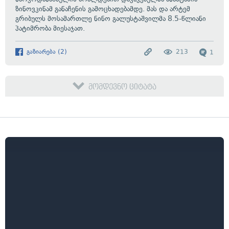
ზინოვკინამ განაჩენის გამოცხადებამდე. მას და არტემ
გრიბულს მოსამართლე ნინო გალუსტაშვილმა 8.5-წლიანი
პატიმრობა მიესაჯათ.
გაზიარება
(
2
)
213
1
მომდევნო ციტატა