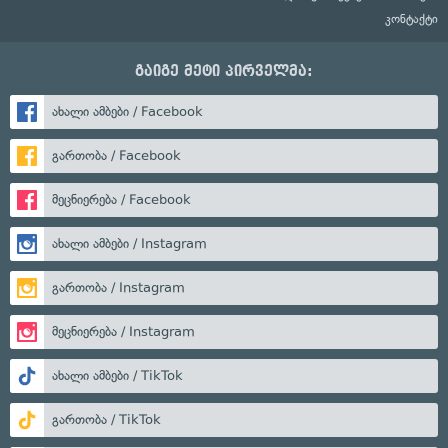
კონტაქტი
გაიგე მეტი პირველმა:
ახალი ამბები / Facebook
გართობა / Facebook
მეცნიერება / Facebook
ახალი ამბები / Instagram
გართობა / Instagram
მეცნიერება / Instagram
ახალი ამბები / TikTok
გართობა / TikTok