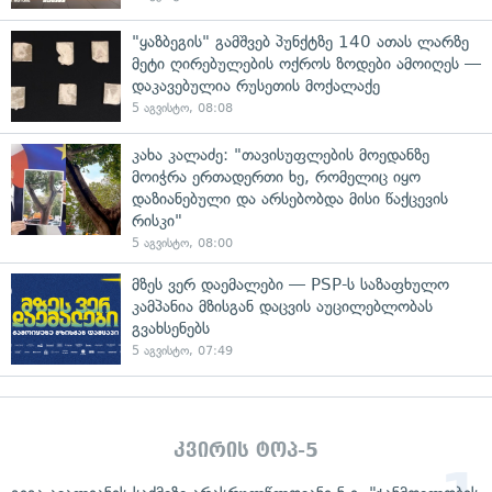
"ყაზბეგის" გამშვებ პუნქტზე 140 ათას ლარზე
მეტი ღირებულების ოქროს ზოდები ამოიღეს —
დაკავებულია რუსეთის მოქალაქე
5 აგვისტო, 08:08
კახა კალაძე: "თავისუფლების მოედანზე
მოიჭრა ერთადერთი ხე, რომელიც იყო
დაზიანებული და არსებობდა მისი წაქცევის
რისკი"
5 აგვისტო, 08:00
მზეს ვერ დაემალები — PSP-ს საზაფხულო
კამპანია მზისგან დაცვის აუცილებლობას
გვახსენებს
5 აგვისტო, 07:49
კვირის ტოპ-5