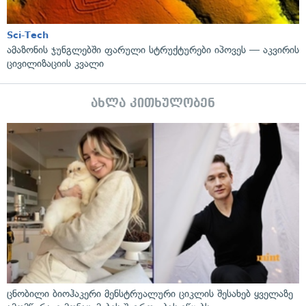
Sci-Tech
ამაზონის ჯუნგლებში ფარული სტრუქტურები იპოვეს — აკვირის
ცივილიზაციის კვალი
ახლა კითხულობენ
ცნობილი ბიოჰაკერი მენსტრუალური ციკლის შესახებ ყველაზე