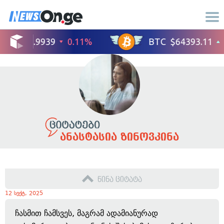
ანასტასია ზინოვკინა
წინა ციტატა
12 სექტ, 2025
ჩასმით ჩამსვეს, მაგრამ ადამიანურად