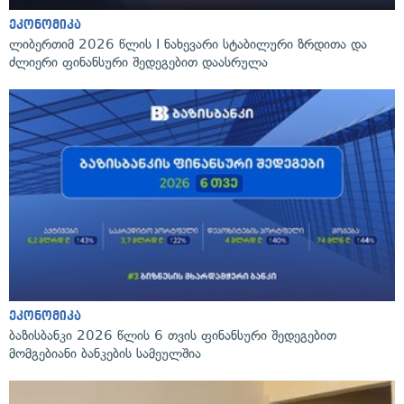
ეკონომიკა
ლიბერთიმ 2026 წლის I ნახევარი სტაბილური ზრდითა და
ძლიერი ფინანსური შედეგებით დაასრულა
ეკონომიკა
ბაზისბანკი 2026 წლის 6 თვის ფინანსური შედეგებით
მომგებიანი ბანკების სამეულშია