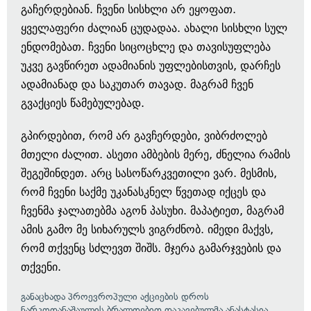
გაჩერდებიან. ჩვენი სისხლი არ ეყოფათ.
ყველაფერი ძალიან ცუდადაა. ახალი სისხლი სულ
ენდომებათ. ჩვენი სიცოცხლე და თავისუფლება
უკვე გავწირეთ ადამიანის უფლებისთვის, დარჩეს
ადამიანად და საკუთარ თავად. მაგრამ ჩვენ
გვაქციეს წამებულებად.
გპირდებით, რომ არ გავჩერდები, ვიბრძოლებ
მთელი ძალით. ასეთი ამბების მერე, ძნელია რამის
შეგეშინდეთ. არც სასოწარკვეთილი ვარ. მესმის,
რომ ჩვენი საქმე უკანასკნელ წვეთად იქცეს და
ჩვენმა ჯალათებმა აგონ პასუხი. მაპატიეთ, მაგრამ
ამის გამო მე სიხარულს ვიგრძნობ. იმედი მაქვს,
რომ თქვენც სძლევთ შიშს. მჯერა გამარჯვების და
თქვენი.
განაცხადა პროევროპული აქციების დროს
ნარკოდანაშაულის ბრალდებით დაკავებულმა ანასტასია