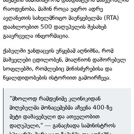
რაოდენობა, მაშინ როცა უფრო ადრე
ავღანეთის სახელმწიფო მაუწყებელმა (RTA)
დაახლოებით 500 დაღუპულის შესახებ
გაავრცელა ინფორმაცია.
ქაბულში ჯანდაცვის უწყებამ აღნიშნა, რომ
მაშველები ცდილობენ, მიაღწიონ დაშორებულ
სოფლებში, რომლებიც მიწისძვრებისა და
წყალდიდობების ისტორიით გამოირჩევა.
"მხოლოდ რამდენიმე კლინიკიდან
მიღებულმა მონაცემებმა აჩვენა 400-ზე
მეტი დაშავებული და ათეულობით
დაღუპული," — განაცხადა სამინისტროს