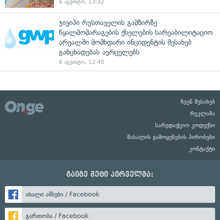
6 აგვისტო, 13:32
ჯივიპი რუსთაველის გამზირზე
წყალმომარაგების ქსელების სარეაბილიტაციო
არეალში მომხდარი ინციდენტის შესახებ
განცხადებას ავრცელებს
6 აგვისტო, 12:40
ჩვენ შესახებ
რეკლამა
სარედაქციო კოდექსი
მასალის გამოყენების პირობები
კონტაქტი
გაიგე მეტი პირველმა:
ახალი ამბები / Facebook
გართობა / Facebook