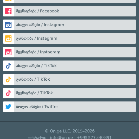
მეცნიერება / Facebook
ახალი ამბები / Instagram
გართობა / Instagram
მეცნიერება / Instagram
ახალი ამბები / TikTok
გართობა / TikTok
მეცნიერება / TikTok
ბოლო ამბები / Twitter
© On.ge LLC, 2015–2026
კონტაქტი:
info@on.ge
+995 577 340 891