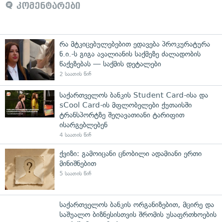
კომენტარები
რა მტკიცებულებებით ედავება პროკურატურა
ნ.ი.-ს გიგა ავალიანის საქმეზე ძალადობის
წაქეზებას — საქმის დეტალები
2 საათის წინ
საქართველოს ბანკის Student Card-ისა და
sCool Card-ის მფლობელები ქუთაისში
ტრანსპორტზე შეღავათიანი ტარიფით
ისარგებლებენ
4 საათის წინ
ქვიზი: გამოიცანი ცნობილი ადამიანი ერთი
მინიშნებით
5 საათის წინ
საქართველოს ბანკის ორგანიზებით, მცირე და
საშუალო ბიზნესისთვის შრომის უსაფრთხოების