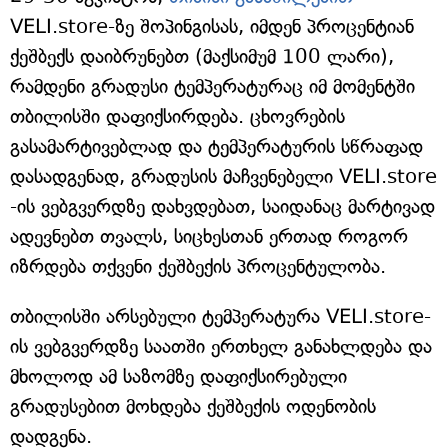
VELI.store-ზე შოპინგისას, იმდენ პროცენტიან
ქეშბექს დაიბრუნებთ (მაქსიმუმ 100 ლარი),
რამდენი გრადუსი ტემპერატურაც იმ მომენტში
თბილისში დაფიქსირდება. ცხოვრების
გასამარტივებლად და ტემპერატურის სწრაფად
დასადგენად, გრადუსის მაჩვენებელი VELI.store
-ის ვებგვერდზე დახვდებათ, საიდანაც მარტივად
ადევნებთ თვალს, სიცხესთან ერთად როგორ
იზრდება თქვენი ქეშბექის პროცენტულობა.
თბილისში არსებული ტემპერატურა VELI.store-
ის ვებგვერდზე საათში ერთხელ განახლდება და
მხოლოდ ამ საზომზე დაფიქსირებული
გრადუსებით მოხდება ქეშბექის ოდენობის
დადგენა.