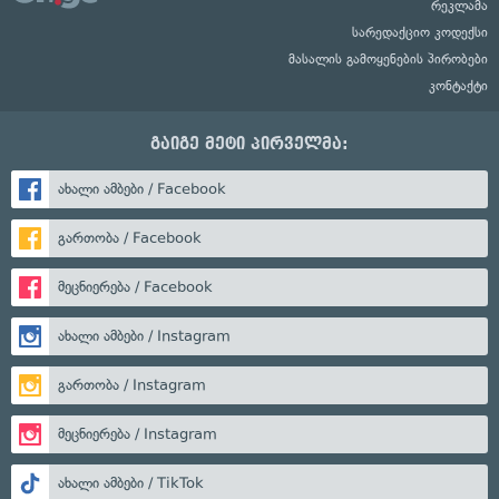
რეკლამა
სარედაქციო კოდექსი
მასალის გამოყენების პირობები
კონტაქტი
გაიგე მეტი პირველმა:
ახალი ამბები / Facebook
გართობა / Facebook
მეცნიერება / Facebook
ახალი ამბები / Instagram
გართობა / Instagram
მეცნიერება / Instagram
ახალი ამბები / TikTok