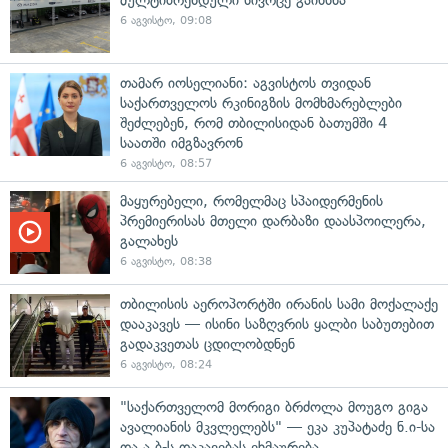
6 აგვისტო, 09:08
თამარ იოსელიანი: აგვისტოს თვიდან
საქართველოს რკინიგზის მომხმარებლები
შეძლებენ, რომ თბილისიდან ბათუმში 4
საათში იმგზავრონ
6 აგვისტო, 08:57
მაყურებელი, რომელმაც სპაიდერმენის
პრემიერისას მთელი დარბაზი დაასპოილერა,
გალახეს
6 აგვისტო, 08:38
თბილისის აეროპორტში ირანის სამი მოქალაქე
დააკავეს — ისინი საზღვრის ყალბი საბუთებით
გადაკვეთას ცდილობდნენ
6 აგვისტო, 08:24
"საქართველომ მორიგი ბრძოლა მოუგო გიგა
ავალიანის მკვლელებს" — ეკა კუპატაძე ნ.ი-სა
და ა.ბ-ს დაკავებას ეხმაურება