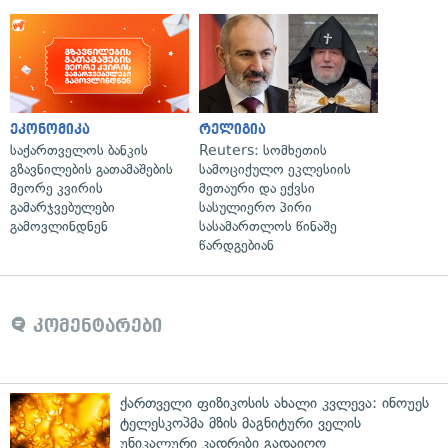
ეკონომიკა
რელიგია
საქართველოს ბანკის
Reuters: სომხეთის
გზავნილების გათამაშების
სამოციქულო ეკლესიის
მეორე კვირის
მეთაური და ექვსი
გამარჯვებულები
სასულიერო პირი
გამოვლინდნენ
სასამართლოს წინაშე
წარდგებიან
კომენტარები
ქართველი ფიზიკოსის ახალი კვლევა: ინოუეს
ტელესკოპმა მზის მაგნიტური ველის
უნიკალური კადრები გადაიღო