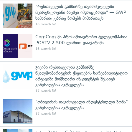
"რუსთაველის გამზირზე თვითმცლელში
მცირეწლოვანი ბავშვი იმყოფებოდა" — GWP
სამართლებრივ ზომებს მიმართავს
16 საათის წინ
ComCom-მა პროსამთავრობო ტელეკომპანია
POSTV 2 500 ლარით დააჯარიმა
16 საათის წინ
ჯივიპი რუსთაველის გამზირზე
წყალმომარაგების ქსელების სარეაბილიტაციო
არეალში მომხდარი ინციდენტის შესახებ
განცხადებას ავრცელებს
17 საათის წინ
"თბილისის თავისუფალი ინდუსტრიული ზონა"
განცხადებას ავრცელებს
17 საათის წინ