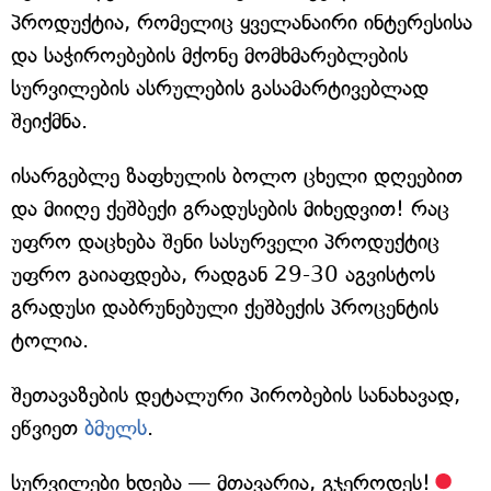
პროდუქტია, რომელიც ყველანაირი ინტერესისა
და საჭიროებების მქონე მომხმარებლების
სურვილების ასრულების გასამარტივებლად
შეიქმნა.
ისარგებლე ზაფხულის ბოლო ცხელი დღეებით
და მიიღე ქეშბექი გრადუსების მიხედვით! რაც
უფრო დაცხება შენი სასურველი პროდუქტიც
უფრო გაიაფდება, რადგან 29-30 აგვისტოს
გრადუსი დაბრუნებული ქეშბექის პროცენტის
ტოლია.
შეთავაზების დეტალური პირობების სანახავად,
ეწვიეთ
ბმულს
.
სურვილები ხდება — მთავარია, გჯეროდეს!