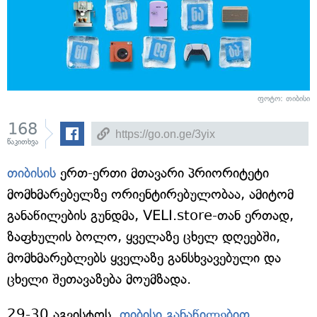
ფოტო: თიბისი
168
წაკითხვა
თიბისის
ერთ-ერთი მთავარი პრიორიტეტი
მომხმარებელზე ორიენტირებულობაა, ამიტომ
განაწილების გუნდმა, VELI.store-თან ერთად,
ზაფხულის ბოლო, ყველაზე ცხელ დღეებში,
მომხმარებლებს ყველაზე განსხვავებული და
ცხელი შეთავაზება მოუმზადა.
29-30 აგვისტოს,
თიბისი განაწილებით