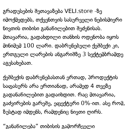
გრადუსების შეთავაზება VELI.store -ზე
იმოქმედებს, თქვენთვის სასურველი ნებისმიერი
ნივთის თიბისი განაწილებით შეძენისას.
მთავარია, გადახდილი თანხის ოდენობა იყოს
მინიმუმ 100 ლარი. დაბრუნებული ქეშბექი კი,
ერთგული ლარების ანგარიშზე 3 სექტემბრამდე
აგესახებათ.
ქეშბექის დაბრუნებასთან ერთად, პროდუქტის
საფასურს არა ერთიანად, არამედ 4 თვეზე
გადანაწილებით გადაიხდით. რაც მთავარია,
გაძვირების გარეშე, ეფექტური 0%-ით. ასე რომ,
ზუსტად იმდენს, რამდენიც ნივთი ღირს.
“განაწილება” თიბისის გამორჩეული