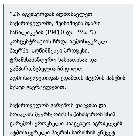
"26 აგვისტოდან აღმოსავლეთ
საქართველოში, შეინიშნება მყარი
ნაწილაკების (PM10 და PM2.5)
კონცენტრაციის ზრდა ატმოსფერულ
ჰაერში. აღნიშნული პროცესი,
ტრანსსასაზღვრო ხასიათისაა და
განპირობებულია ჩრდილო-
აღმოსავლეთიდან უდაბნოს მტვრის მასების
სუსტი გავრცელებით.
საქართველოს გარემოს დაცვისა და
სოფლის მეურნეობის სამინისტროს სსიპ
გარემოს ეროვნული სააგენტო აგრძელებს
ატმოსფერული ჰაერის ხარისხის უწყვეტ