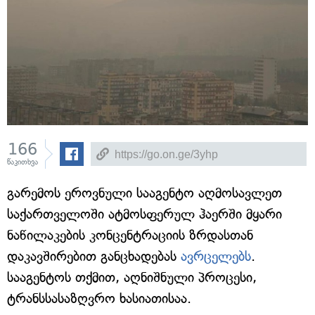
166
წაკითხვა
გარემოს ეროვნული სააგენტო აღმოსავლეთ
საქართველოში ატმოსფერულ ჰაერში მყარი
ნაწილაკების კონცენტრაციის ზრდასთან
დაკავშირებით განცხადებას
ავრცელებს
.
სააგენტოს თქმით, აღნიშნული პროცესი,
ტრანსსასაზღვრო ხასიათისაა.