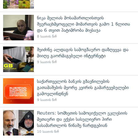
ნიკა მელიას მოსამართლისთვის
შეურაცხმყოფელი მიმართვის გამო 1 წლითა
და 6 თვით პატიმრობა მიესაჯა
8 საათის წინ
შეიძინე ალდაგის სამოგზაურო დაზღვევა და
მიიღე გაორმაგებული ინტერნეტი
9 საათის წინ
საქართველოს ბანკის გზავნილების
გათამაშების მეორე კვირის გამარჯვებულები
გამოვლინდნენ
9 საათის წინ
Reuters: სომხეთის სამოციქულო ეკლესიის
მეთაური და ექვსი სასულიერო პირი
სასამართლოს წინაშე წარდგებიან
10 საათის წინ