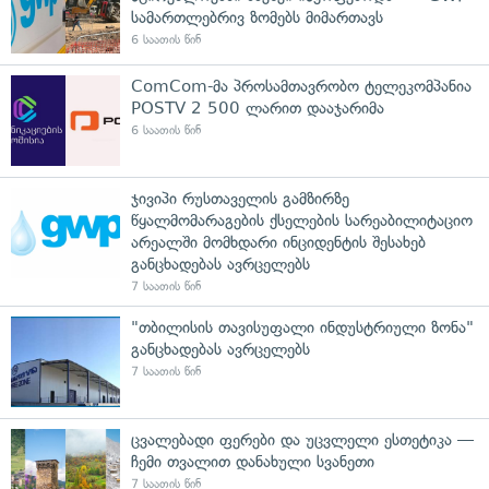
სამართლებრივ ზომებს მიმართავს
6 საათის წინ
ComCom-მა პროსამთავრობო ტელეკომპანია
POSTV 2 500 ლარით დააჯარიმა
6 საათის წინ
ჯივიპი რუსთაველის გამზირზე
წყალმომარაგების ქსელების სარეაბილიტაციო
არეალში მომხდარი ინციდენტის შესახებ
განცხადებას ავრცელებს
7 საათის წინ
"თბილისის თავისუფალი ინდუსტრიული ზონა"
განცხადებას ავრცელებს
7 საათის წინ
ცვალებადი ფერები და უცვლელი ესთეტიკა —
ჩემი თვალით დანახული სვანეთი
7 საათის წინ