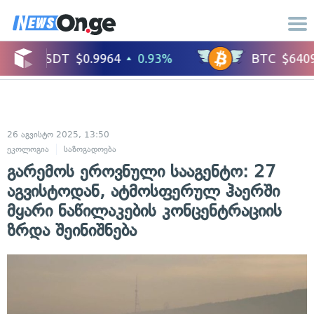
26 აგვისტო 2025, 13:50
ეკოლოგია
საზოგადოება
გარემოს ეროვნული სააგენტო: 27
აგვისტოდან, ატმოსფერულ ჰაერში
მყარი ნაწილაკების კონცენტრაციის
ზრდა შეინიშნება