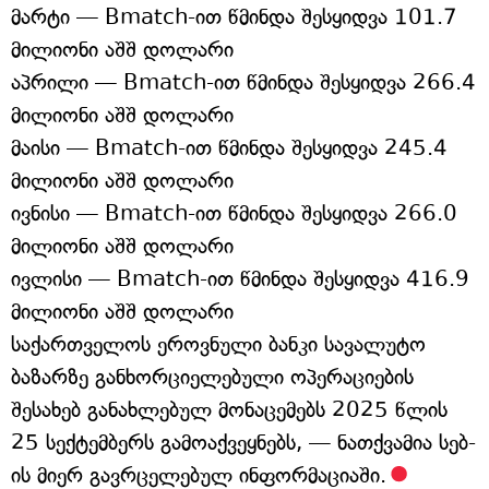
მარტი — Bmatch-ით წმინდა შესყიდვა 101.7
მილიონი აშშ დოლარი
აპრილი — Bmatch-ით წმინდა შესყიდვა 266.4
მილიონი აშშ დოლარი
მაისი — Bmatch-ით წმინდა შესყიდვა 245.4
მილიონი აშშ დოლარი
ივნისი — Bmatch-ით წმინდა შესყიდვა 266.0
მილიონი აშშ დოლარი
ივლისი — Bmatch-ით წმინდა შესყიდვა 416.9
მილიონი აშშ დოლარი
საქართველოს ეროვნული ბანკი სავალუტო
ბაზარზე განხორციელებული ოპერაციების
შესახებ განახლებულ მონაცემებს 2025 წლის
25 სექტემბერს გამოაქვეყნებს, — ნათქვამია სებ-
ის მიერ გავრცელებულ ინფორმაციაში.