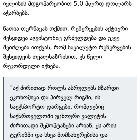
ივლისის მდგომარეობით 5.0 მლრდ დოლარს
აჭარბებს.
ნათია თურნავას თქმით, რეზერვების აქტიური
შესყიდვა აგვისტოშიც გრძელდება და უკვე
შეიძლება ითქვას, რომ სავალუტო რეზერვების
შესყიდვის თვალსაზრისით, ეს წელი
რეკორდული იქნება.
"აქ ძირითად როლს ასრულებს მზარდი
ეკონომიკა და პირველ რიგში, ის
საექსპორტო დარგები, რომლებიც
საქართველოში უცხოური ვალუტის
ძირითადი შემომტანები არიან. ეს არის
ტურიზმი და სხვა მომსახურებისა და