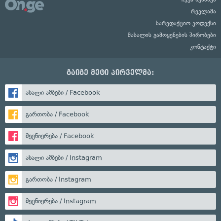
რეკლამა
სარედაქციო კოდექსი
მასალის გამოყენების პირობები
კონტაქტი
გაიგე მეტი პირველმა:
ახალი ამბები / Facebook
გართობა / Facebook
მეცნიერება / Facebook
ახალი ამბები / Instagram
გართობა / Instagram
მეცნიერება / Instagram