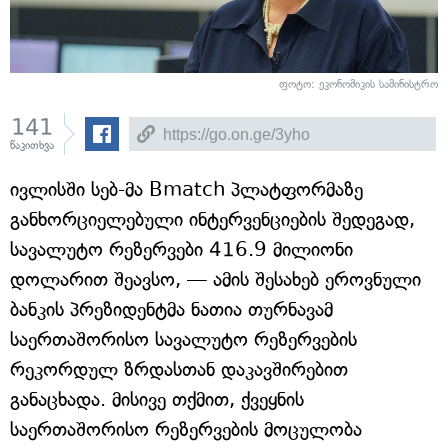
ფოტო: ეკონომიკის სამინისტრო
141
წაკითხვა
ივლისში სებ-მა Bmatch პლატფორმაზე
განხორციელებული ინტერვენციების შედეგად,
სავალუტო რეზერვები 416.9 მილიონი
დოლარით შეავსო, — ამის შესახებ ეროვნული
ბანკის პრეზიდენტმა ნათია თურნავამ
საერთაშორისო სავალუტო რეზერვების
რეკორდულ ზრდასთან დაკავშირებით
განაცხადა. მისივე თქმით, ქვეყნის
საერთაშორისო რეზერვების მოცულობა