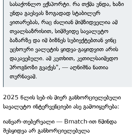
სასაქონლო ექსპორტი. რა თქმა უნდა, ხაზი
უნდა გაესვას ზოგადად სტაბილურ
ვითარებას, რაც ძალიან მიმზიდველია ამ
თვალსაზრისით, სიმშვიდე სავალუტო
ბაზარზე და იმ ბიზნეს სუბიექტებთან ვინც
უცხოური ვალუტის ყიდვა-გაყიდვით არის
დაკავებული. ამ კუთხით, კეთილსაიმედო
პროგნოზი გვაქვს", — აღნიშნა ნათია
თურნავამ.
2025 წლის სებ-ის მიერ განხორციელებული
სავალუტო ინტერვენციები ასე გამოიყურება:
იანვარ-თებერვალი — Bmatch-ით წმინდა
შესყიდვა არ განხორციელებულა