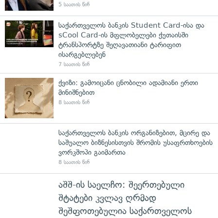
5 საათის წინ
საქართველოს ბანკის Student Card-ისა და
sCool Card-ის მფლობელები ქუთაისში
ტრანსპორტზე შეღავათიანი ტარიფით
ისარგებლებენ
7 საათის წინ
ქვიზი: გამოიცანი ცნობილი ადამიანი ერთი
მინიშნებით
8 საათის წინ
საქართველოს ბანკის ორგანიზებით, მცირე და
საშუალო ბიზნესისთვის შრომის უსაფრთხოების
ვორკშოპი გაიმართა
8 საათის წინ
აშშ-ის საელჩო: შეერთებული
შტატები კვლავ ღრმად
შეშფოთებულია საქართველოს