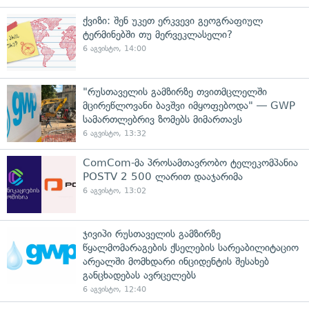
ქვიზი: შენ უკეთ ერკვევი გეოგრაფიულ
ტერმინებში თუ მერვეკლასელი?
6 აგვისტო, 14:00
"რუსთაველის გამზირზე თვითმცლელში
მცირეწლოვანი ბავშვი იმყოფებოდა" — GWP
სამართლებრივ ზომებს მიმართავს
6 აგვისტო, 13:32
ComCom-მა პროსამთავრობო ტელეკომპანია
POSTV 2 500 ლარით დააჯარიმა
6 აგვისტო, 13:02
ჯივიპი რუსთაველის გამზირზე
წყალმომარაგების ქსელების სარეაბილიტაციო
არეალში მომხდარი ინციდენტის შესახებ
განცხადებას ავრცელებს
6 აგვისტო, 12:40