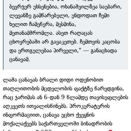
ბევრჯერ უხსენებია, ოხანაშვილზეა საუბარი,
ლევანზე გამწარებული, უნდოდათ ჩემი
ხელით ჩამეწერა, მესმინა,
მეთანამშრომლა. ასეთ რაღაცას
ცხოვრებაში არ გავაკეთებ. ჩემთვის კაცობა
და ერთგულებაა პირველი," — განაცხადა
ცანავამ.
ლაშა ცანავას ბრალი დიდი ოდენობით
თაღლითობის მცდელობის ფაქტზე წარედგინა,
რაც ჯარიმას ან 6-დან 9 წლამდე თავისუფლების
აღკვეთს ითვალისწინებს. პროკურატურის
ინფორმაციით, ცანავა უცხო ქვეყნის
მოქალაქეებს საქართველოში ბინადრობის