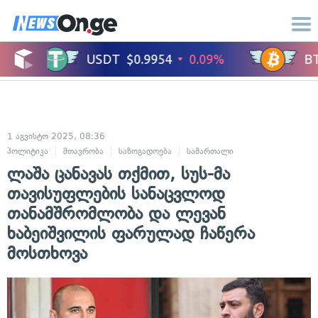
1 აგვისტო 2025, 08:36
პოლიტიკა
მთავრობა
საზოგადოება
სამართალი
ადამიანის უფლე
ლაშა ცანავას თქმით, სუს-მა
თავისუფლების სანაცვლოდ
თანამშრომლობა და ლევან
ხაბეიშვილის ფარულად ჩაწერა
მოსთხოვა