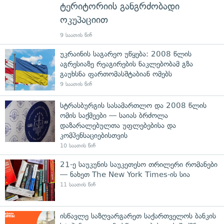
ტერიტორიის განგრძობადი
ოკუპაციით
9 საათის წინ
უკრაინის საგარეო უწყება: 2008 წლის
აგრესიაზე რეაგირების ნაკლებობამ გზა
გაუხსნა ფართომასშტაბიან ომებს
9 საათის წინ
სტრასბურგის სასამართლო და 2008 წლის
ომის საქმეები — საიას ბრძოლა
დაზარალებულთა უფლებებისა და
კომპენსაციებისთვის
10 საათის წინ
21-ე საუკუნის საუკეთესო თრილერი რომანები
— ნახეთ The New York Times-ის სია
11 საათის წინ
ისწავლე საზღვარგარეთ საქართველოს ბანკის