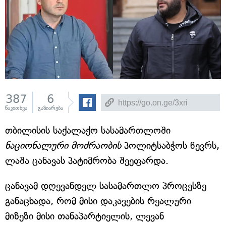
387
6
წაკითხვა
გაზიარება
თბილისის საქალაქო სასამართლოში
ნაციონალური მოძრაობის
პოლიტსაბჭოს წევრს,
ლაშა ცანავას პატიმრობა შეეფარდა.
ცანავამ დღევანდელ სასამართლო პროცესზე
განაცხადა, რომ მისი დაკავების რეალური
მიზეზი მისი თანაპარტიელის, ლევან