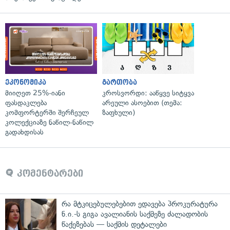
ეკონომიკა
გართობა
მიიღეთ 25%-იანი
კროსვორდი: ააწყვე სიტყვა
ფასდაკლება
არეული ასოებით (თემა:
კომფორტერში შერჩეულ
ზაფხული)
კოლექციაზე ნაწილ-ნაწილ
გადახდისას
კომენტარები
რა მტკიცებულებებით ედავება პროკურატურა
ნ.ი.-ს გიგა ავალიანის საქმეზე ძალადობის
წაქეზებას — საქმის დეტალები