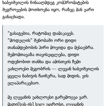
ხაბეიშვილის წინააღმდეგ კომპრომატების
შეგროვების მოთხოვნა იყო, რაზეც მან უარი
განაცხადა.
"გასაგებია, რატომაც დამაკავეს.
"მოდულის" შენობაში ორი დიდი
თანამდებობის პირი მოვიდა და მესაუბრა.
შემომთავაზა თავისუფლება, დიდი
ოდენობით თანხა და ამისთვის ჩემი
უახლოესი მეგობრის — ლევან ხაბეიშვილის
ყველა ნაბიჯის ჩაიწერა, სად მიდის, ვის
ელაპარაკებაო.
მე ლევანის უახლოესი გარემოცვა ვარ.
მათი[სუს-ის] სულ უფროსი, ლევანის