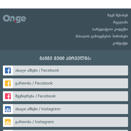
ჩვენ შესახებ
რეკლამა
სარედაქციო კოდექსი
მასალის გამოყენების პირობები
კონტაქტი
გაიგე მეტი პირველმა:
ახალი ამბები / Facebook
გართობა / Facebook
მეცნიერება / Facebook
ახალი ამბები / Instagram
გართობა / Instagram