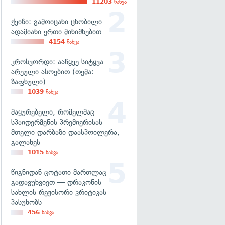
11203
ნახვა
ქვიზი: გამოიცანი ცნობილი
ადამიანი ერთი მინიშნებით
4154
ნახვა
კროსვორდი: ააწყვე სიტყვა
არეული ასოებით (თემა:
ზაფხული)
1039
ნახვა
მაყურებელი, რომელმაც
სპაიდერმენის პრემიერისას
მთელი დარბაზი დაასპოილერა,
გალახეს
1015
ნახვა
წიგნიდან ცოტათი მართლაც
გადავუხვიეთ — დრაკონის
სახლის რეჟისორი კრიტიკას
პასუხობს
456
ნახვა