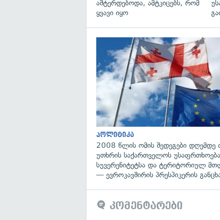
აშტერდებოდა, ამტკიცებს, რომ
უს
ყვავი იყო
გა
პოლიტიკა
2008 წლის ომის შედეგები დღემდე 
უთხრის საქართველოს უსაფრთხოება
სუვერენიტეტსა და ტერიტორიულ მთ
— ევროკავშირის პრესპიკერის განცხ
კომენტარები