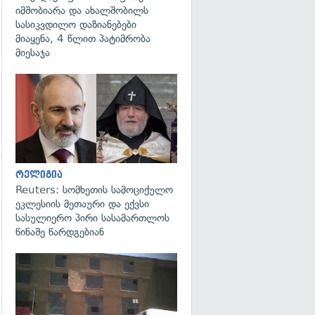
იმშობიარა და ახალშობილს
სასიკვდილო დაზიანებები
მიაყენა, 4 წლით პატიმრობა
მიესაჯა
გადახედვა
რელიგია
გადახედვა
Reuters: სომხეთის სამოციქულო
ეკლესიის მეთაური და ექვსი
სასულიერო პირი სასამართლოს
წინაშე წარდგებიან
გადახედვა