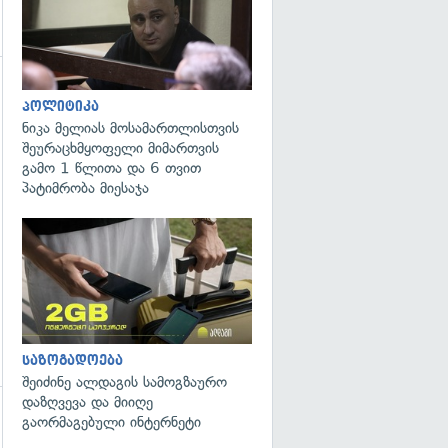
გადახედვა
პოლიტიკა
ნიკა მელიას მოსამართლისთვის
შეურაცხმყოფელი მიმართვის
გამო 1 წლითა და 6 თვით
პატიმრობა მიესაჯა
საზოგადოება
შეიძინე ალდაგის სამოგზაურო
დაზღვევა და მიიღე
გაორმაგებული ინტერნეტი