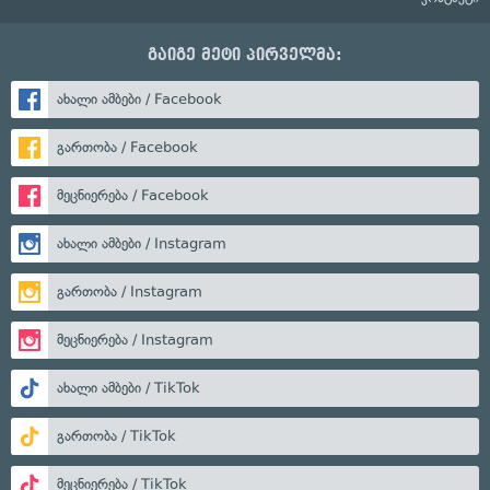
გაიგე მეტი პირველმა:
ახალი ამბები / Facebook
გართობა / Facebook
მეცნიერება / Facebook
ახალი ამბები / Instagram
გართობა / Instagram
მეცნიერება / Instagram
ახალი ამბები / TikTok
გართობა / TikTok
მეცნიერება / TikTok