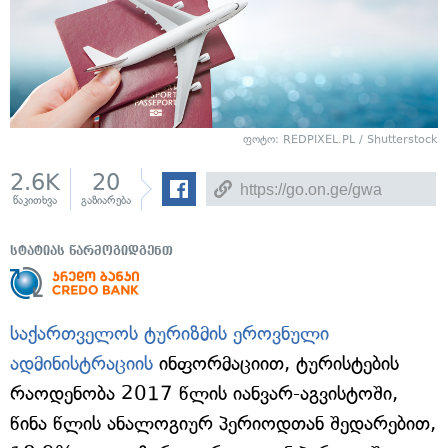
ფოტო: REDPIXEL.PL / Shutterstock
2.6K
20
წაკითხვა
გაზიარება
სტატიას წარმოგიდგენთ
საქართველოს ტურიზმის ეროვნული
ადმინისტრაციის
ინფორმაციით, ტურისტების
რაოდენობა 2017 წლის იანვარ-აგვისტოში,
წინა წლის ანალოგიურ პერიოდთან შედარებით,