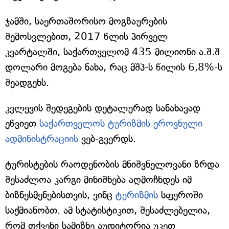
ჯამში, საერთაშორისო მოგზაურების
შემოსვლებით, 2017 წლის პირველ
კვარტალში, საქართველომ 435 მილიონი ა.შ.შ
დოლარი მოგება ნახა, რაც მშპ-ს წილის 6,8%-ს
შეადგენს.
კვლევის შედეგების დეტალურად სანახავად
ეწვიეთ
საქართველოს ტურიზმის ეროვნული
ადმინისტრაციის
ვებ-გვერდს.
ტურისტების რაოდენობის მნიშვნელოვანი ზრდა
შესაძლოა კარგი მინიშნება აღმოჩნდეს იმ
ბიზნესმენებისთვის, ვინც
ტურიზმის
სფეროში
საქმიანობთ. ამ სტატისტიკით, შესაძლებელია,
რომ თქვენი სამიზნე აუდიტორია უკეთ