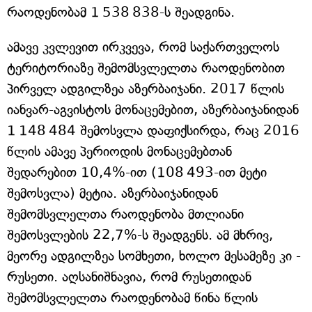
რაოდენობამ 1 538 838-ს შეადგინა.
ამავე კვლევით ირკვევა, რომ საქართველოს
ტერიტორიაზე შემომსვლელთა რაოდენობით
პირველ ადგილზეა აზერბაიჯანი. 2017 წლის
იანვარ-აგვისტოს მონაცემებით, აზერბაიჯანიდან
1 148 484 შემოსვლა დაფიქსირდა, რაც 2016
წლის ამავე პერიოდის მონაცემებთან
შედარებით 10,4%-ით (108 493-ით მეტი
შემოსვლა) მეტია. აზერბაიჯანიდან
შემომსვლელთა რაოდენობა მთლიანი
შემოსვლების 22,7%-ს შეადგენს. ამ მხრივ,
მეორე ადგილზეა სომხეთი, ხოლო მესამეზე კი -
რუსეთი. აღსანიშნავია, რომ რუსეთიდან
შემომსვლელთა რაოდენობამ წინა წლის