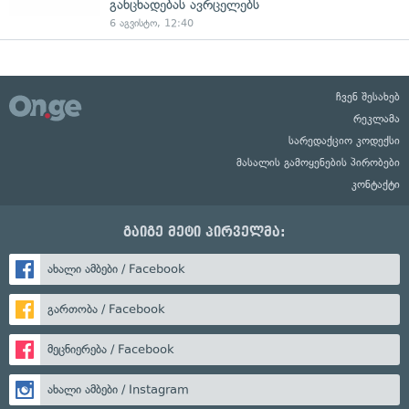
განცხადებას ავრცელებს
6 აგვისტო, 12:40
ჩვენ შესახებ
რეკლამა
სარედაქციო კოდექსი
მასალის გამოყენების პირობები
კონტაქტი
გაიგე მეტი პირველმა:
ახალი ამბები / Facebook
გართობა / Facebook
მეცნიერება / Facebook
ახალი ამბები / Instagram