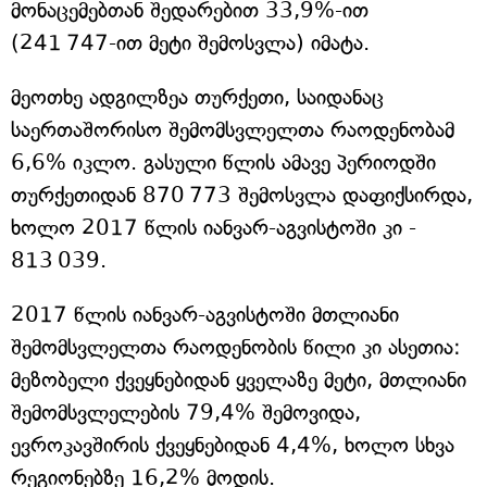
მონაცემებთან შედარებით 33,9%-ით
(241 747-ით მეტი შემოსვლა) იმატა.
მეოთხე ადგილზეა თურქეთი, საიდანაც
საერთაშორისო შემომსვლელთა რაოდენობამ
6,6% იკლო. გასული წლის ამავე პერიოდში
თურქეთიდან 870 773 შემოსვლა დაფიქსირდა,
ხოლო 2017 წლის იანვარ-აგვისტოში კი -
813 039.
2017 წლის იანვარ-აგვისტოში მთლიანი
შემომსვლელთა რაოდენობის წილი კი ასეთია:
მეზობელი ქვეყნებიდან ყველაზე მეტი, მთლიანი
შემომსვლელების 79,4% შემოვიდა,
ევროკავშირის ქვეყნებიდან 4,4%, ხოლო სხვა
რეგიონებზე 16,2% მოდის.