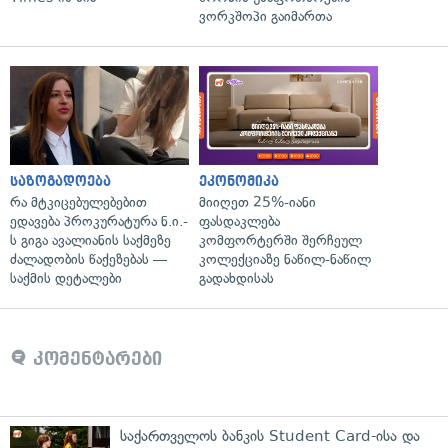
ვორკშოპი გაიმართა
საზოგადოება
ეკონომიკა
რა მტკიცებულებებით
მიიღეთ 25%-იანი
ედავება პროკურატურა ნ.ი.-
ფასდაკლება
ს გიგა ავალიანის საქმეზე
კომფორტერში შერჩეულ
ძალადობის წაქეზებას —
კოლექციაზე ნაწილ-ნაწილ
საქმის დეტალები
გადახდისას
კომენტარები
საქართველოს ბანკის Student Card-ისა და