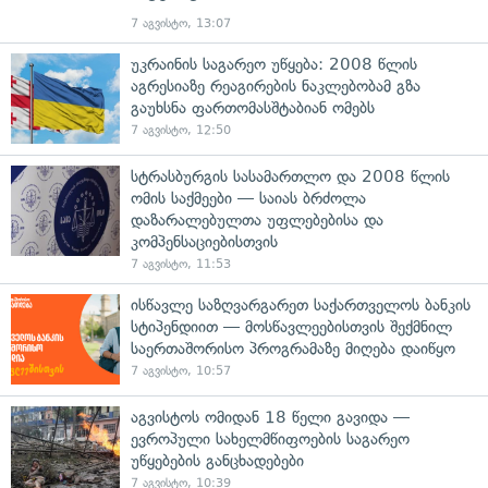
7 აგვისტო, 13:07
უკრაინის საგარეო უწყება: 2008 წლის
აგრესიაზე რეაგირების ნაკლებობამ გზა
გაუხსნა ფართომასშტაბიან ომებს
7 აგვისტო, 12:50
სტრასბურგის სასამართლო და 2008 წლის
ომის საქმეები — საიას ბრძოლა
დაზარალებულთა უფლებებისა და
კომპენსაციებისთვის
7 აგვისტო, 11:53
ისწავლე საზღვარგარეთ საქართველოს ბანკის
სტიპენდიით — მოსწავლეებისთვის შექმნილ
საერთაშორისო პროგრამაზე მიღება დაიწყო
7 აგვისტო, 10:57
აგვისტოს ომიდან 18 წელი გავიდა —
ევროპული სახელმწიფოების საგარეო
უწყებების განცხადებები
7 აგვისტო, 10:39