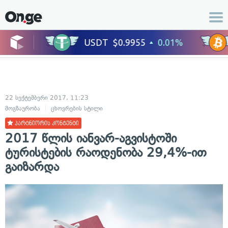
22 სექტემბერი 2017, 11:23
მოგზაურობა
ცხოვრების სტილი
პარტნიორის კონტენტი
2017 წლის იანვარ-აგვისტოში
ტურისტების რაოდენობა 29,4%-ით
გაიზარდა