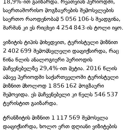
18,9%-ით გაიზარდა. რვათვიან პერიოდში,
საერთაშორისო მოგზაურების შემოსვლების
საერთო რაოდენობამ 5 056 106-ს შეადგინა,
შარშან კი ეს რიცხვი 4 254 843-ის ტოლი იყო.
ვიზიტის ტიპის მიხედვით, ტურისტული მიზნით
2 402 699 შემომსვლელი დაფიქსირდა, რაც
წინა წლის ანალოგიური პერიოდის
მაჩვენებელზე 29,4%-ით მეტია. 2016 წლის
ამავე პერიოდში საქართველოში ტურისტული
მიზნით მხოლოდ 1 856 162 მოგზაური
შემოვიდა. ეს მაჩვენებელი კი წელს 546 537
ტურისტით გაიზარდა.
ტრანზიტის მიზნით 1 117 569 შემოსვლა
დაფიქსირდა, ხოლო ერთ დღიანი ვიზიტების