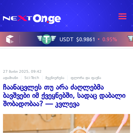
27 მაისი 2025, 09:42
ადამიანი
Sci-Tech
მეცნიერება
ფლორა და ფაუნა
ჩაანაცვლეს თუ არა ძაღლებმა
ბავშვები იმ ქვეყნებში, სადაც დაბალი
შობადობაა? — კვლევა