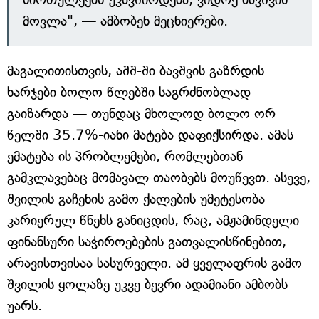
მოვლა", — ამბობენ მეცნიერები.
მაგალითისთვის, აშშ-ში ბავშვის გაზრდის
ხარჯები ბოლო წლებში საგრძნობლად
გაიზარდა — თუნდაც მხოლოდ ბოლო ორ
წელში 35.7%-იანი მატება დაფიქსირდა. ამას
ემატება ის პრობლემები, რომლებთან
გამკლავებაც მომავალ თაობებს მოუწევთ. ასევე,
შვილის გაჩენის გამო ქალების უმეტესობა
კარიერულ წნეხს განიცდის, რაც, ამჟამინდელი
ფინანსური საჭიროებების გათვალისწინებით,
არავისთვისაა სასურველი. ამ ყველაფრის გამო
შვილის ყოლაზე უკვე ბევრი ადამიანი ამბობს
უარს.