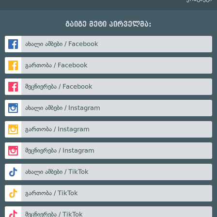
გაიგე მეტი პირველმა:
ახალი ამბები / Facebook
გართობა / Facebook
მეცნიერება / Facebook
ახალი ამბები / Instagram
გართობა / Instagram
მეცნიერება / Instagram
ახალი ამბები / TikTok
გართობა / TikTok
მეცნიერება / TikTok