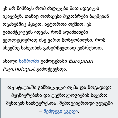
ეს არ ნიშნავს რომ ძაღლები მათ ადგილს
იკავებენ, თანაც ოთხფეხა მეგობრები ბავშვიან
ოჯახებშიც ჰყავთ. ავტორთა თქმით, ეს
განამტკიცებს იდეას, რომ ადამიანები
ევოლუციურად ისე ვართ მოწყობილნი, რომ
სხვებზე სახეობის განურჩევლად ვიზრუნოთ.
ახალი
ნაშრომი
გამოცემაში
European
Psychologist
გამოქვეყნდა.
თუ სტატიაში განხილული თემა და ზოგადად:
მეცნიერებისა და ტექნოლოგიების სფერო
შენთვის საინტერესოა, შემოგვიერთდი ჯგუფში
–
შემდეგი ჯგუფი
.