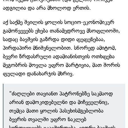
ადგილია და არა მხოლოდ ერთის.
აქ საქმე შვილის ყოლის სოციო-ეკონომიკურ
გამოწვევებს ეხება თანამედროვე მსოფლიოში,
სადაც ბავშვის გაზრდა დიდი ფუფუნებაა,
პირდაპირი მნიშვნელობით. სწორედ ამიტომ,
ბევრი ზრდასრული ადამიანისთვის ოთხფეხა
მეგობრის მოვლა უფრო მარტივია, მათ შორის
ფულადი დანახარჯის მხრივ.
"ძაღლები თავიანთ პატრონებზე საკმაოდ
არიან დამოკიდებულნი და მიჩვეულნიც,
თუმცა მათი ყოლის პასუხისმგებლობა
ბევრის თვალში უფრო ნაკლებ
სირთულეებს უკავშირდება, ვიდრე ბავშვის