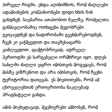
პირველ რიგში, უნდა აღინიშნოს, რომ ძაღლები
ადამიანების კომპანიონები დიდი ხნის წინ
გახდნენ. საუბარია ათასობით წელზე, რომელთა
განმავლობაშიც ოთხფეხა მეგობრები
გვიცავდნენ და ნადირობაში გვეხმარებოდნენ,
ჩვენ კი ვაჭმევდით და თავშესაფარს
ვაძლევდით. ფაქტობრივად, ადრეულ
პერიოდში ეს სარგებელი ორმხრივი იყო. დღეს
სახლში ძაღლი უფრო იმისთვის მოგვყავს, რომ
მასზე ვიზრუნოთ და არა იმისთვის, რომ ჩვენი
ტერიტორია დაიცვას. ეს მიუთითებს, რომ ამ
ცხოველებთან ურთიერთობა ნაკლებად
პრაგმატული გახდა.
ამის მიუხედავად, მეცნიერები ამბობენ, რომ