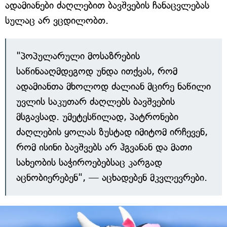
ადამიანები ძაღლებით ბავშვების ჩანაცვლებას
სულაც არ ვცდილობთ.
"პოპულარული მოსაზრების
საწინააღმდეგოდ უნდა ითქვას, რომ
ადამიანთა მხოლოდ ძალიან მცირე ნაწილი
უვლის საკუთარ ძაღლებს ბავშვების
მსგავსად. უმეტესწილად, პატრონები
ძაღლების ყოლას ზუსტად იმიტომ ირჩევენ,
რომ ისინი ბავშვებს არ ჰგვანან და მათი
სახეობის საჭიროებებსაც კარგად
აცნობიერებენ", — აცხადებენ მკვლევრები.