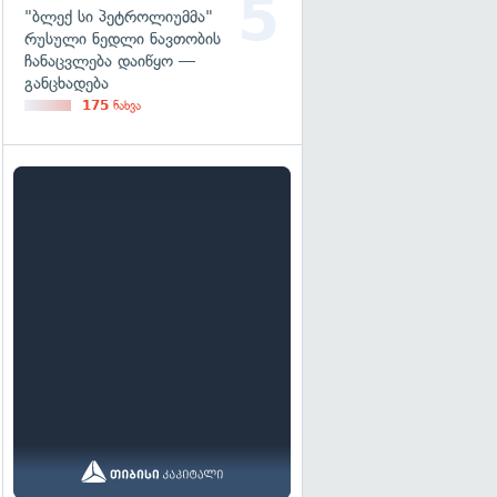
"ბლექ სი პეტროლიუმმა"
რუსული ნედლი ნავთობის
ჩანაცვლება დაიწყო —
განცხადება
175
ნახვა