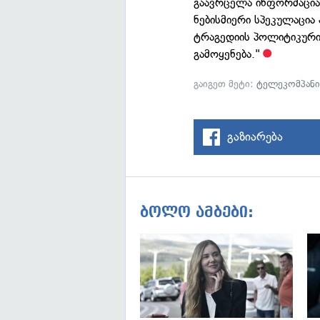
გაავრცელა ინფორმაცია
ნებისმიერი სპეკულაცია
ტრაგედიის პოლიტიკური 
გამოყენება."
გაიგეთ მეტი:
ტელეკომპანი
გაზიარება
ბოლო ამბები: