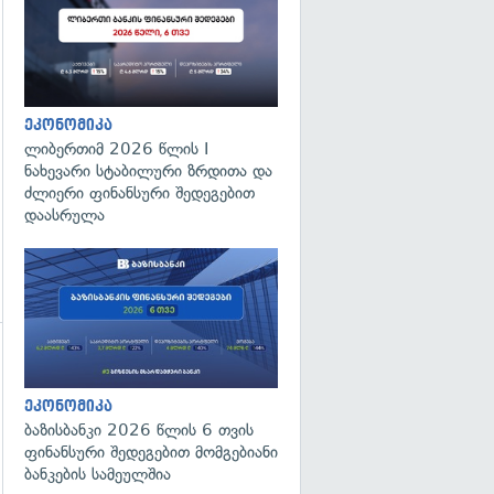
გადახედვა
ეკონომიკა
ლიბერთიმ 2026 წლის I
ნახევარი სტაბილური ზრდითა და
ძლიერი ფინანსური შედეგებით
დაასრულა
გადახედვა
ეკონომიკა
ბაზისბანკი 2026 წლის 6 თვის
ფინანსური შედეგებით მომგებიანი
ბანკების სამეულშია