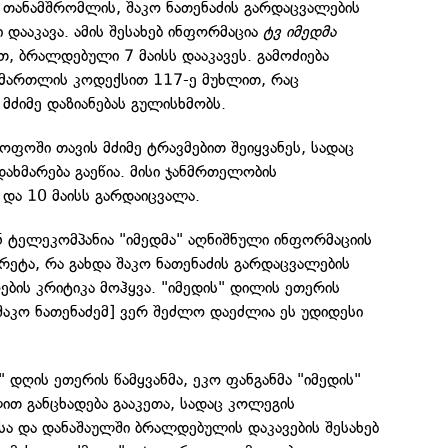
 თანამშრომლის, შაკო ნათენაძის გარდაცვალების
ი დააკავა. ამის შესახებ ინფორმაცია
ტვ იმედმა
თ, ბრალდებული 7 მაისს დააკავეს. გამოძიება
ამართლის კოდექსით 117-ე მუხლით, რაც
მძიმე დაზიანებას გულისხმობს.
ყოფოში თავის მძიმე ტრავმებით შეიყვანეს, სადაც
დახმარება გაეწია. მისი ჯანმრთელობის
და 10 მაისს გარდაიცვალა.
ინ ტელეკომპანია "იმედმა" აღნიშნული ინფორმაციის
კრეტა, რა გახდა შაკო ნათენაძის გარდაცვალების
ოების კრიტიკა მოჰყვა. "იმედის" დილის ეთერის
 [შაკო ნათენაძემ] ვერ შეძლო დაეძლია ეს უდიდესი
" დღის ეთერის წამყვანმა, ეკო ფანგანმა "იმედის"
ით განცხადება გააკეთა, სადაც კოლეგის
სა და დანაშაულში ბრალდებულის დაკავების შესახებ