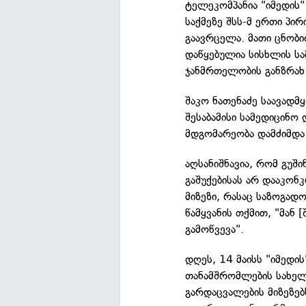
ტელეკომპანია "იმედის"
საქმეზე შსს-მ ერთი პირ
გაავრცელა. მათი ცნობი
დაწყებულია სისხლის ს
ჯანმრთელობის განზრახ 
შაკო ნათენაძე საავადმ
შესაბამისი სამედიცინო 
მდგომარეობა დამძიმდა 
აღსანიშნავია, რომ გუშ
გაშუქებისას არ დააკონ
მიზეზი, რასაც საზოგად
წამყვანის თქმით, "მან
გამოწვევა".
დღეს, 14 მაისს "იმედის
თანამშრომლების სახელ
გარდაცვალების მიზეზებ