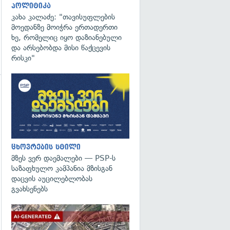
პოლიტიკა
კახა კალაძე: "თავისუფლების
მოედანზე მოიჭრა ერთადერთი
ხე, რომელიც იყო დაზიანებული
და არსებობდა მისი წაქცევის
რისკი"
ცხოვრების სტილი
მზეს ვერ დაემალები — PSP-ს
საზაფხულო კამპანია მზისგან
დაცვის აუცილებლობას
გვახსენებს
გადახედვა