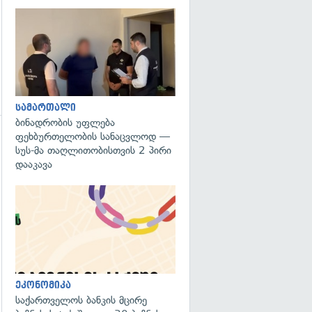
გადახედვა
სამართალი
ბინადრობის უფლება
ფეხბურთელობის სანაცვლოდ —
გადახედვა
სუს-მა თაღლითობისთვის 2 პირი
დააკავა
ეკონომიკა
საქართველოს ბანკის მცირე