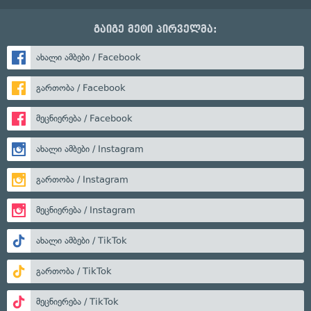
გაიგე მეტი პირველმა:
ახალი ამბები / Facebook
გართობა / Facebook
მეცნიერება / Facebook
ახალი ამბები / Instagram
გართობა / Instagram
მეცნიერება / Instagram
ახალი ამბები / TikTok
გართობა / TikTok
მეცნიერება / TikTok