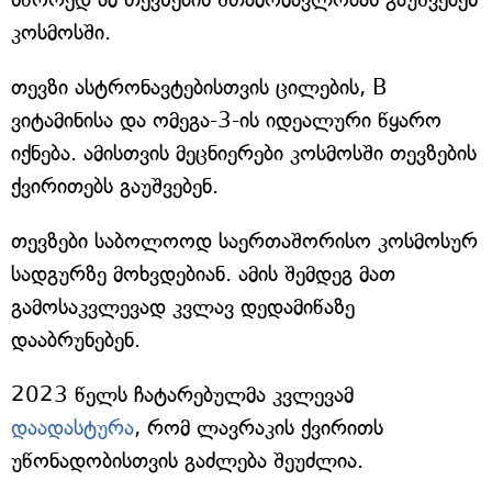
კოსმოსში.
თევზი ასტრონავტებისთვის ცილების, B
ვიტამინისა და ომეგა-3-ის იდეალური წყარო
იქნება. ამისთვის მეცნიერები კოსმოსში თევზების
ქვირითებს გაუშვებენ.
თევზები საბოლოოდ საერთაშორისო კოსმოსურ
სადგურზე მოხვდებიან. ამის შემდეგ მათ
გამოსაკვლევად კვლავ დედამიწაზე
დააბრუნებენ.
2023 წელს ჩატარებულმა კვლევამ
დაადასტურა
, რომ ლავრაკის ქვირითს
უწონადობისთვის გაძლება შეუძლია.