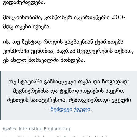
გადამუშავდება.
მთლიანობაში, კოსმოსურ აკვარიუმებში 200-
მდე თევზი იქნება.
ის, თუ ზუსტად როდის გაგზავნიან ქვირითებს
კოსმოსში უცნობია, მაგრამ მკვლევრების თქმით,
ეს ახლო მომავალში მოხდება.
თუ სტატიაში განხილული თემა და ზოგადად:
მეცნიერებისა და ტექნოლოგიების სფერო
შენთვის საინტერესოა, შემოგვიერთდი ჯგუფში
–
შემდეგი ჯგუფი
.
წყარო:
Interesting Engineering