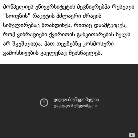
მონპელიეს უნივერსიტეტის მეცნიერებმა რუსული
"სოიუზის" რაკეტის მძლავრი ძრავის
სიმულირებაც მოახდინეს, რითაც დაამტკიცეს,
რომ ვიბრაციები ქვირითის განვითარებას ხელს
არ შეუშლიდა. მათ თევზებზე კოსმოსური
გამოსხივების გავლენაც შეისწავლეს.