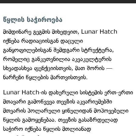
წყლის საჭიროება
მიმდინარე გეგმის მიხედვით, Lunar Hatch
იქნება რადიაციისგან დაცული
განყოფილებისგან შემდგარი სტრუქტურა,
რომელიც განკუთვნილია აკვაკულტურის
სხვადასხვა ფუნქციისთვის, მათ შორის —
ნარჩენი წყლების მართვისთვის.
Lunar Hatch-ის დახურული სისტემის ერთ-ერთი
მთავარი გამოწვევა თევზის აკვარიუმებში
მთვარის პოლარული ყინულიდან მოპოვებული
წყლის გამოყენებაა. თევზის გასაზრდელად
საჭირო იქნება წყლის მთლიანად