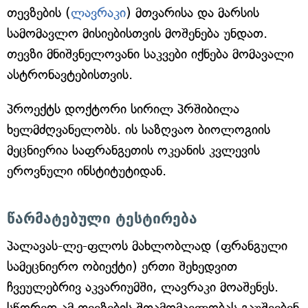
თევზების (
ლავრაკი
) მთვარისა და მარსის
სამომავლო მისიებისთვის მოშენება უნდათ.
თევზი მნიშვნელოვანი საკვები იქნება მომავალი
ასტრონავტებისთვის.
პროექტს დოქტორი სირილ პრშიბილა
ხელმძღვანელობს. ის საზღვაო ბიოლოგიის
მეცნიერია საფრანგეთის ოკეანის კვლევის
ეროვნული ინსტიტუტიდან.
წარმატებული ტესტირება
პალავას-ლე-ფლოს მახლობლად (ფრანგული
სამეცნიერო ობიექტი) ერთი შეხედვით
ჩვეულებრივ აკვარიუმში, ლავრაკი მოაშენეს.
სწორედ ამ თევზების შთამომავლობას გაუშვებენ