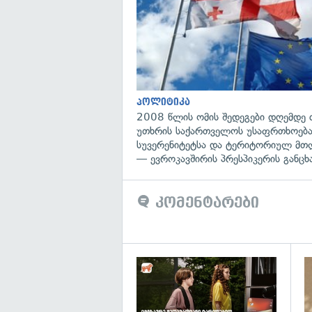
პოლიტიკა
2008 წლის ომის შედეგები დღემდე 
უთხრის საქართველოს უსაფრთხოება
სუვერენიტეტსა და ტერიტორიულ მთ
— ევროკავშირის პრესპიკერის განცხ
კომენტარები