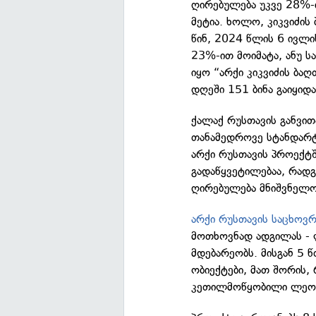
ღირებულება უკვე 28%-
მეტია. ხოლო, კიკვიძის
წინ, 2024 წლის 6 ივლი
23%-ით მოიმატა, ანუ 
იყო “არქი კიკვიძის ბ
დღეში 151 ბინა გაიყიდა
ქალაქ რუსთავის განვი
თანამედროვე სტანდარტე
არქი რუსთავის პროექტშ
გადაწყვეტილებაა, რად
ღირებულება მნიშვნელო
არქი რუსთავის საცხოვ
მოთხოვნად ადგილას - ლ
მდებარეობს. მისგან 5 
ობიექტები, მათ შორის,
კეთილმოწყობილი ლეონ