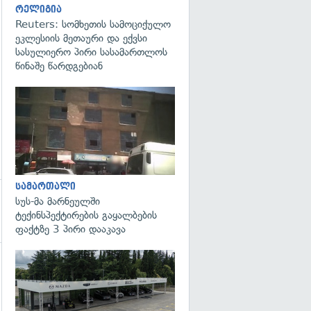
რელიგია
Reuters: სომხეთის სამოციქულო
ეკლესიის მეთაური და ექვსი
სასულიერო პირი სასამართლოს
წინაშე წარდგებიან
გადახედვა
სამართალი
სუს-მა მარნეულში
ტექინსპექტირების გაყალბების
ფაქტზე 3 პირი დააკავა