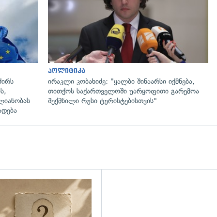
პოლიტიკა
ძირს
ირაკლი კობახიძე: "ყალბი შინაარსი იქმნება,
ს,
თითქოს საქართველოში უარყოფითი გარემოა
ლიანობას
შექმნილი რუსი ტურისტებისთვის"
ადება