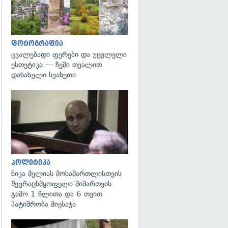
ფოტოგრაფია
ცვალებადი ფერები და უცვლელი
ესთეტიკა — ჩემი თვალით
დანახული სვანეთი
გადახედვა
პოლიტიკა
ნიკა მელიას მოსამართლისთვის
შეურაცხმყოფელი მიმართვის
გამო 1 წლითა და 6 თვით
პატიმრობა მიესაჯა