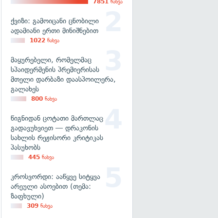
7851
ნახვა
ქვიზი: გამოიცანი ცნობილი
ადამიანი ერთი მინიშნებით
1022
ნახვა
მაყურებელი, რომელმაც
სპაიდერმენის პრემიერისას
მთელი დარბაზი დაასპოილერა,
გალახეს
800
ნახვა
წიგნიდან ცოტათი მართლაც
გადავუხვიეთ — დრაკონის
სახლის რეჟისორი კრიტიკას
პასუხობს
445
ნახვა
კროსვორდი: ააწყვე სიტყვა
არეული ასოებით (თემა:
ზაფხული)
309
ნახვა