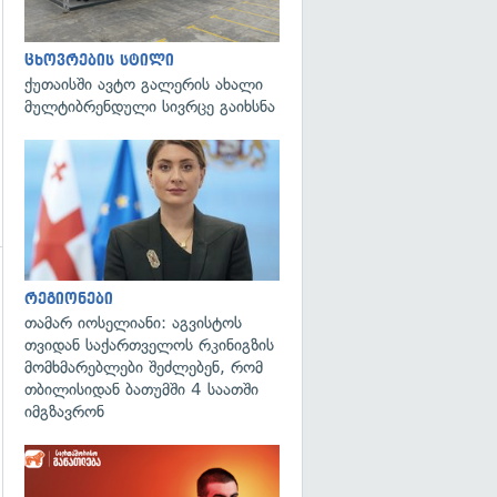
ცხოვრების სტილი
ქუთაისში ავტო გალერის ახალი
მულტიბრენდული სივრცე გაიხსნა
გადახედვა
გადახედვა
რეგიონები
თამარ იოსელიანი: აგვისტოს
თვიდან საქართველოს რკინიგზის
მომხმარებლები შეძლებენ, რომ
თბილისიდან ბათუმში 4 საათში
იმგზავრონ