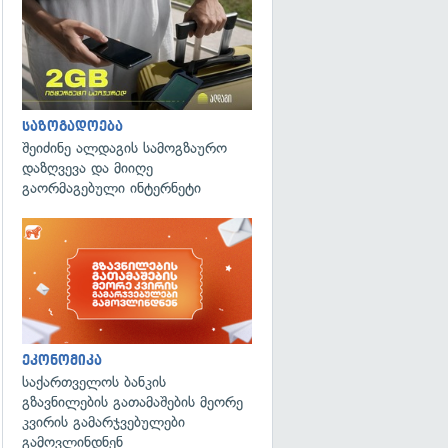
საზოგადოება
შეიძინე ალდაგის სამოგზაურო
დაზღვევა და მიიღე
გაორმაგებული ინტერნეტი
ეკონომიკა
საქართველოს ბანკის
გზავნილების გათამაშების მეორე
კვირის გამარჯვებულები
გამოვლინდნენ