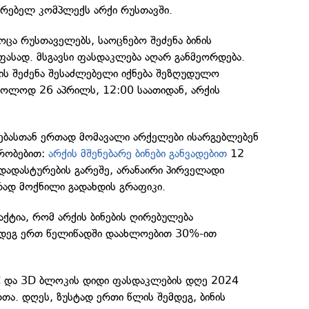
ვრებელ კომპლექს არქი რუსთავში.
ოცა რუსთაველებს, საოცნებო შეძენა ბინის
ფასად. მსგავსი ფასდაკლება აღარ განმეორდება.
ის შეძენა შესაძლებელი იქნება შეზღუდულო
ხოლოდ 26 აპრილს, 12:00 საათიდან, არქის
ბასთან ერთად მომავალი არქელები ისარგებლებენ
ირობებით:
არქის მშენებარე ბინები განვადებით
12
დადასტურების გარეშე, არანაირი პირველადი
რად მოქნილი გადახდის გრაფიკი.
ქტია, რომ არქის ბინების ღირებულება
მდეგ ერთ წელიწადში დაახლოებით 30%-ით
C და 3D ბლოკის დიდი ფასდაკლების დღე 2024
თა. დღეს, ზუსტად ერთი წლის შემდეგ, ბინის