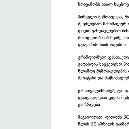
სთავაზობს ახალ საცხო
პირველი შემთხვევაა, რ
შეეძლებათ მინიმალურ 
დიდი ფასდაკლებით ბინ
რაოდენობის ბინებზე, მ
ფილარმონიის ოფისში.
გრანდიოზულ ფასდაკლე
გადახდის საუკეთესო პ
წლამდე შემოსავლების 
შენატანი და მაქსიმალუ
გასათვალისწინებელი ფა
ფასდაკლების დღის შე
გაიზრდება.
მაგალითად, დიღომი 3
წლის 20 აპრილს გაიმარ