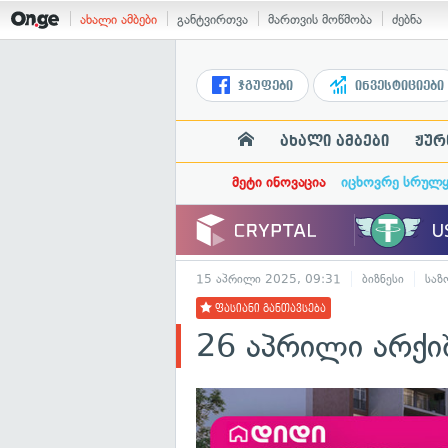
ახალი ამბები
განტვირთვა
მართვის მოწმობა
ძებნა
ჯგუფები
ინვესტიციები
ახალი ამბები
ჟურ
მეტი ინოვაცია
იცხოვრე სრულ
15 აპრილი 2025, 09:31
ბიზნესი
საზ
ფასიანი განთავსება
26 აპრილი არქი