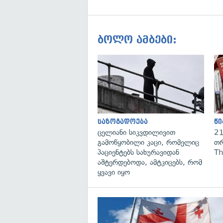
ბოლო ამბები:
საზოგადოება
წი
ცელიანი სიკვდილივით
21
გამოწყობილი კაცი, რომელიც
თრ
პაციენტებს სახურავიდან
Th
აშტერდებოდა, ამტკიცებს, რომ
ყვავი იყო