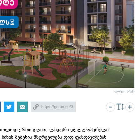
ფოტო: არქი
მხოლოდ ერთი დღით, ლიდერი დეველოპერული
ი ბინის შეძენის მსურველებს დიდ ფასდაკლებას