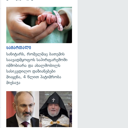
გადახედვა
სამართალი
სანიტარს, რომელმაც ბათუმის
საავადმყოფოს საპირფარეშოში
იმშობიარა და ახალშობილს
სასიკვდილო დაზიანებები
მიაყენა, 4 წლით პატიმრობა
მიესაჯა
გადახედვა
გადახედვა