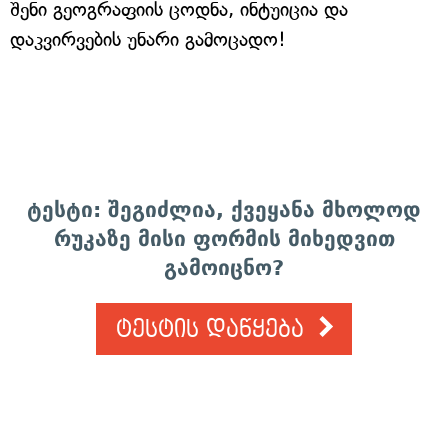
შენი გეოგრაფიის ცოდნა, ინტუიცია და
დაკვირვების უნარი გამოცადო!
ტესტი: შეგიძლია, ქვეყანა მხოლოდ
რუკაზე მისი ფორმის მიხედვით
გამოიცნო?
ტესტის დაწყება