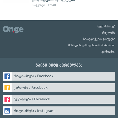
6 აგვისტო, 12:40
ჩვენ შესახებ
რეკლამა
სარედაქციო კოდექსი
მასალის გამოყენების პირობები
კონტაქტი
გაიგე მეტი პირველმა:
ახალი ამბები / Facebook
გართობა / Facebook
მეცნიერება / Facebook
ახალი ამბები / Instagram