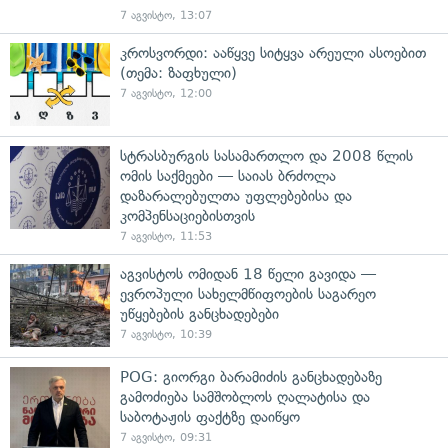
7 აგვისტო, 13:07
კროსვორდი: ააწყვე სიტყვა არეული ასოებით
(თემა: ზაფხული)
7 აგვისტო, 12:00
სტრასბურგის სასამართლო და 2008 წლის
ომის საქმეები — საიას ბრძოლა
დაზარალებულთა უფლებებისა და
კომპენსაციებისთვის
7 აგვისტო, 11:53
აგვისტოს ომიდან 18 წელი გავიდა —
ევროპული სახელმწიფოების საგარეო
უწყებების განცხადებები
7 აგვისტო, 10:39
POG: გიორგი ბარამიძის განცხადებაზე
გამოძიება სამშობლოს ღალატისა და
საბოტაჟის ფაქტზე დაიწყო
7 აგვისტო, 09:31