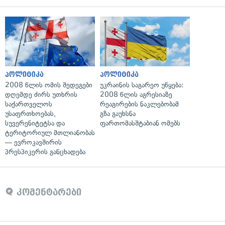
პოლიტიკა
პოლიტიკა
2008 წლის ომის შედეგები
უკრაინის საგარეო უწყება:
დღემდე ძირს უთხრის
2008 წლის აგრესიაზე
საქართველოს
რეაგირების ნაკლებობამ
უსაფრთხოებას,
გზა გაუხსნა
სუვერენიტეტსა და
ფართომასშტაბიან ომებს
ტერიტორიულ მთლიანობას
— ევროკავშირის
პრესპიკერის განცხადება
კომენტარები