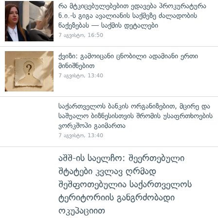
რა მტკიცებულებებით ედავება პროკურატურა
ნ.ი.-ს გიგა ავალიანის საქმეზე ძალადობის
წაქეზებას — საქმის დეტალები
7 აგვისტო, 16:50
ქვიზი: გამოიცანი ცნობილი ადამიანი ერთი
მინიშნებით
7 აგვისტო, 13:40
საქართველოს ბანკის ორგანიზებით, მცირე და
საშუალო ბიზნესისთვის შრომის უსაფრთხოების
ვორკშოპი გაიმართა
7 აგვისტო, 13:40
აშშ-ის საელჩო: შეერთებული
შტატები კვლავ ღრმად
შეშფოთებულია საქართველოს
ტერიტორიის განგრძობადი
ოკუპაციით