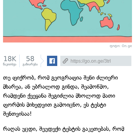
ფოტო: On.ge
18K
58
წაკითხვა
გაზიარება
თუ ფიქრობ, რომ გეოგრაფია შენი ძლიერი
მხარეა, ან უბრალოდ გინდა, შეამოწმო,
რამდენი ქვეყანა შეგიძლია მხოლოდ მათი
ფორმის მიხედვით გამოიცნო, ეს ტესტი
შენთვისაა!
რაღას უცდი, შეუდექი ტესტის გაკეთებას, რომ