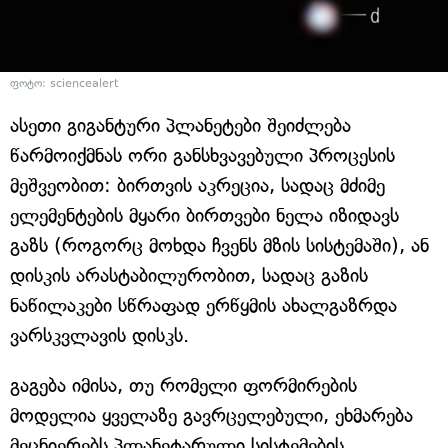
ფოტო: sciencealert
ასეთი გიგანტური პლანეტები შეიძლება
წარმოიქმნას ორი განსხვავებული პროცესის
მეშვეობით: ბირთვის აკრეცია, სადაც მძიმე
ელემენტების მყარი ბირთვები ნელა იზიდავს
გაზს (როგორც მოხდა ჩვენს მზის სისტემაში), ან
დისკის არასტაბილურობით, სადაც გაზის
ნაწილაკები სწრაფად ერწყმის ახალგაზრდა
ვარსკვლავის დისკს.
გაგება იმისა, თუ რომელი ფორმირების
მოდელია ყველაზე გავრცელებული, ეხმარება
მეცნიერებს პლანეტარული სისტემების