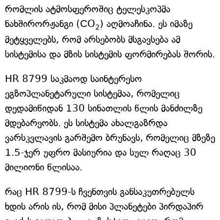
რომლის ატმოსფეროშიც ტელესკოპმა
ნახშირორჟანგი (СO
) აღმოაჩინა. ეს იმაზე
2
მეტყველებს, რომ არსებობს მსგავსება ამ
სისტემისა და მზის სისტემის ფორმირებას შორის.
HR 8799 საკმაოდ საინტერესო
ეგზოპლანეტარული სისტემაა, რომელიც
დედამიწიდან 130 სინათლის წლის მანძილზე
მდებარეობს. ეს სისტემა ახალგაზრდა
ვარსკვლავის გარშემო ბრუნავს, რომელიც მზეზე
1.5-ჯერ უფრო მასიურია და სულ რაღაც 30
მილიონი წლისაა.
რაც HR 8799-ს ჩვენთვის განსაკუთრებულს
ხდის არის ის, რომ მისი პლანეტები პირდაპირ