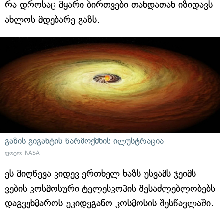
რა დროსაც მყარი ბირთვები თანდათან იზიდავს
ახლოს მდებარე გაზს.
გაზის გიგანტის წარმოქმნის ილუსტრაცია
ფოტო: NASA
ეს მიღწევა კიდევ ერთხელ ხაზს უსვამს ჯეიმს
ვების კოსმოსური ტელესკოპის შესაძლებლობებს
დაგვეხმაროს უკიდეგანო კოსმოსის შესწავლაში.