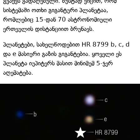
გვაქვს გადაღებული. ზუსტად ვიცით, რომ
სისტემაში ოთხი გიგანტური პლანეტაა,
რომლებიც 15-დან 70 ასტრონომიული
ერთეულის დისტანციით ბრუნავს.
პლანეტები, სახელწოდებით HR 8799 b, c, d
და e მასიური გაზის გიგანტებია. ყოველი ეს
პლანეტა იუპიტერს მასით მინიმუმ 5-ჯერ
აღემატება.