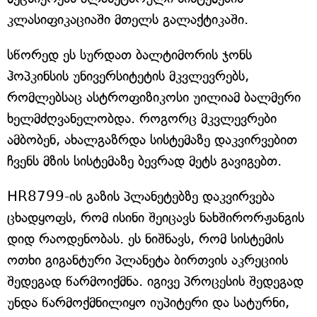
კლასიფიკაციაში მთელს გალაქტიკაში.
სწორედ ეს სურდათ ბალტიმორის ჯონს
ჰოპკინსის უნივერსიტეტის მკვლევრებს,
რომლებსაც ასტროფიზიკოსი უილიამ ბალმერი
ხელმძღვანელობდა. როგორც მკვლევრები
ამბობენ, ახალგაზრდა სისტემაზე დაკვირვებით
ჩვენს მზის სისტემაზე ბევრად მეტს გავიგებთ.
HR8799-ის გაზის პლანეტებზე დაკვირვება
ცხადყოფს, რომ ისინი შეიცავს ნახშირორჟანგის
დიდ რაოდენობას. ეს ნიშნავს, რომ სისტემის
ოთხი გიგანტური პლანეტა ბირთვის აკრეციის
შედეგად წარმოიქმნა. იგივე პროცესის შედეგად
უნდა წარმოქმნილიყო იუპიტერი და სატურნი,