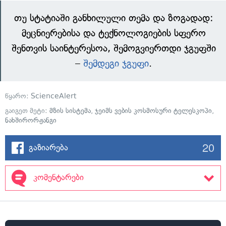
თუ სტატიაში განხილული თემა და ზოგადად:
მეცნიერებისა და ტექნოლოგიების სფერო
შენთვის საინტერესოა, შემოგვიერთდი ჯგუფში
–
შემდეგი ჯგუფი
.
წყარო:
ScienceAlert
გაიგეთ მეტი:
მზის სისტემა
,
ჯეიმს ვების კოსმოსური ტელესკოპი
,
ნახშირორჟანგი
20
გაზიარება
კომენტარები