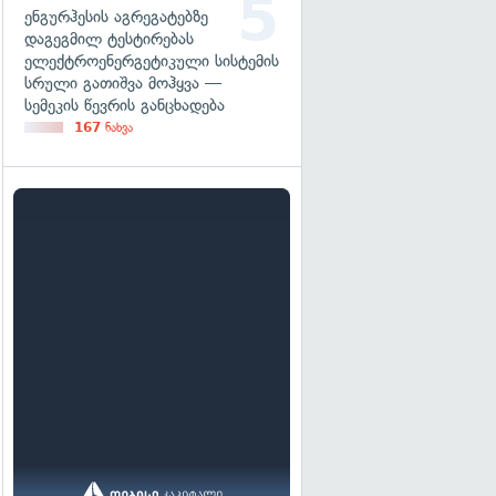
ენგურჰესის აგრეგატებზე
დაგეგმილ ტესტირებას
ელექტროენერგეტიკული სისტემის
სრული გათიშვა მოჰყვა —
სემეკის წევრის განცხადება
167
ნახვა