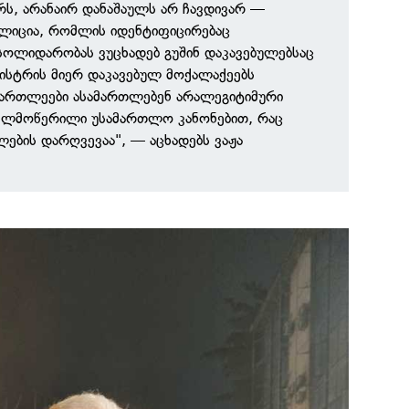
რს, არანაირ დანაშაულს არ ჩავდივარ —
ოლიცია, რომლის იდენტიფიცირებაც
სოლიდარობას ვუცხადებ გუშინ დაკავებულებსაც
ისტრის მიერ დაკავებულ მოქალაქეებს
მართლეები ასამართლებენ არალეგიტიმური
ხელმოწერილი უსამართლო კანონებით, რაც
ლების დარღვევაა", — აცხადებს ვაჟა