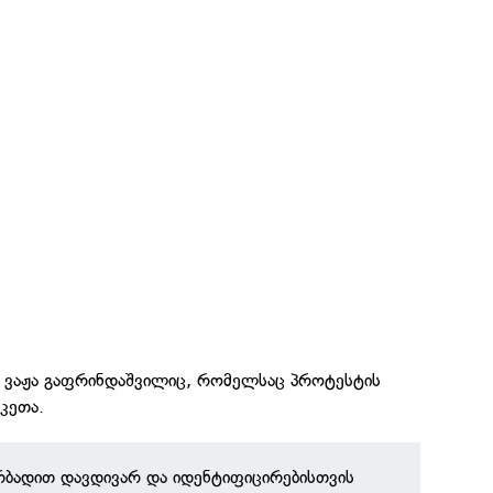
მი ვაჟა გაფრინდაშვილიც, რომელსაც პროტესტის
კეთა.
რბადით დავდივარ და იდენტიფიცირებისთვის