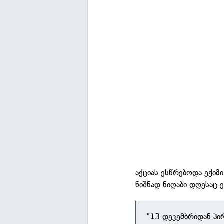
აქციას ესწრებოდა ექი
ნიშნად ნიღაბი დღესაც ე
"13 დეკემბრიდან პი