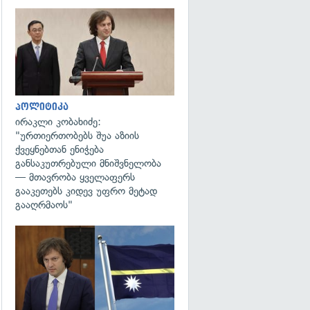
გადახედვა
პოლიტიკა
ირაკლი კობახიძე:
"ურთიერთობებს შუა აზიის
ქვეყნებთან ენიჭება
განსაკუთრებული მნიშვნელობა
— მთავრობა ყველაფერს
გააკეთებს კიდევ უფრო მეტად
გააღრმაოს"
გადახედვა