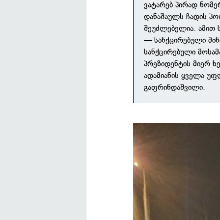
ვატარებ პირად ნომე
დანაშაულს ჩადის პ
შეუძლებელია. ამით 
— სანქცირებული მინ
სანქცირებული მოსა
პრეზიდენტის მიერ 
ადამიანის ყველა უფ
გაფრინდაშვილი.