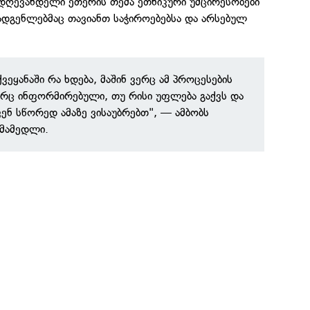
ღევანდელი ეთერის თემა ეთნიკური უმცირესობები
დგენლებმაც თავიანთ საჭიროებებსა და არსებულ
ქვეყანაში რა ხდება, მაშინ ვერც ამ პროცესების
ვერც ინფორმირებული, თუ რისი უფლება გაქვს და
ვენ სწორედ ამაზე ვისაუბრებთ", — ამბობს
ლმამედლი.