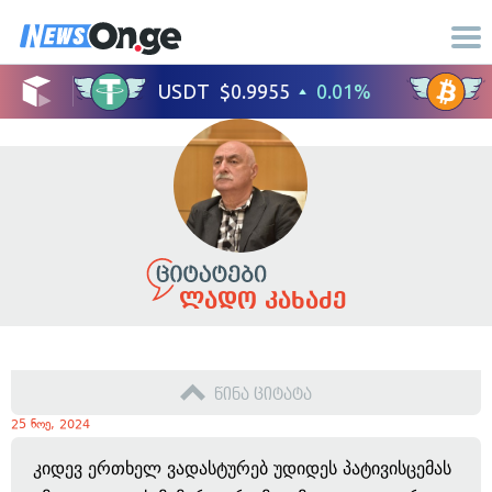
ლადო კახაძე
წინა ციტატა
25 ნოე, 2024
კიდევ ერთხელ ვადასტურებ უდიდეს პატივისცემას