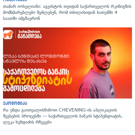
თამარ იოსელიანი: აგვისტოს თვიდან საქართველოს რკინიგზის
მომხმარებლები შეძლებენ, რომ თბილისიდან ბათუმში 4
საათში იმგზავრონ
ეკონომიკა
რა უნდა გაითვალისწინოთ CHEVENING-ის აპლიკაციის
შევსების პროცესში — საქართველოს ბანკის სტიპენდიატის,
ლუკა ხუნდაძის რჩევები