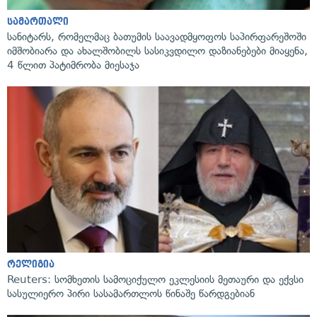
სამართალი
სანიტარს, რომელმაც ბათუმის საავადმყოფოს საპირფარეშოში
იმშობიარა და ახალშობილს სასიკვდილო დაზიანებები მიაყენა,
4 წლით პატიმრობა მიესაჯა
რელიგია
Reuters: სომხეთის სამოციქულო ეკლესიის მეთაური და ექვსი
სასულიერო პირი სასამართლოს წინაშე წარდგებიან