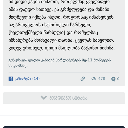
იმ დიდი კაცის მიმართ, რომელმაც ყველაფერ
ამას დაუდო სათავე, ეს გრძელდება და მიზანი
მიღწეული იქნება ისეთი, როგორსაც იმსახურებს
საქართველოს ისტორიული წარსული,
[ხელთუქმნელი წარსული] და რომელსაც
იმსახურებს მომავალი თაობა, ყველას სახელით,
კიდევ ერთხელ, დიდი მადლობა ბატონო ბიძინა.
განაცხადა ლადო კახაძემ პარლამენტის მე-11 მოწვევის
სხდომაზე.
გაზიარება
(
14
)
478
0
მომდევნო ციტატა