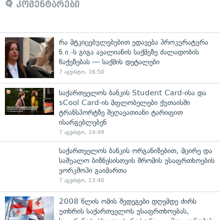
კომენტარები
რა მტკიცებულებებით ედავება პროკურატურა
ნ.ი.-ს გიგა ავალიანის საქმეზე ძალადობის
წაქეზებას — საქმის დეტალები
7 აგვისტო, 16:50
საქართველოს ბანკის Student Card-ისა და
sCool Card-ის მფლობელები ქუთაისში
ტრანსპორტზე შეღავათიანი ტარიფით
ისარგებლებენ
7 აგვისტო, 14:49
საქართველოს ბანკის ორგანიზებით, მცირე და
საშუალო ბიზნესისთვის შრომის უსაფრთხოების
ვორკშოპი გაიმართა
7 აგვისტო, 13:40
2008 წლის ომის შედეგები დღემდე ძირს
უთხრის საქართველოს უსაფრთხოებას,