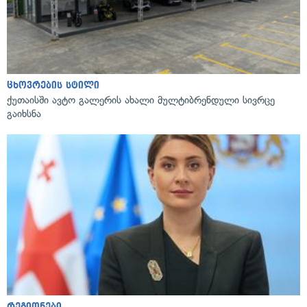
ცხოვრების სტილი
ქუთაისში ავტო გალერის ახალი მულტიბრენდული სივრცე
გაიხსნა
რეგიონები