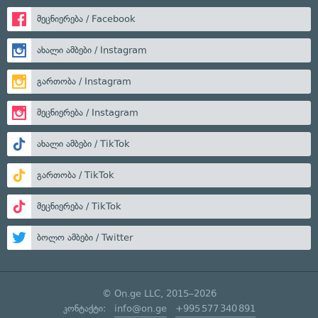
მეცნიერება / Facebook
ახალი ამბები / Instagram
გართობა / Instagram
მეცნიერება / Instagram
ახალი ამბები / TikTok
გართობა / TikTok
მეცნიერება / TikTok
ბოლო ამბები / Twitter
© On.ge LLC, 2015–2026
კონტაქტი:
info@on.ge
+995 577 340 891