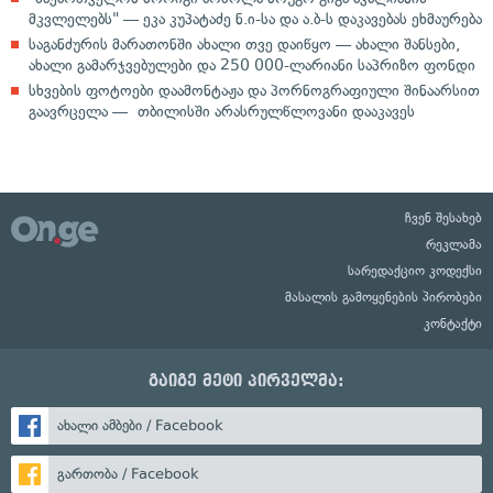
მკვლელებს" — ეკა კუპატაძე ნ.ი-სა და ა.ბ-ს დაკავებას ეხმაურება
საგანძურის მარათონში ახალი თვე დაიწყო — ახალი შანსები,
ახალი გამარჯვებულები და 250 000-ლარიანი საპრიზო ფონდი
სხვების ფოტოები დაამონტაჟა და პორნოგრაფიული შინაარსით
გაავრცელა — თბილისში არასრულწლოვანი დააკავეს
ჩვენ შესახებ
რეკლამა
სარედაქციო კოდექსი
მასალის გამოყენების პირობები
კონტაქტი
გაიგე მეტი პირველმა:
ახალი ამბები / Facebook
გართობა / Facebook