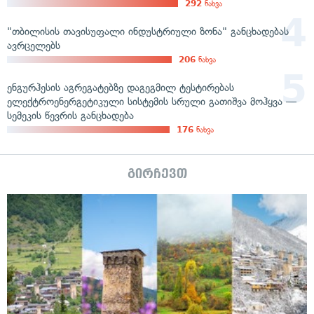
292
ნახვა
"თბილისის თავისუფალი ინდუსტრიული ზონა" განცხადებას
ავრცელებს
206
ნახვა
ენგურჰესის აგრეგატებზე დაგეგმილ ტესტირებას
ელექტროენერგეტიკული სისტემის სრული გათიშვა მოჰყვა —
სემეკის წევრის განცხადება
176
ნახვა
გირჩევთ