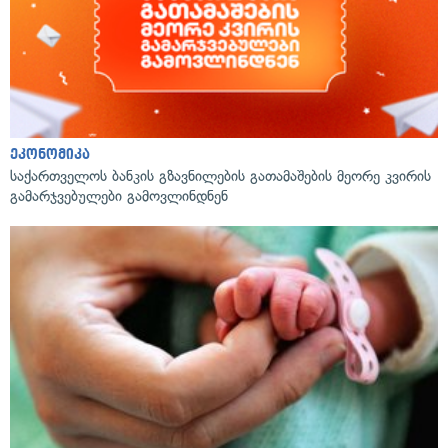
ეკონომიკა
საქართველოს ბანკის გზავნილების გათამაშების მეორე კვირის
გამარჯვებულები გამოვლინდნენ