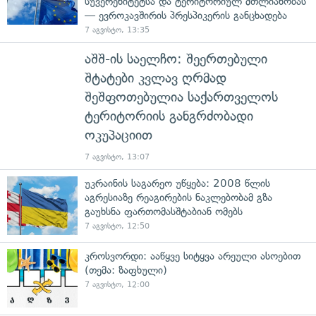
სუვერენიტეტსა და ტერიტორიულ მთლიანობას
— ევროკავშირის პრესპიკერის განცხადება
7 აგვისტო, 13:35
აშშ-ის საელჩო: შეერთებული
შტატები კვლავ ღრმად
შეშფოთებულია საქართველოს
ტერიტორიის განგრძობადი
ოკუპაციით
7 აგვისტო, 13:07
უკრაინის საგარეო უწყება: 2008 წლის
აგრესიაზე რეაგირების ნაკლებობამ გზა
გაუხსნა ფართომასშტაბიან ომებს
7 აგვისტო, 12:50
კროსვორდი: ააწყვე სიტყვა არეული ასოებით
(თემა: ზაფხული)
7 აგვისტო, 12:00