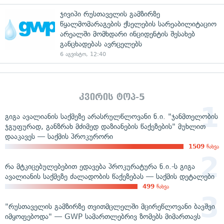
ჯივიპი რუსთაველის გამზირზე
წყალმომარაგების ქსელების სარეაბილიტაციო
არეალში მომხდარი ინციდენტის შესახებ
განცხადებას ავრცელებს
6 აგვისტო, 12:40
კვირის ტოპ-5
გიგა ავალიანის საქმეზე არასრულწლოვანი ნ.ი. "ჯანმთელობის
ჯგუფურად, განზრახ მძიმედ დაზიანების წაქეზების" მუხლით
დააკავეს — საქმის პროკურორი
1509
ნახვა
რა მტკიცებულებებით ედავება პროკურატურა ნ.ი.-ს გიგა
ავალიანის საქმეზე ძალადობის წაქეზებას — საქმის დეტალები
499
ნახვა
"რუსთაველის გამზირზე თვითმცლელში მცირეწლოვანი ბავშვი
იმყოფებოდა" — GWP სამართლებრივ ზომებს მიმართავს