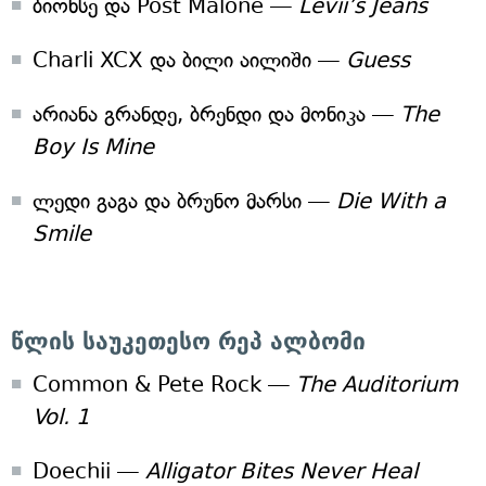
ბიონსე და Post Malone —
Levii’s Jeans
Charli XCX და ბილი აილიში —
Guess
არიანა გრანდე, ბრენდი და მონიკა —
The
Boy Is Mine
ლედი გაგა და ბრუნო მარსი —
Die With a
Smile
წლის საუკეთესო რეპ ალბომი
Common & Pete Rock —
The Auditorium
Vol. 1
Doechii —
Alligator Bites Never Heal