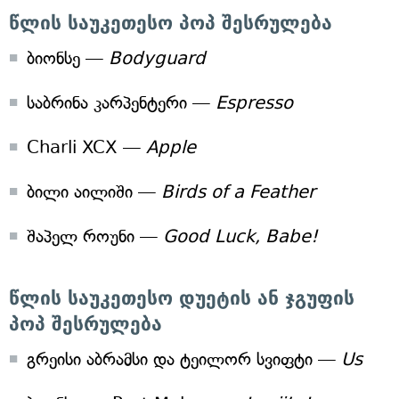
წლის საუკეთესო პოპ შესრულება
ბიონსე —
Bodyguard
საბრინა კარპენტერი —
Espresso
Charli XCX —
Apple
ბილი აილიში —
Birds of a Feather
შაპელ როუნი —
Good Luck, Babe!
წლის საუკეთესო დუეტის ან ჯგუფის
პოპ შესრულება
გრეისი აბრამსი და ტეილორ სვიფტი —
Us