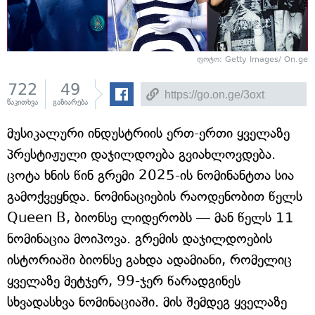
ფოტო: Getty Images/ On.ge
722
49
წაკითხვა
გაზიარება
მუსიკალური ინდუსტრიის ერთ-ერთი ყველაზე
პრესტიჟული დაჯილდოება გვიახლოვდება.
ცოტა ხნის წინ გრემი 2025-ის ნომინანტთა სია
გამოქვეყნდა. ნომინაციების რაოდენობით წელს
Queen B, ბიონსე ლიდერობს — მან წელს 11
ნომინაცია მოიპოვა. გრემის დაჯილდოების
ისტორიაში ბიონსე გახდა ადამიანი, რომელიც
ყველაზე მეტჯერ, 99-ჯერ წარადგინეს
სხვადასხვა ნომინაციაში. მის შემდეგ ყველაზე