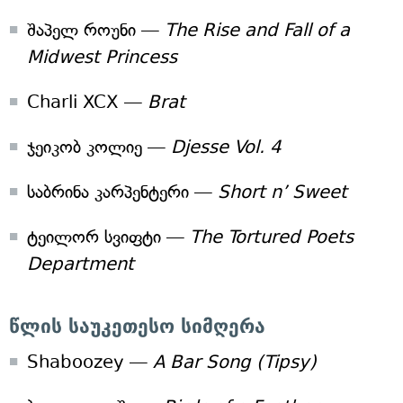
შაპელ როუნი —
The Rise and Fall of a
Midwest Princess
Charli XCX —
Brat
ჯეიკობ კოლიე —
Djesse Vol. 4
საბრინა კარპენტერი —
Short n’ Sweet
ტეილორ სვიფტი —
The Tortured Poets
Department
წლის საუკეთესო სიმღერა
Shaboozey —
A Bar Song (Tipsy)