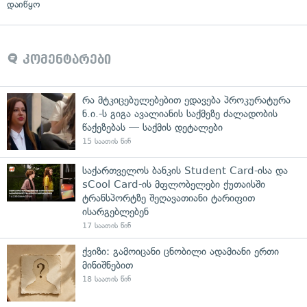
დაიწყო
კომენტარები
რა მტკიცებულებებით ედავება პროკურატურა
ნ.ი.-ს გიგა ავალიანის საქმეზე ძალადობის
წაქეზებას — საქმის დეტალები
15 საათის წინ
საქართველოს ბანკის Student Card-ისა და
sCool Card-ის მფლობელები ქუთაისში
ტრანსპორტზე შეღავათიანი ტარიფით
ისარგებლებენ
17 საათის წინ
ქვიზი: გამოიცანი ცნობილი ადამიანი ერთი
მინიშნებით
18 საათის წინ