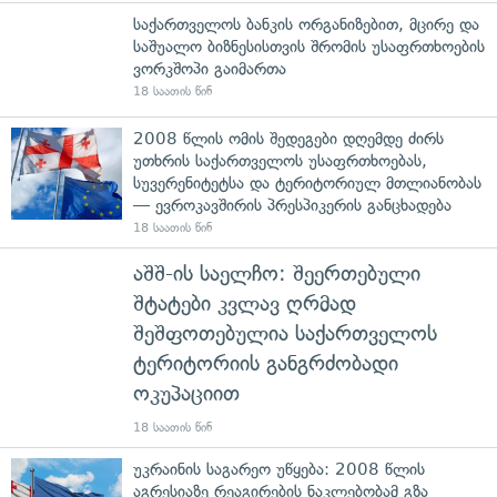
საქართველოს ბანკის ორგანიზებით, მცირე და
საშუალო ბიზნესისთვის შრომის უსაფრთხოების
ვორკშოპი გაიმართა
18 საათის წინ
2008 წლის ომის შედეგები დღემდე ძირს
უთხრის საქართველოს უსაფრთხოებას,
სუვერენიტეტსა და ტერიტორიულ მთლიანობას
— ევროკავშირის პრესპიკერის განცხადება
18 საათის წინ
აშშ-ის საელჩო: შეერთებული
შტატები კვლავ ღრმად
შეშფოთებულია საქართველოს
ტერიტორიის განგრძობადი
ოკუპაციით
18 საათის წინ
უკრაინის საგარეო უწყება: 2008 წლის
აგრესიაზე რეაგირების ნაკლებობამ გზა