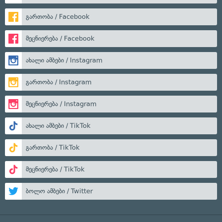
გართობა / Facebook
მეცნიერება / Facebook
ახალი ამბები / Instagram
გართობა / Instagram
მეცნიერება / Instagram
ახალი ამბები / TikTok
გართობა / TikTok
მეცნიერება / TikTok
ბოლო ამბები / Twitter