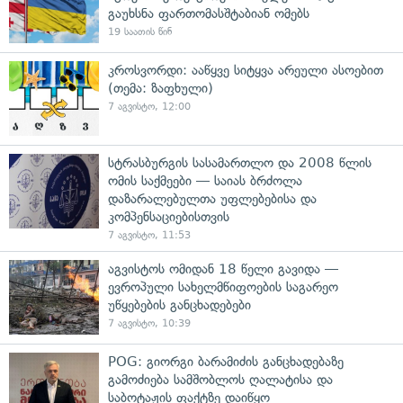
გაუხსნა ფართომასშტაბიან ომებს
19 საათის წინ
კროსვორდი: ააწყვე სიტყვა არეული ასოებით
(თემა: ზაფხული)
7 აგვისტო, 12:00
სტრასბურგის სასამართლო და 2008 წლის
ომის საქმეები — საიას ბრძოლა
დაზარალებულთა უფლებებისა და
კომპენსაციებისთვის
7 აგვისტო, 11:53
აგვისტოს ომიდან 18 წელი გავიდა —
ევროპული სახელმწიფოების საგარეო
უწყებების განცხადებები
7 აგვისტო, 10:39
POG: გიორგი ბარამიძის განცხადებაზე
გამოძიება სამშობლოს ღალატისა და
საბოტაჟის ფაქტზე დაიწყო