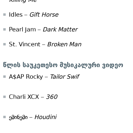
Idles –
Gift Horse
Pearl Jam –
Dark Matter
St. Vincent –
Broken Man
წლის საუკეთესო მუსიკალური ვიდეო
A$AP Rocky –
Tailor Swif
Charli XCX –
360
ემინემი –
Houdini