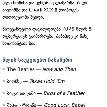
მეტი ნომინაცია კენდრიკ ლამარმა, ბილი
აილიშმა და Charli XCX-მ მოიპოვეს —
თითოეულმა შვიდი.
წლევანდელი დაჯილდოება 2025 წლის 5
თებერვალს გაიმართება. მანამდე კი ნახე
ნომინანტთა სია:
წლის საუკეთესო ჩანაწერი
The Beatles —
Now and Then
ბიონსე —
Texas Hold ’Em
ბილი აილიში —
Birds of a Feather
შაპელ როუნი —
Good Luck, Babe!