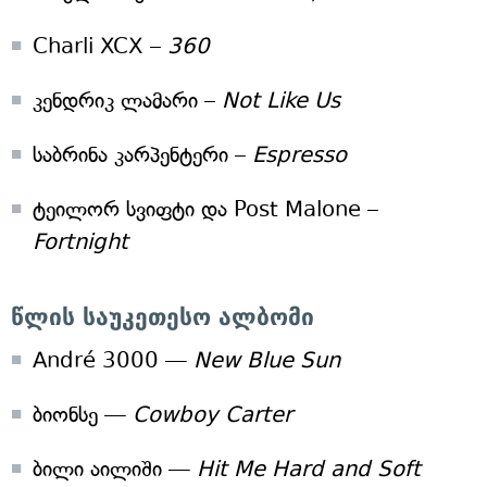
Charli XCX –
360
კენდრიკ ლამარი –
Not Like Us
საბრინა კარპენტერი –
Espresso
ტეილორ სვიფტი და Post Malone –
Fortnight
წლის საუკეთესო ალბომი
André 3000 —
New Blue Sun
ბიონსე —
Cowboy Carter
ბილი აილიში —
Hit Me Hard and Soft