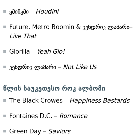
ემინემი –
Houdini
Future, Metro Boomin & კენდრიკ ლამარი–
Like That
Glorilla –
Yeah Glo!
კენდრიკ ლამარი –
Not Like Us
წლის საუკეთესო როკ ალბომი
The Black Crowes –
Happiness Bastards
Fontaines D.C. –
Romance
Green Day –
Saviors