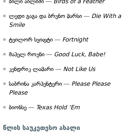
ბილი აილიში —
Birds of a Feather
ლედი გაგა და ბრუნო მარსი —
Die With a
Smile
ტეილორ სვიფტი —
Fortnight
შაპელ როუნი —
Good Luck, Babe!
კენდრიკ ლამარი —
Not Like Us
საბრინა კარპენტერი —
Please Please
Please
ბიონსე —
Texas Hold ‘Em
წლის საუკეთესო ახალი