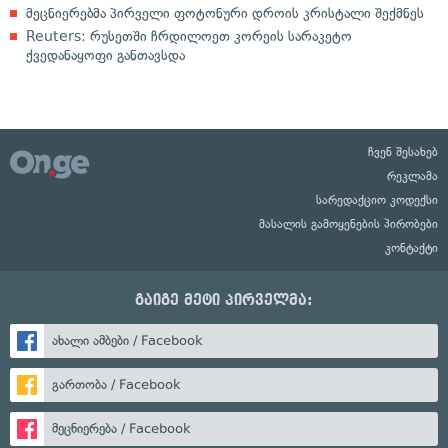
მეცნიერებმა პირველი ფოტონური დროის კრისტალი შექმნეს
Reuters: რუსეთში ჩრდილოეთ კორეის სარაკეტო
ქვედანაყოფი განთავსდა
ჩვენ შესახებ
რეკლამა
სარედაქციო კოდექსი
მასალის გამოყენების პირობები
კონტაქტი
გაიგე მეტი პირველმა:
ახალი ამბები / Facebook
გართობა / Facebook
მეცნიერება / Facebook