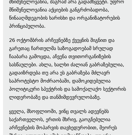
მნიშვნელოვანია, მაგრამ არა გადამწყვეტი. უფრო
მნიშვნელოვანია აქციების განგრძობადობა,
წინააღმდეგობის ხარისხი და ორგანიზატორების
პრინციპულობა.
26 ოქტომბრის არჩევნებზე ქვეყნის შიგნით და
გარეთაც ჩართულმა საზოგადოებამ სრულად
ჩააბარა გამოცდა, აჩვენა თვითორგანიზების
სასწაულები. ახლა, ხალხი ძალიან გაბრაზებულია,
გადაიზრდება თუ არა ეს გაბრაზება მძლავრ
საპროტესტო მოძრაობაში, დამოკიდებულია
პოლიტიკური სპექტრის და სამოქალაქო სექტორის
ლიდერობაზე და თანმიმდევრულობაზე.
ყველა, მსოფლიოში, ვინც თვალს ადევნებს
საქართველოს, ერთის მხრივ, გაოგნებულია
არჩევნების მოპარვის თავხედურობით, მეორეს