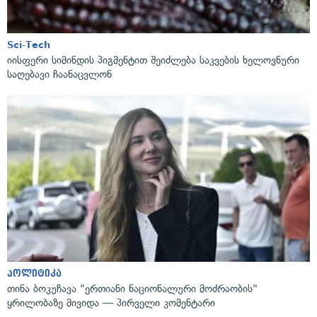
Sci-Tech
იისფერი სიმინდის პიგმენტით შეიძლება საკვების ხელოვნური
საღებავი ჩაანაცვლონ
პოლიტიკა
თინა ბოკუჩავა "ერთიანი ნაციონალური მოძრაობის"
ყრილობაზე მივიდა — პირველი კომენტარი