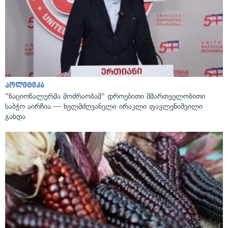
პოლიტიკა
"ნაციონალურმა მოძრაობამ" დროებითი მმართველობითი
საბჭო აირჩია — ხელმძღვანელი ირაკლი ფავლენიშვილი
გახდა