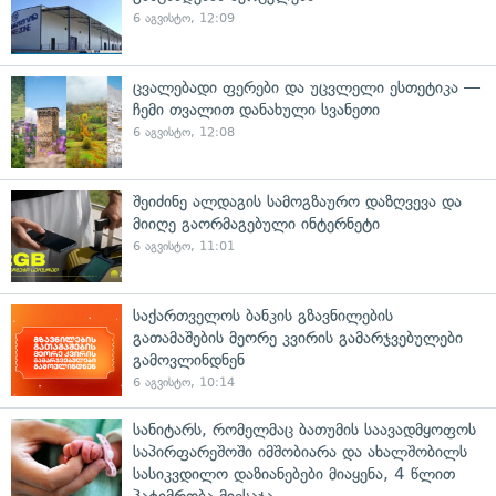
6 აგვისტო, 12:09
ცვალებადი ფერები და უცვლელი ესთეტიკა —
ჩემი თვალით დანახული სვანეთი
6 აგვისტო, 12:08
შეიძინე ალდაგის სამოგზაურო დაზღვევა და
მიიღე გაორმაგებული ინტერნეტი
6 აგვისტო, 11:01
საქართველოს ბანკის გზავნილების
გათამაშების მეორე კვირის გამარჯვებულები
გამოვლინდნენ
6 აგვისტო, 10:14
სანიტარს, რომელმაც ბათუმის საავადმყოფოს
საპირფარეშოში იმშობიარა და ახალშობილს
სასიკვდილო დაზიანებები მიაყენა, 4 წლით
პატიმრობა მიესაჯა