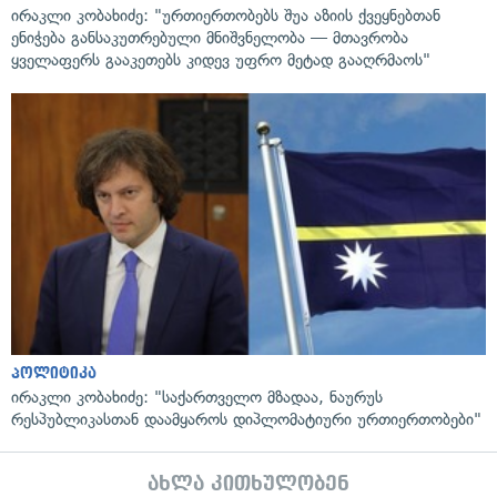
ირაკლი კობახიძე: "ურთიერთობებს შუა აზიის ქვეყნებთან
ენიჭება განსაკუთრებული მნიშვნელობა — მთავრობა
ყველაფერს გააკეთებს კიდევ უფრო მეტად გააღრმაოს"
პოლიტიკა
ირაკლი კობახიძე: "საქართველო მზადაა, ნაურუს
რესპუბლიკასთან დაამყაროს დიპლომატიური ურთიერთობები"
ახლა კითხულობენ