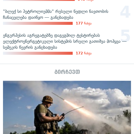
"ბლექ სი პეტროლიუმმა" რუსული ნედლი ნავთობის
ჩანაცვლება დაიწყო — განცხადება
177
ნახვა
ენგურჰესის აგრეგატებზე დაგეგმილ ტესტირებას
ელექტროენერგეტიკული სისტემის სრული გათიშვა მოჰყვა —
სემეკის წევრის განცხადება
172
ნახვა
გირჩევთ