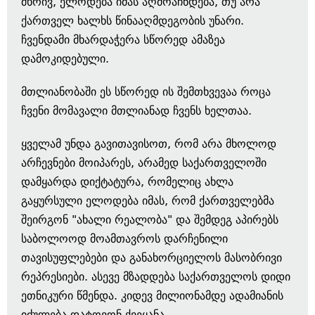
მხრივ, ელოდება იმას აღმოაჩნდება, თუ არა
ქართველ ხალხს წინააღმდეგობის უნარი.
ჩვენდამი მხარდაჭერა სწორედ ამაზეა
დამოკიდებული.
მთლიანობაში ეს სწორედ ის შემთხვევაა როცა
ჩვენი მომავალი მთლიანად ჩვენს ხელთაა.
ყველამ უნდა გავითავისოთ, რომ არა მხოლოდ
არჩევნები მოიპარეს, არამედ საქართველოში
დამყარდა დიქტატურა, რომელიც ახლა
გაყურსული ელოდება იმას, რომ ქართველებმა
შეირგონ "ახალი რეალობა" და შემდეგ აპირებს
საბოლოოდ მოამთავროს დარჩენილი
თავისუფლებები და განახორციელოს მასობრივი
რეპრესიები. ასევე მზადდება საქართველოს დიდი
ეთნიკური წმენდა. კიდევ მილიონამდე ადამიანის
იძულება დატოვონ ქვეყანა.