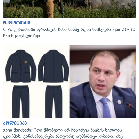
ტერორიზმი
CIA: უკრაინაში ფრონტის წინა ხაზზე რუსი სამხედროები 20-30
წუთს ცოცხლობენ
პოლიტიკა
გივი მიქანაძე: "თუ მშობელი არ ჩააცმევს ბავშვს სკოლის
ფორმას, განისაზღვრება როგორც აღმზრდელობითი, ისე