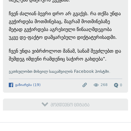
ჩვენ ძალიან ბევრი დრო არ გვაქვს. რა თქმა უნდა
გვჭირდება მოთმინებაც, მაგრამ მოთმინებაზე
მეტად გვჭირდება აგრესიული წინააღმდეგობა
უკვე დე-ფაქტო დამყარებული დიქტატურისადმი.
ჩვენ უნდა ვიბრძოლოთ მანამ, სანამ შევძლებთ და
შემდეგ იმდენი რამდენიც საჭირო გახდება".
ვკთხულობთ მიხეილ სააკაშვილის Facebook პოსტში.
გაზიარება
(
19
)
268
0
მომდევნო ციტატა