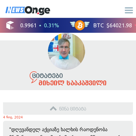
მიხეილ სააკაშვილი
წინა ციტატა
4 ნოე, 2024
"დღევანდელ აქციაზე ხალხის რაოდენობა