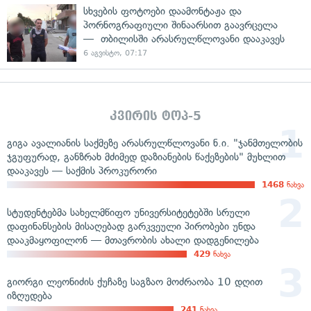
სხვების ფოტოები დაამონტაჟა და
პორნოგრაფიული შინაარსით გაავრცელა
— თბილისში არასრულწლოვანი დააკავეს
6 აგვისტო, 07:17
კვირის ტოპ-5
გიგა ავალიანის საქმეზე არასრულწლოვანი ნ.ი. "ჯანმთელობის
ჯგუფურად, განზრახ მძიმედ დაზიანების წაქეზების" მუხლით
დააკავეს — საქმის პროკურორი
1468
ნახვა
სტუდენტებმა სახელმწიფო უნივერსიტეტებში სრული
დაფინანსების მისაღებად გარკვეული პირობები უნდა
დააკმაყოფილონ — მთავრობის ახალი დადგენილება
429
ნახვა
გიორგი ლეონიძის ქუჩაზე საგზაო მოძრაობა 10 დღით
იზღუდება
241
ნახვა