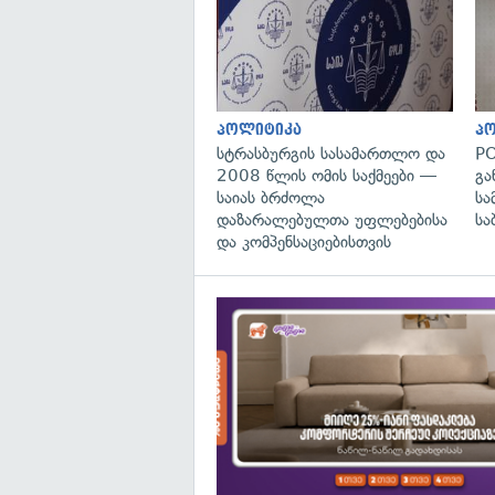
პოლიტიკა
პ
სტრასბურგის სასამართლო და
PO
2008 წლის ომის საქმეები —
გა
საიას ბრძოლა
სა
დაზარალებულთა უფლებებისა
სა
და კომპენსაციებისთვის