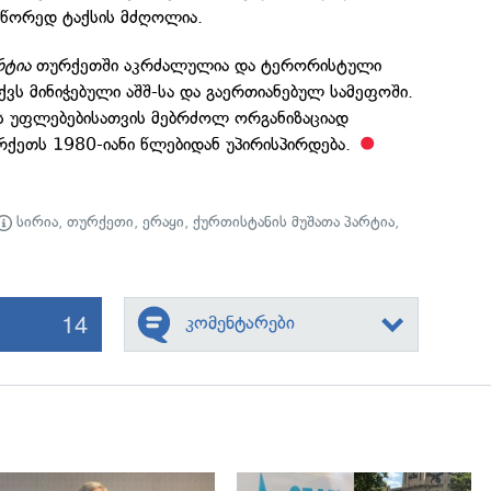
წორედ ტაქსის მძღოლია.
რტია
თურქეთში აკრძალულია და ტერორისტული
ქვს მინიჭებული აშშ-სა და გაერთიანებულ სამეფოში.
ს უფლებებისათვის მებრძოლ ორგანიზაციად
რქეთს 1980-იანი წლებიდან უპირისპირდება.
სირია
,
თურქეთი
,
ერაყი
,
ქურთისტანის მუშათა პარტია
,
14
კომენტარები