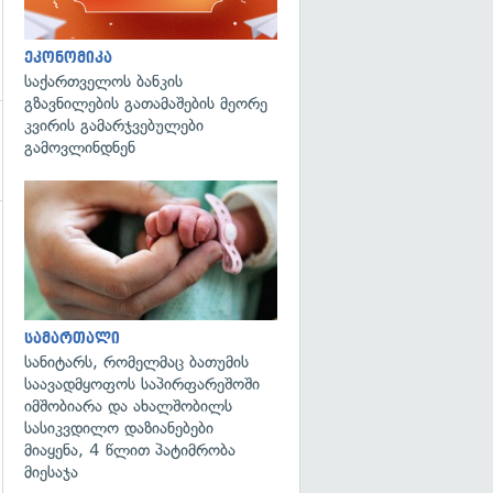
ეკონომიკა
საქართველოს ბანკის
გზავნილების გათამაშების მეორე
კვირის გამარჯვებულები
გამოვლინდნენ
გადახედვა
სამართალი
სანიტარს, რომელმაც ბათუმის
საავადმყოფოს საპირფარეშოში
იმშობიარა და ახალშობილს
სასიკვდილო დაზიანებები
მიაყენა, 4 წლით პატიმრობა
მიესაჯა