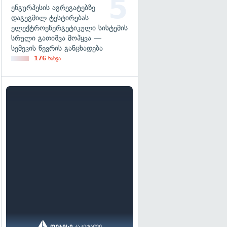
ენგურჰესის აგრეგატებზე
დაგეგმილ ტესტირებას
ელექტროენერგეტიკული სისტემის
სრული გათიშვა მოჰყვა —
სემეკის წევრის განცხადება
176
ნახვა