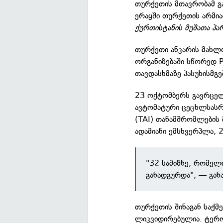
თურქეთის მთავრობამ გ
ერაყში თურქეთის არმი
ქურთისტანის მუშათა პა
თურქეთი ანკარის მახ
ორგანიზებაში სწორედ P
თავდასხმაზე პასუხისმგე
23 ოქტომბერს გავრცელ
ავტომატური ცეცხლსას
(TAI) თანამშრომლების
ადამიანი ემსხვერპლა, 2
"32 სამიზნე, რომელ
განადგურდა", — გან
თურქეთის შინაგან საქმ
ლიკვიდირებულია. ტერო