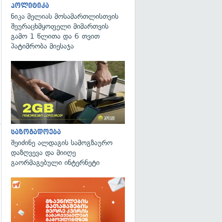
გადახედვა
პოლიტიკა
ნიკა მელიას მოსამართლისთვის
შეურაცხმყოფელი მიმართვის
გამო 1 წლითა და 6 თვით
პატიმრობა მიესაჯა
საზოგადოება
შეიძინე ალდაგის სამოგზაურო
დაზღვევა და მიიღე
გაორმაგებული ინტერნეტი