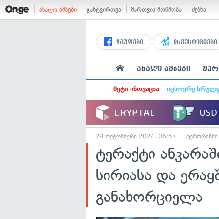
ახალი ამბები
განტვირთვა
მართვის მოწმობა
ძებნა
ჯგუფები
ინვესტიციები
ახალი ამბები
ჟურ
მეტი ინოვაცია
იცხოვრე სრულ
24 ოქტომბერი 2024, 06:57
ტერორიზმი
ტერაქტი ანკარა
სირიასა და ერაყ
განახორციელა