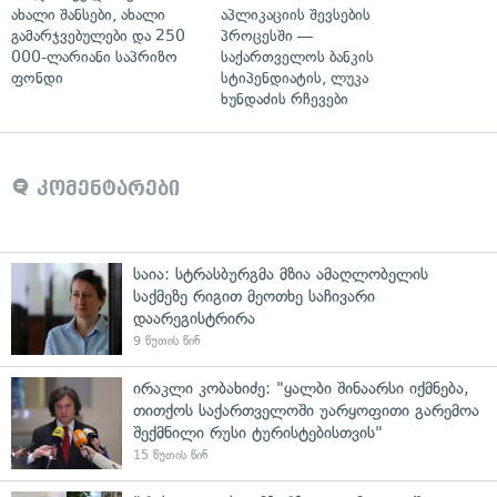
ახალი შანსები, ახალი
აპლიკაციის შევსების
გამარჯვებულები და 250
პროცესში —
000-ლარიანი საპრიზო
საქართველოს ბანკის
ფონდი
სტიპენდიატის, ლუკა
ხუნდაძის რჩევები
კომენტარები
საია: სტრასბურგმა მზია ამაღლობელის
საქმეზე რიგით მეოთხე საჩივარი
დაარეგისტრირა
9 წუთის წინ
ირაკლი კობახიძე: "ყალბი შინაარსი იქმნება,
თითქოს საქართველოში უარყოფითი გარემოა
შექმნილი რუსი ტურისტებისთვის"
15 წუთის წინ