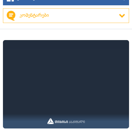
კომენტარები