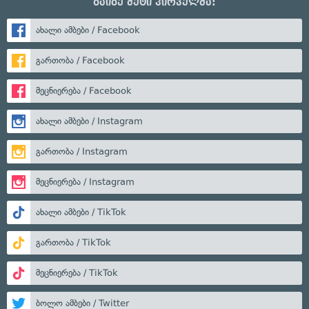
გაიგე მეტი პირველმა:
ახალი ამბები / Facebook
გართობა / Facebook
მეცნიერება / Facebook
ახალი ამბები / Instagram
გართობა / Instagram
მეცნიერება / Instagram
ახალი ამბები / TikTok
გართობა / TikTok
მეცნიერება / TikTok
ბოლო ამბები / Twitter