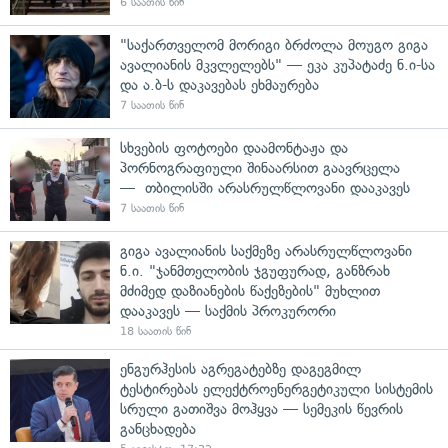
6 საათის წინ
"საქართველომ მორიგი ბრძოლა მოუგო გიგა
ავალიანის მკვლელებს" — ეკა კუპატაძე ნ.ი-სა
და ა.ბ-ს დაკავებას ეხმაურება
7 საათის წინ
სხვების ფოტოები დაამონტაჟა და
პორნოგრაფიული შინაარსით გაავრცელა
— თბილისში არასრულწლოვანი დააკავეს
7 საათის წინ
გიგა ავალიანის საქმეზე არასრულწლოვანი
ნ.ი. "ჯანმთელობის ჯგუფურად, განზრახ
მძიმედ დაზიანების წაქეზების" მუხლით
დააკავეს — საქმის პროკურორი
18 საათის წინ
ენგურჰესის აგრეგატებზე დაგეგმილ
ტესტირებას ელექტროენერგეტიკული სისტემის
სრული გათიშვა მოჰყვა — სემეკის წევრის
განცხადება