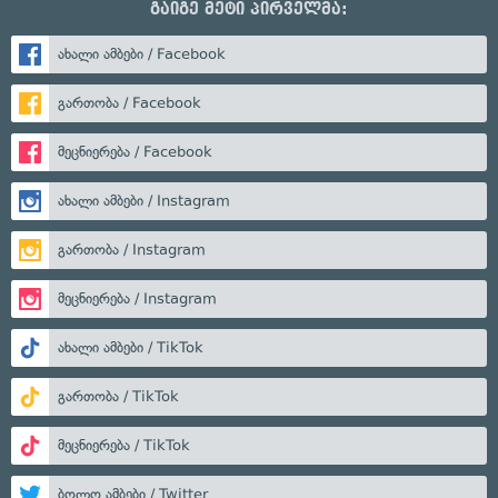
გაიგე მეტი პირველმა:
ახალი ამბები / Facebook
გართობა / Facebook
მეცნიერება / Facebook
ახალი ამბები / Instagram
გართობა / Instagram
მეცნიერება / Instagram
ახალი ამბები / TikTok
გართობა / TikTok
მეცნიერება / TikTok
ბოლო ამბები / Twitter