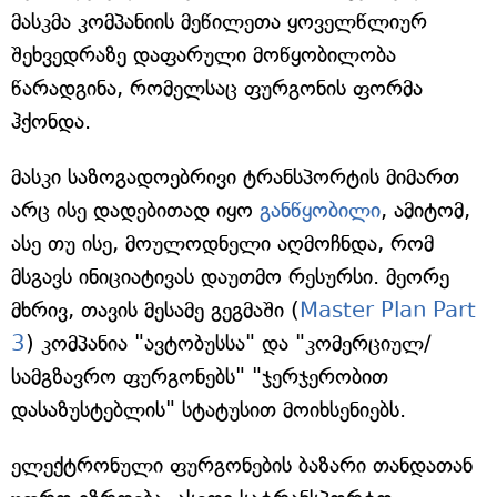
მასკმა კომპანიის მეწილეთა ყოველწლიურ
შეხვედრაზე დაფარული მოწყობილობა
წარადგინა, რომელსაც ფურგონის ფორმა
ჰქონდა.
მასკი საზოგადოებრივი ტრანსპორტის მიმართ
არც ისე დადებითად იყო
განწყობილი
, ამიტომ,
ასე თუ ისე, მოულოდნელი აღმოჩნდა, რომ
მსგავს ინიციატივას დაუთმო რესურსი. მეორე
მხრივ, თავის მესამე გეგმაში (
Master Plan Part
3
) კომპანია "ავტობუსსა" და "კომერციულ/
სამგზავრო ფურგონებს" "ჯერჯერობით
დასაზუსტებლის" სტატუსით მოიხსენიებს.
ელექტრონული ფურგონების ბაზარი თანდათან