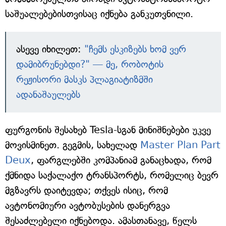
საშუალებებისთვისაც იქნება განკუთვნილი.
ასევე იხილეთ:
"ჩემს ესკიზებს ხომ ვერ
დამიბრუნებდი?" — მე, რობოტის
რეჟისორი მასკს პლაგიატიზმში
ადანაშაულებს
ფურგონის შესახებ Tesla-სგან მინიშნებები უკვე
მოვისმინეთ. გეგმის, სახელად
Master Plan Part
Deux
, ფარგლებში კომპანიამ განაცხადა, რომ
ქმნიდა საქალაქო ტრანსპორტს, რომელიც ბევრ
მგზავრს დაიტევდა; თქვეს ისიც, რომ
ავტონომიური ავტობუსების დანერგვა
შესაძლებელი იქნებოდა. ამასთანავე, წელს