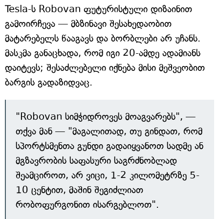
Tesla-ს Robovan ფუტურისტული დიზაინით
გამოირჩევა — მბზინავი შესახედაობით
მატარებელს წააგავს და ბორბლები არ უჩანს.
მასკმა განაცხადა, რომ იგი 20-ამდე ადამიანს
დაიტევს; შესაძლებელი იქნება მისი მეშვეობით
ბარგის გადაზიდვაც.
"Robovan სიმჭიდროვეს მოაგვარებს", —
თქვა მან — "მაგალითად, თუ გინდათ, რომ
სპორტსმენთა გუნდი გადაიყვანოთ სადმე ან
მგზავრობის საფასური საგრძნობლად
შეამციროთ, არ ვიცი, 1-2 კილომეტრზე 5-
10 ცენტით, მაშინ შეგიძლიათ
რობოფურგონით ისარგებლოთ".