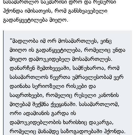
სასამართლო საკმარისი დრო და რესურსი
ჰქონდა იმისათვის, რომ განსხვავებული
გადაწყვეტილება მიეღო.
"მადლობა იმ ორ მოსამართლეს, ვინც
მიიღო ის გადაწყვეტილება, რომელიც უნდა
მიეღო დამოუკიდებელ მოსამართლეს.
დანარჩენ შემთხვევაში, სამწუხაროა, რომ
სასამართლოს წევრთა უმრავლესობამ ვერ
დაინახა სერიოზული რისკები და
საფრთხეები, რომელიც რუსული კანონის
მიღებამ შექმნა ქვეყანაში. სასამართლომ,
ორი ადამიანის გარდა ის
დამოუკიდებლობის ხარისხიც დაკარგა,
რომელიც მანამდე საზოგადოებაში ჰქონდა.