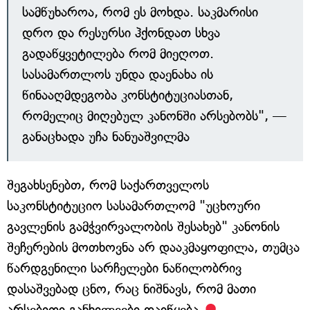
სამწუხაროა, რომ ეს მოხდა. საკმარისი
დრო და რესურსი ჰქონდათ სხვა
გადაწყვეტილება რომ მიეღოთ.
სასამართლოს უნდა დაენახა ის
წინააღმდეგობა კონსტიტუციასთან,
რომელიც მიღებულ კანონში არსებობს", —
განაცხადა უჩა ნანუაშვილმა
შეგახსენებთ, რომ საქართველოს
საკონსტიტუციო სასამართლომ "უცხოური
გავლენის გამჭვირვალობის შესახებ" კანონის
შეჩერების მოთხოვნა არ დააკმაყოფილა, თუმცა
წარდგენილი სარჩელები ნაწილობრივ
დასაშვებად ცნო, რაც ნიშნავს, რომ მათი
არსებითი განხილვები დაიწყება.