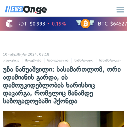
10 ოქტომბერი 2024, 08:18
პოლიტიკა
მთავრობა
საზოგადოება
სამართალი
სასამართლო
უჩა ნანუაშვილი: სასამართლომ, ორი
ადამიანის გარდა, ის
დამოუკიდებლობის ხარისხიც
დაკარგა, რომელიც მანამდე
საზოგადოებაში ჰქონდა