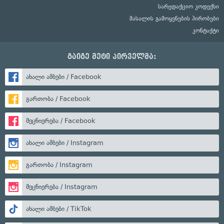
სარედაქციო კოდექსი
მასალის გამოყენების პირობები
კონტაქტი
გაიგე მეტი პირველმა:
ახალი ამბები / Facebook
გართობა / Facebook
მეცნიერება / Facebook
ახალი ამბები / Instagram
გართობა / Instagram
მეცნიერება / Instagram
ახალი ამბები / TikTok