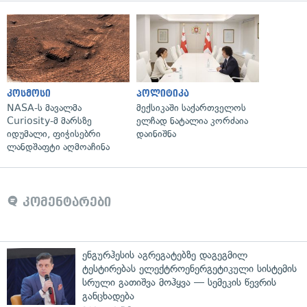
კოსმოსი
პოლიტიკა
NASA-ს მავალმა
მექსიკაში საქართველოს
Curiosity-მ მარსზე
ელჩად ნატალია კორძაია
იდუმალი, ფიჭისებრი
დაინიშნა
ლანდშაფტი აღმოაჩინა
კომენტარები
ენგურჰესის აგრეგატებზე დაგეგმილ
ტესტირებას ელექტროენერგეტიკული სისტემის
სრული გათიშვა მოჰყვა — სემეკის წევრის
განცხადება