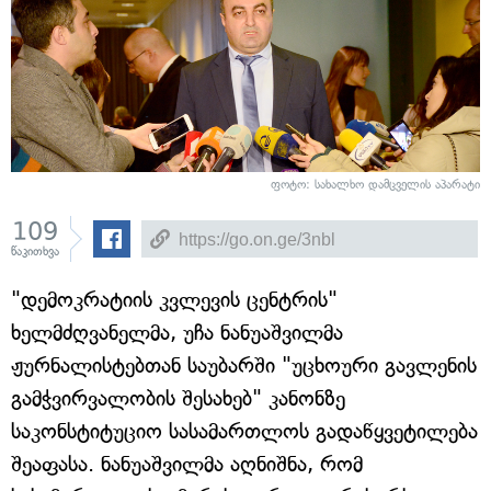
ფოტო: სახალხო დამცველის აპარატი
109
წაკითხვა
"დემოკრატიის კვლევის ცენტრის"
ხელმძღვანელმა, უჩა ნანუაშვილმა
ჟურნალისტებთან საუბარში "უცხოური გავლენის
გამჭვირვალობის შესახებ" კანონზე
საკონსტიტუციო სასამართლოს გადაწყვეტილება
შეაფასა. ნანუაშვილმა აღნიშნა, რომ