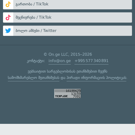
გართობა / TikTok
მეცნიერება / TikTok
ბოლო ამბები / Twitter
© On.ge LLC, 2015–2026
კონტაქტი:
info@on.ge
+995 577 340 891
ვებსაიტით სარგებლობისას ეთანხმებით ჩვენს
სამომხმარებლო შეთანხმებას
და
პირადი ინფორმაციის პოლიტიკას
.