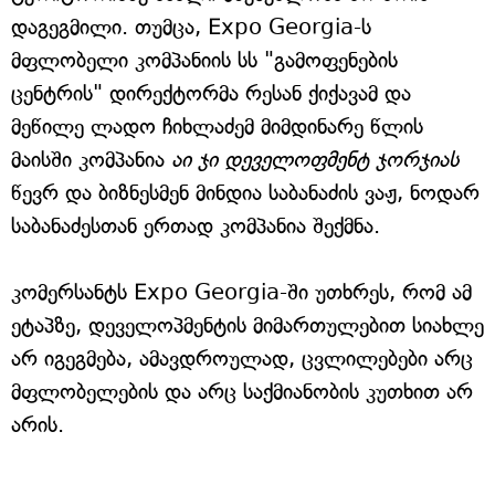
დაგეგმილი. თუმცა, Expo Georgia-ს
მფლობელი კომპანიის სს "გამოფენების
ცენტრის" დირექტორმა რესან ქიქავამ და
მეწილე ლადო ჩიხლაძემ მიმდინარე წლის
მაისში კომპანია
აი ჯი დეველოფმენტ ჯორჯიას
წევრ და ბიზნესმენ მინდია საბანაძის ვაჟ, ნოდარ
საბანაძესთან ერთად კომპანია შექმნა.
კომერსანტს Expo Georgia-ში უთხრეს, რომ ამ
ეტაპზე, დეველოპმენტის მიმართულებით სიახლე
არ იგეგმება, ამავდროულად, ცვლილებები არც
მფლობელების და არც საქმიანობის კუთხით არ
არის.