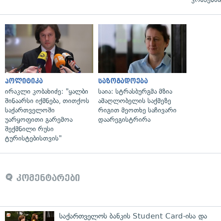
პოლიტიკა
საზოგადოება
ირაკლი კობახიძე: "ყალბი
საია: სტრასბურგმა მზია
შინაარსი იქმნება, თითქოს
ამაღლობელის საქმეზე
საქართველოში
რიგით მეოთხე საჩივარი
უარყოფითი გარემოა
დაარეგისტრირა
შექმნილი რუსი
ტურისტებისთვის"
კომენტარები
საქართველოს ბანკის Student Card-ისა და