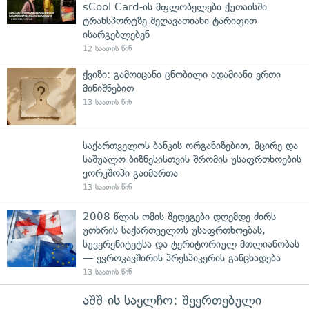
sCool Card-ის მფლობელები ქუთაისში
ტრანსპორტზე შეღავათიანი ტარიფით
ისარგებლებენ
12 საათის წინ
ქვიზი: გამოიცანი ცნობილი ადამიანი ერთი
მინიშნებით
13 საათის წინ
საქართველოს ბანკის ორგანიზებით, მცირე და
საშუალო ბიზნესისთვის შრომის უსაფრთხოების
ვორკშოპი გაიმართა
13 საათის წინ
2008 წლის ომის შედეგები დღემდე ძირს
უთხრის საქართველოს უსაფრთხოებას,
სუვერენიტეტსა და ტერიტორიულ მთლიანობას
— ევროკავშირის პრესპიკერის განცხადება
13 საათის წინ
აშშ-ის საელჩო: შეერთებული