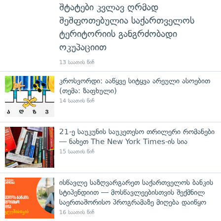
შტატები კვლავ ღრმად
შეშფოთებულია საქართველოს
ტერიტორიის განგრძობადი
ოკუპაციით
13 საათის წინ
კროსვორდი: ააწყვე სიტყვა არეული ასოებით
(თემა: ზაფხული)
14 საათის წინ
21-ე საუკუნის საუკეთესო თრილერი რომანები
— ნახეთ The New York Times-ის სია
15 საათის წინ
ისწავლე საზღვარგარეთ საქართველოს ბანკის
სტიპენდიით — მოსწავლეებისთვის შექმნილ
საერთაშორისო პროგრამაზე მიღება დაიწყო
16 საათის წინ